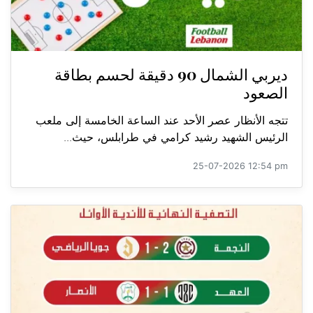
ديربي الشمال 90 دقيقة لحسم بطاقة
الصعود
تتجه الأنظار عصر الأحد عند الساعة الخامسة إلى ملعب
الرئيس الشهيد رشيد كرامي في طرابلس، حيث...
25-07-2026 12:54 pm