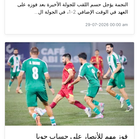
النجمة يؤجل حسم اللقب للجولة الأخيرة بعد فوزه على
العهد في الوقت الإضافي 2-1، في الجولة ال...
29-07-2026 00:00 am
فوز مهم للأنصار على حساب جويا