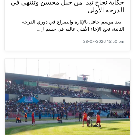
حكاية نجاح تبدأ من جبل محسن وتنتهي في
الدرجة الأولى
بعد موسم حافل بالإثارة والصراع في دوري الدرجة
الثانية، نجح الإخاء الأهلي عاليه في حسم ل...
28-07-2026 15:50 pm