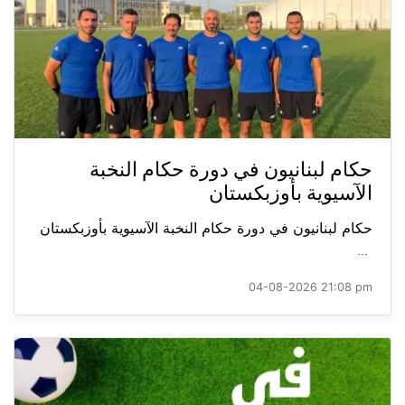
حكام لبنانيون في دورة حكام النخبة
الآسيوية بأوزبكستان
حكام لبنانيون في دورة حكام النخبة الآسيوية بأوزبكستان
...
04-08-2026 21:08 pm