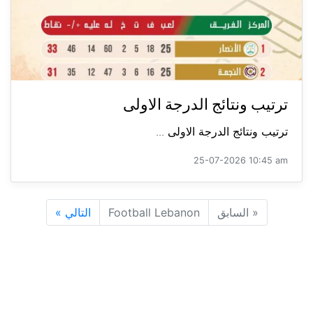
ترتيب ونتائج الدرجة الاولى
ترتيب ونتائج الدرجة الاولى ...
25-07-2026 10:45 am
«
السابق
Football Lebanon
التالي
»