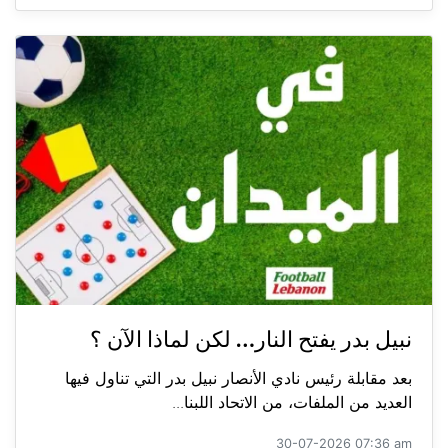
نبيل بدر يفتح النار… لكن لماذا الآن ؟
بعد مقابلة رئيس نادي الأنصار نبيل بدر التي تناول فيها
العديد من الملفات، من الاتحاد اللبنا...
30-07-2026 07:36 am