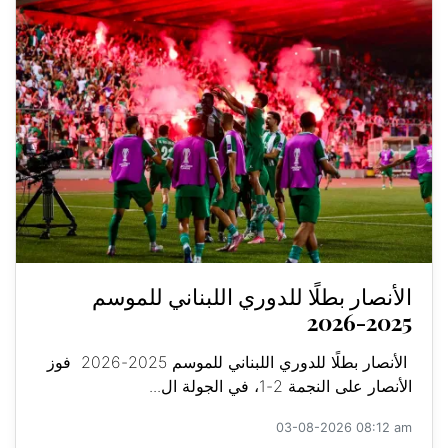
الأنصار بطلًا للدوري اللبناني للموسم
2025-2026
الأنصار بطلًا للدوري اللبناني للموسم 2025-2026 فوز
الأنصار على النجمة 2-1، في الجولة ال...
03-08-2026 08:12 am