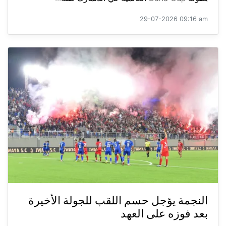
29-07-2026 09:16 am
النجمة يؤجل حسم اللقب للجولة الأخيرة
بعد فوزه على العهد