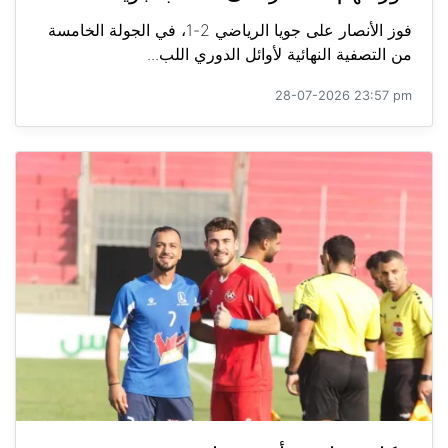
فوز الأنصار على جويا الرياضي 2-1، في الجولة الخامسة
من التصفية النهائية لأوائل الدوري اللب...
28-07-2026 23:57 pm