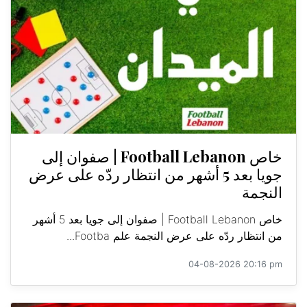
خاص Football Lebanon | صفوان إلى
جويا بعد 5 أشهر من انتظار ردّه على عرض
النجمة
خاص Football Lebanon | صفوان إلى جويا بعد 5 أشهر
من انتظار ردّه على عرض النجمة علم Footba...
04-08-2026 20:16 pm