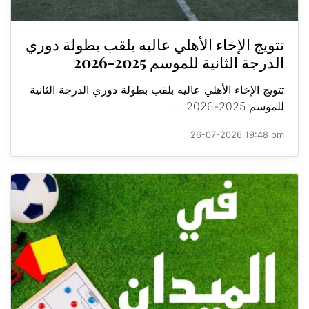
تتويج الإخاء الأهلي عاليه بلقب بطولة دوري
الدرجة الثانية للموسم 2025-2026
تتويج الإخاء الأهلي عاليه بلقب بطولة دوري الدرجة الثانية
للموسم 2025-2026 ...
26-07-2026 19:48 pm