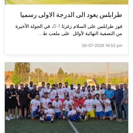
طرابلس يعود الى الدرجة الاولى رسميا
فوز طرابلس على السلام زغرتا 1-0، في الجولة الأخيرة
من التصفية النهائية لأوائل على ملعب ط...
26-07-2026 19:52 pm