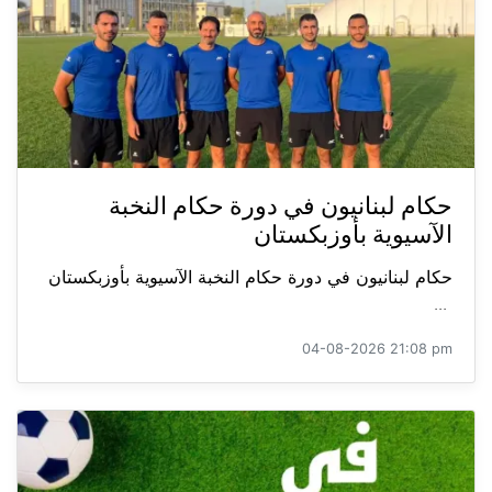
حكام لبنانيون في دورة حكام النخبة
الآسيوية بأوزبكستان
حكام لبنانيون في دورة حكام النخبة الآسيوية بأوزبكستان
...
04-08-2026 21:08 pm