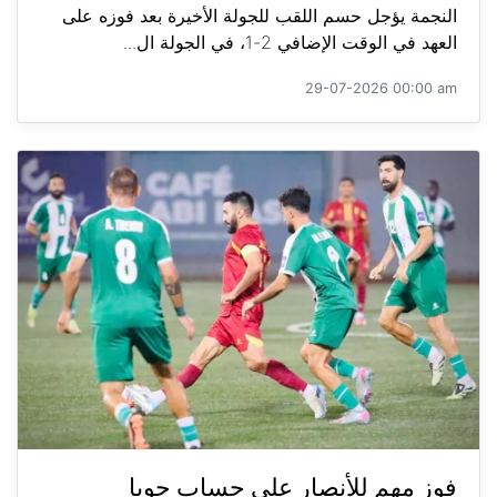
النجمة يؤجل حسم اللقب للجولة الأخيرة بعد فوزه على
العهد في الوقت الإضافي 2-1، في الجولة ال...
29-07-2026 00:00 am
فوز مهم للأنصار على حساب جويا