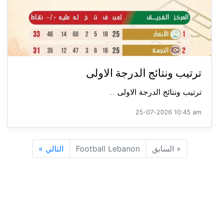
ترتيب ونتائج الدرجة الاولى
ترتيب ونتائج الدرجة الاولى ...
25-07-2026 10:45 am
«
السابق
Football Lebanon
التالي
»