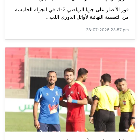
فوز الأنصار على جويا الرياضي 2-1، في الجولة الخامسة
من التصفية النهائية لأوائل الدوري اللب...
28-07-2026 23:57 pm