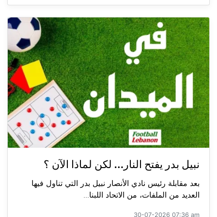
نبيل بدر يفتح النار… لكن لماذا الآن ؟
بعد مقابلة رئيس نادي الأنصار نبيل بدر التي تناول فيها
العديد من الملفات، من الاتحاد اللبنا...
30-07-2026 07:36 am