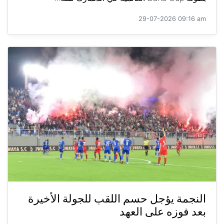
29-07-2026 09:16 am
النجمة يؤجل حسم اللقب للجولة الأخيرة
بعد فوزه على العهد