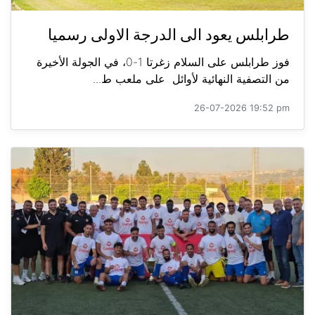
طرابلس يعود الى الدرجة الاولى رسميا
فوز طرابلس على السلام زغرتا 1-0، في الجولة الأخيرة
من التصفية النهائية لأوائل على ملعب ط...
26-07-2026 19:52 pm