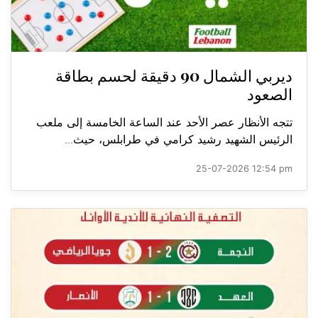
ديربي الشمال 90 دقيقة لحسم بطاقة
الصعود
تتجه الأنظار عصر الأحد عند الساعة الخامسة إلى ملعب
الرئيس الشهيد رشيد كرامي في طرابلس، حيث...
25-07-2026 12:54 pm