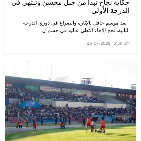
حكاية نجاح تبدأ من جبل محسن وتنتهي في
الدرجة الأولى
بعد موسم حافل بالإثارة والصراع في دوري الدرجة
الثانية، نجح الإخاء الأهلي عاليه في حسم ل...
28-07-2026 15:50 pm