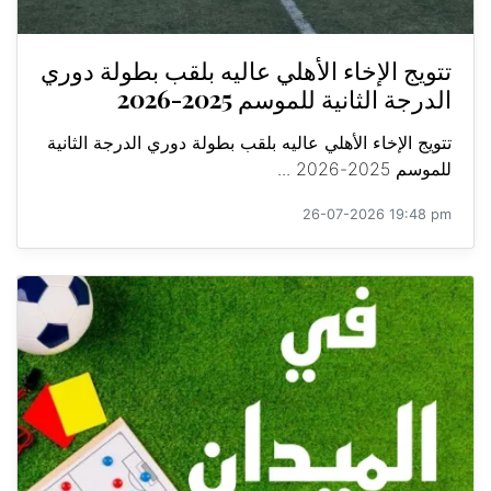
تتويج الإخاء الأهلي عاليه بلقب بطولة دوري
الدرجة الثانية للموسم 2025-2026
تتويج الإخاء الأهلي عاليه بلقب بطولة دوري الدرجة الثانية
للموسم 2025-2026 ...
26-07-2026 19:48 pm