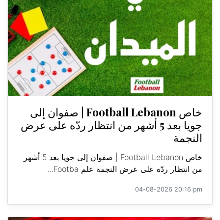
خاص Football Lebanon | صفوان إلى
جويا بعد 5 أشهر من انتظار ردّه على عرض
النجمة
خاص Football Lebanon | صفوان إلى جويا بعد 5 أشهر
من انتظار ردّه على عرض النجمة علم Footba...
04-08-2026 20:16 pm