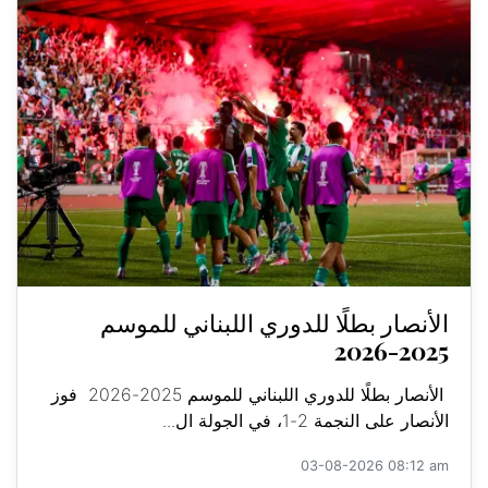
الأنصار بطلًا للدوري اللبناني للموسم
2025-2026
الأنصار بطلًا للدوري اللبناني للموسم 2025-2026 فوز
الأنصار على النجمة 2-1، في الجولة ال...
03-08-2026 08:12 am