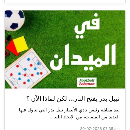
نبيل بدر يفتح النار… لكن لماذا الآن ؟
بعد مقابلة رئيس نادي الأنصار نبيل بدر التي تناول فيها
العديد من الملفات، من الاتحاد اللبنا...
30-07-2026 07:36 am