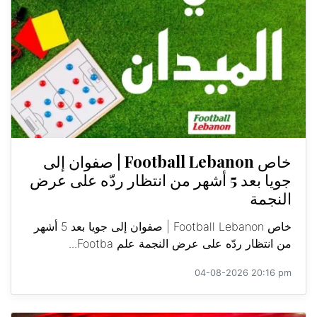
خاص Football Lebanon | صفوان إلى
جويا بعد 5 أشهر من انتظار ردّه على عرض
النجمة
خاص Football Lebanon | صفوان إلى جويا بعد 5 أشهر
من انتظار ردّه على عرض النجمة علم Footba...
04-08-2026 20:16 pm