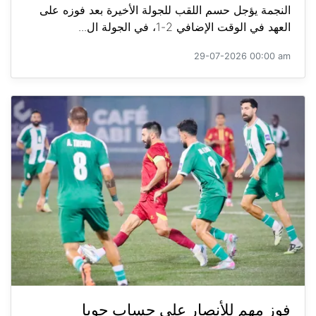
النجمة يؤجل حسم اللقب للجولة الأخيرة بعد فوزه على
العهد في الوقت الإضافي 2-1، في الجولة ال...
29-07-2026 00:00 am
فوز مهم للأنصار على حساب جويا