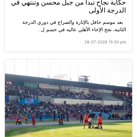
حكاية نجاح تبدأ من جبل محسن وتنتهي في
الدرجة الأولى
بعد موسم حافل بالإثارة والصراع في دوري الدرجة
الثانية، نجح الإخاء الأهلي عاليه في حسم ل...
28-07-2026 15:50 pm