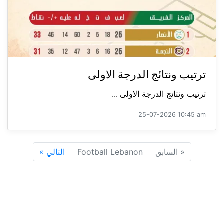
ترتيب ونتائج الدرجة الاولى
ترتيب ونتائج الدرجة الاولى ...
25-07-2026 10:45 am
«
السابق
Football Lebanon
التالي
»