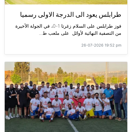
طرابلس يعود الى الدرجة الاولى رسميا
فوز طرابلس على السلام زغرتا 1-0، في الجولة الأخيرة
من التصفية النهائية لأوائل على ملعب ط...
26-07-2026 19:52 pm