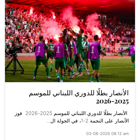
الأنصار بطلًا للدوري اللبناني للموسم
2025-2026
الأنصار بطلًا للدوري اللبناني للموسم 2025-2026 فوز
الأنصار على النجمة 2-1، في الجولة ال...
03-08-2026 08:12 am