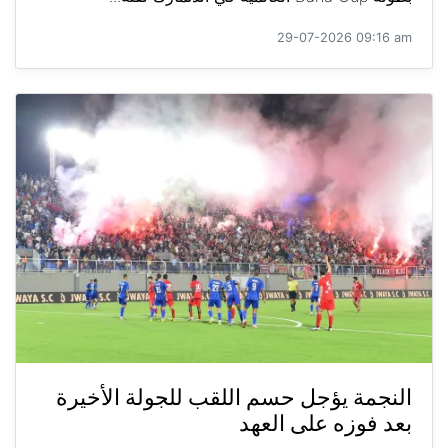
29-07-2026 09:16 am
النجمة يؤجل حسم اللقب للجولة الأخيرة
بعد فوزه على العهد