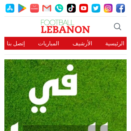
الرئيسية
الأرشيف
المباريات
إتصل بنا