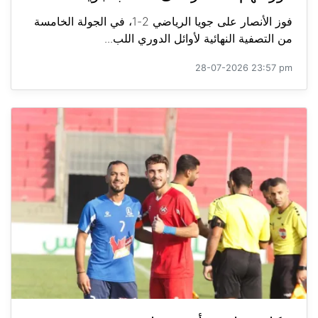
فوز الأنصار على جويا الرياضي 2-1، في الجولة الخامسة
من التصفية النهائية لأوائل الدوري اللب...
28-07-2026 23:57 pm