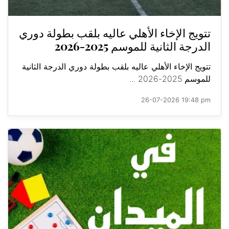
تتويج الإخاء الأهلي عاليه بلقب بطولة دوري
الدرجة الثانية للموسم 2025-2026
تتويج الإخاء الأهلي عاليه بلقب بطولة دوري الدرجة الثانية
للموسم 2025-2026 ...
26-07-2026 19:48 pm