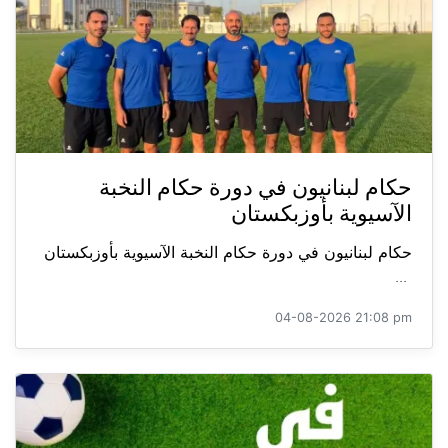
حكام لبنانيون في دورة حكام النخبة
الآسيوية بأوزبكستان
حكام لبنانيون في دورة حكام النخبة الآسيوية بأوزبكستان
...
04-08-2026 21:08 pm