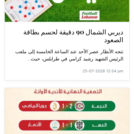
ديربي الشمال 90 دقيقة لحسم بطاقة
الصعود
تتجه الأنظار عصر الأحد عند الساعة الخامسة إلى ملعب
الرئيس الشهيد رشيد كرامي في طرابلس، حيث...
25-07-2026 12:54 pm