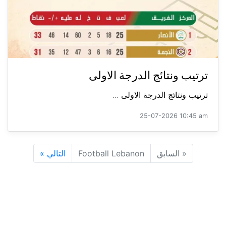
ترتيب ونتائج الدرجة الاولى
ترتيب ونتائج الدرجة الاولى ...
25-07-2026 10:45 am
«
السابق
Football Lebanon
التالي
»