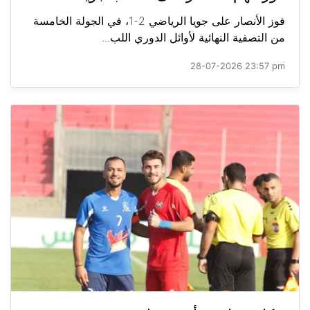
فوز الأنصار على جويا الرياضي 2-1، في الجولة الخامسة
من التصفية النهائية لأوائل الدوري اللب...
28-07-2026 23:57 pm