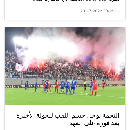
29-07-2026 09:16 am
النجمة يؤجل حسم اللقب للجولة الأخيرة
بعد فوزه على العهد