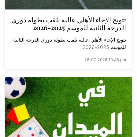
تتويج الإخاء الأهلي عاليه بلقب بطولة دوري
الدرجة الثانية للموسم 2025-2026
تتويج الإخاء الأهلي عاليه بلقب بطولة دوري الدرجة الثانية
للموسم 2025-2026 ...
26-07-2026 19:48 pm