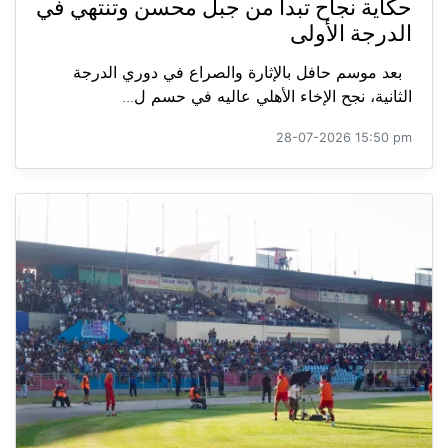
حكاية نجاح تبدأ من جبل محسن وتنتهي في
الدرجة الأولى
بعد موسم حافل بالإثارة والصراع في دوري الدرجة
الثانية، نجح الإخاء الأهلي عاليه في حسم ل...
28-07-2026 15:50 pm