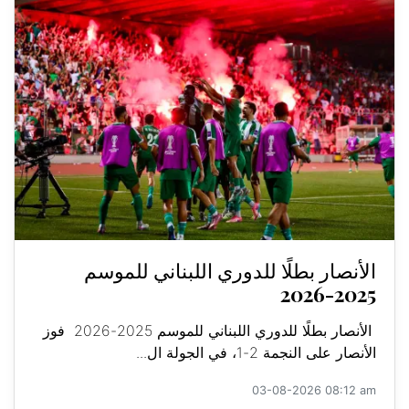
الأنصار بطلًا للدوري اللبناني للموسم
2025-2026
الأنصار بطلًا للدوري اللبناني للموسم 2025-2026 فوز
الأنصار على النجمة 2-1، في الجولة ال...
03-08-2026 08:12 am