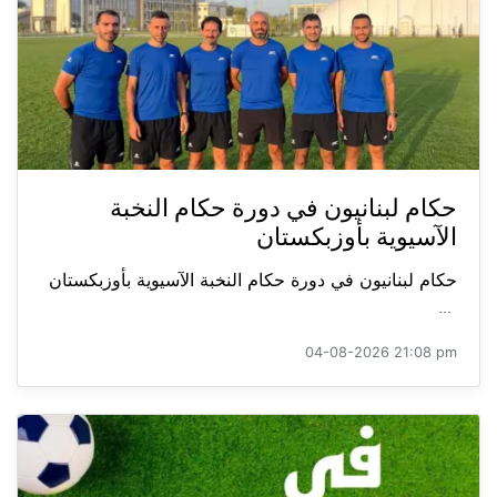
حكام لبنانيون في دورة حكام النخبة
الآسيوية بأوزبكستان
حكام لبنانيون في دورة حكام النخبة الآسيوية بأوزبكستان
...
04-08-2026 21:08 pm