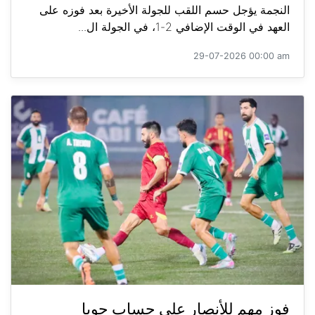
النجمة يؤجل حسم اللقب للجولة الأخيرة بعد فوزه على
العهد في الوقت الإضافي 2-1، في الجولة ال...
29-07-2026 00:00 am
فوز مهم للأنصار على حساب جويا