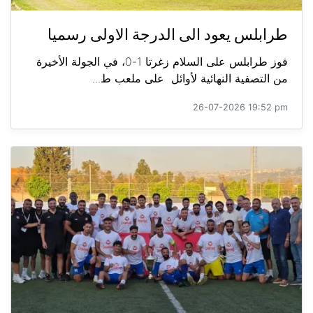
طرابلس يعود الى الدرجة الاولى رسميا
فوز طرابلس على السلام زغرتا 1-0، في الجولة الأخيرة
من التصفية النهائية لأوائل على ملعب ط...
26-07-2026 19:52 pm