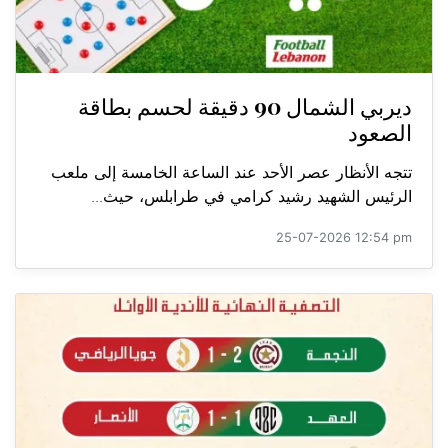
ديربي الشمال 90 دقيقة لحسم بطاقة
الصعود
تتجه الأنظار عصر الأحد عند الساعة الخامسة إلى ملعب
الرئيس الشهيد رشيد كرامي في طرابلس، حيث...
25-07-2026 12:54 pm