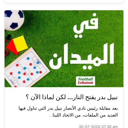
نبيل بدر يفتح النار… لكن لماذا الآن ؟
بعد مقابلة رئيس نادي الأنصار نبيل بدر التي تناول فيها
العديد من الملفات، من الاتحاد اللبنا...
30-07-2026 07:36 am