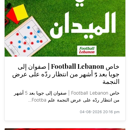
خاص Football Lebanon | صفوان إلى
جويا بعد 5 أشهر من انتظار ردّه على عرض
النجمة
خاص Football Lebanon | صفوان إلى جويا بعد 5 أشهر
من انتظار ردّه على عرض النجمة علم Footba...
04-08-2026 20:16 pm