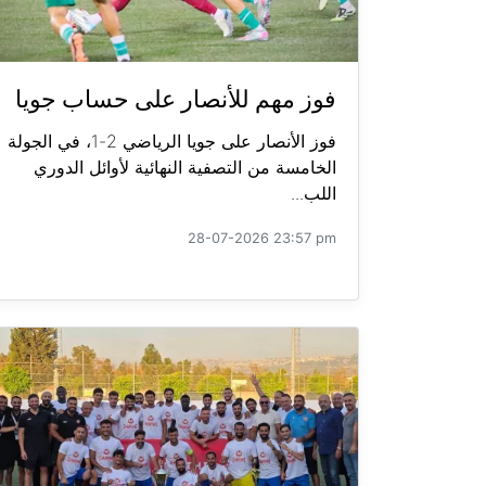
فوز مهم للأنصار على حساب جويا
فوز الأنصار على جويا الرياضي 2-1، في الجولة
الخامسة من التصفية النهائية لأوائل الدوري
اللب...
28-07-2026 23:57 pm