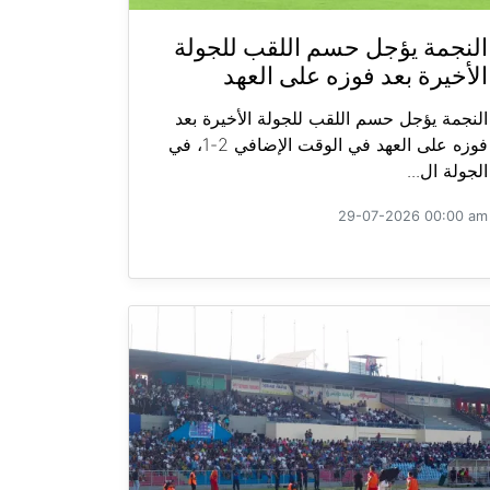
النجمة يؤجل حسم اللقب للجولة
الأخيرة بعد فوزه على العهد
النجمة يؤجل حسم اللقب للجولة الأخيرة بعد
فوزه على العهد في الوقت الإضافي 2-1، في
الجولة ال...
29-07-2026 00:00 am