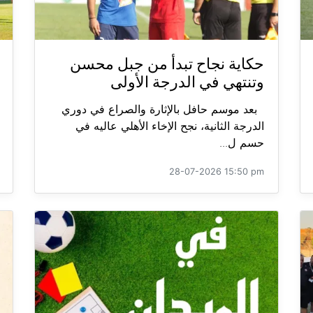
حكاية نجاح تبدأ من جبل محسن
وتنتهي في الدرجة الأولى
بعد موسم حافل بالإثارة والصراع في دوري
الدرجة الثانية، نجح الإخاء الأهلي عاليه في
حسم ل...
28-07-2026 15:50 pm