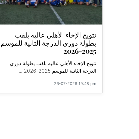
تتويج الإخاء الأهلي عاليه بلقب
بطولة دوري الدرجة الثانية للموسم
2025-2026
تتويج الإخاء الأهلي عاليه بلقب بطولة دوري
الدرجة الثانية للموسم 2025-2026 ...
26-07-2026 19:48 pm