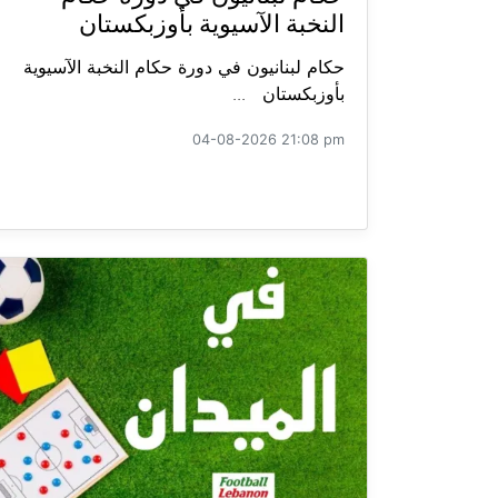
النخبة الآسيوية بأوزبكستان
حكام لبنانيون في دورة حكام النخبة الآسيوية
بأوزبكستان ...
04-08-2026 21:08 pm