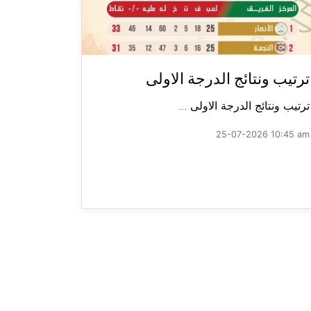
ترتيب ونتائج الدرجة الاولى
ترتيب ونتائج الدرجة الاولى ...
25-07-2026 10:45 am