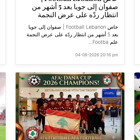
صفوان إلى جويا بعد 5 أشهر من
انتظار ردّه على عرض النجمة
خاص Football Lebanon | صفوان إلى جويا
بعد 5 أشهر من انتظار ردّه على عرض النجمة
علم Footba...
04-08-2026 20:16 pm