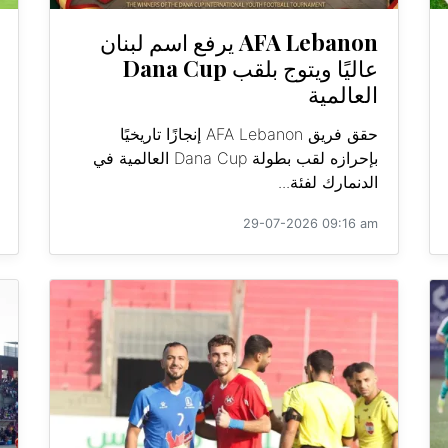
AFA Lebanon يرفع اسم لبنان
عاليًا ويتوج بلقب Dana Cup
العالمية
حقق فريق AFA Lebanon إنجازًا تاريخيًا
بإحرازه لقب بطولة Dana Cup العالمية في
الدنمارك لفئة...
29-07-2026 09:16 am