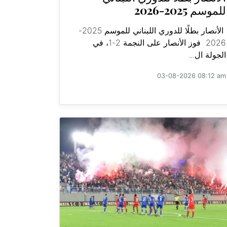
للموسم 2025-2026
الأنصار بطلًا للدوري اللبناني للموسم 2025-
2026 فوز الأنصار على النجمة 2-1، في
الجولة ال...
03-08-2026 08:12 am