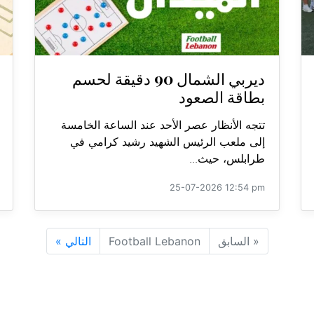
ديربي الشمال 90 دقيقة لحسم
بطاقة الصعود
تتجه الأنظار عصر الأحد عند الساعة الخامسة
إلى ملعب الرئيس الشهيد رشيد كرامي في
طرابلس، حيث...
25-07-2026 12:54 pm
«
السابق
Football Lebanon
التالي
»