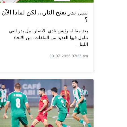
نبيل بدر يفتح النار… لكن لماذا الآن
؟
بعد مقابلة رئيس نادي الأنصار نبيل بدر التي
تناول فيها العديد من الملفات، من الاتحاد
اللبنا...
30-07-2026 07:36 am