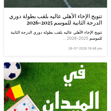
تتويج الإخاء الأهلي عاليه بلقب بطولة دوري
الدرجة الثانية للموسم 2025-2026
تتويج الإخاء الأهلي عاليه بلقب بطولة دوري الدرجة الثانية
للموسم 2025-2026 ...
26-07-2026 19:48 pm