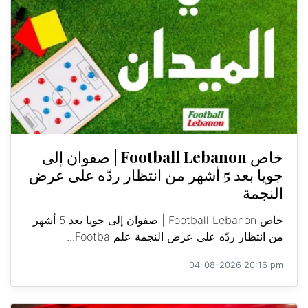
خاص Football Lebanon | صفوان إلى
جويا بعد 5 أشهر من انتظار ردّه على عرض
النجمة
خاص Football Lebanon | صفوان إلى جويا بعد 5 أشهر
من انتظار ردّه على عرض النجمة علم Footba...
04-08-2026 20:16 pm