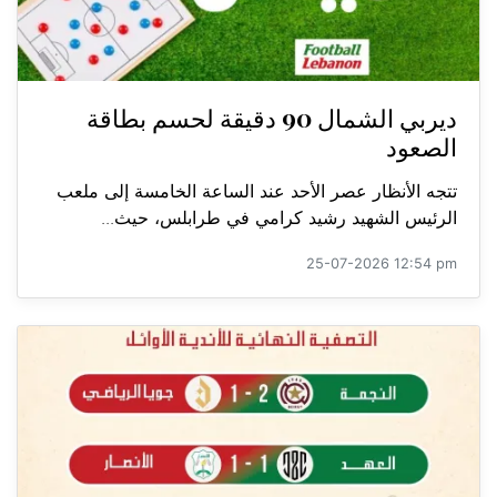
ديربي الشمال 90 دقيقة لحسم بطاقة
الصعود
تتجه الأنظار عصر الأحد عند الساعة الخامسة إلى ملعب
الرئيس الشهيد رشيد كرامي في طرابلس، حيث...
25-07-2026 12:54 pm