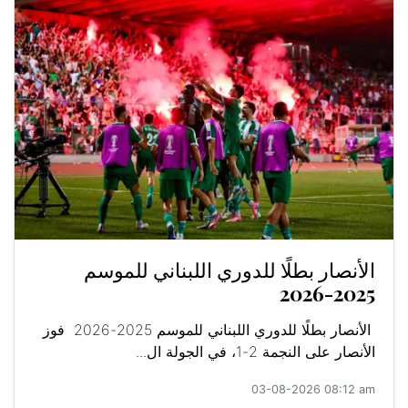
الأنصار بطلًا للدوري اللبناني للموسم
2025-2026
الأنصار بطلًا للدوري اللبناني للموسم 2025-2026 فوز
الأنصار على النجمة 2-1، في الجولة ال...
03-08-2026 08:12 am