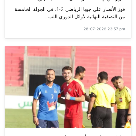
فوز الأنصار على جويا الرياضي 2-1، في الجولة الخامسة
من التصفية النهائية لأوائل الدوري اللب...
28-07-2026 23:57 pm