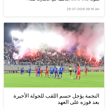
29-07-2026 09:16 am
النجمة يؤجل حسم اللقب للجولة الأخيرة
بعد فوزه على العهد