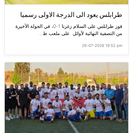
طرابلس يعود الى الدرجة الاولى رسميا
فوز طرابلس على السلام زغرتا 1-0، في الجولة الأخيرة
من التصفية النهائية لأوائل على ملعب ط...
26-07-2026 19:52 pm