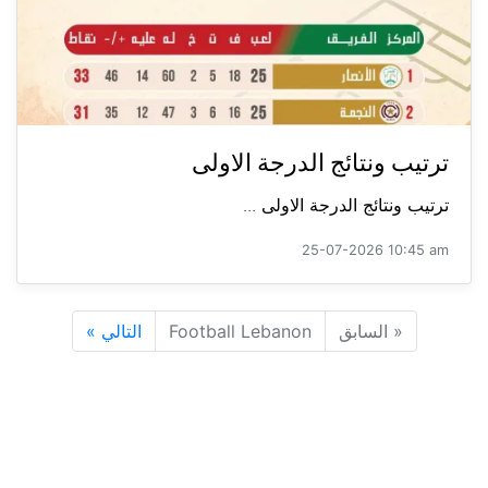
ترتيب ونتائج الدرجة الاولى
ترتيب ونتائج الدرجة الاولى ...
25-07-2026 10:45 am
«
السابق
Football Lebanon
التالي
»