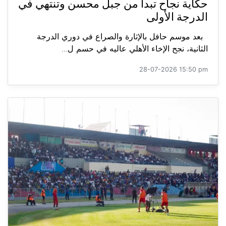
حكاية نجاح تبدأ من جبل محسن وتنتهي في
الدرجة الأولى
بعد موسم حافل بالإثارة والصراع في دوري الدرجة
الثانية، نجح الإخاء الأهلي عاليه في حسم ل...
28-07-2026 15:50 pm