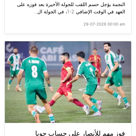
النجمة يؤجل حسم اللقب للجولة الأخيرة بعد فوزه على
العهد في الوقت الإضافي 2-1، في الجولة ال...
29-07-2026 00:00 am
فوز مهم للأنصار على حساب جويا