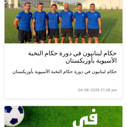
حكام لبنانيون في دورة حكام النخبة
الآسيوية بأوزبكستان
حكام لبنانيون في دورة حكام النخبة الآسيوية بأوزبكستان
...
04-08-2026 21:08 pm