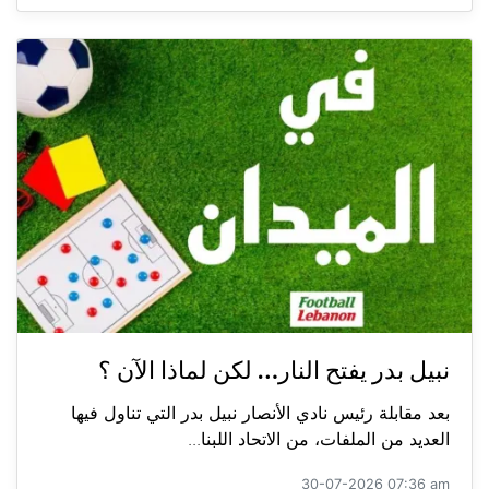
نبيل بدر يفتح النار… لكن لماذا الآن ؟
بعد مقابلة رئيس نادي الأنصار نبيل بدر التي تناول فيها
العديد من الملفات، من الاتحاد اللبنا...
30-07-2026 07:36 am