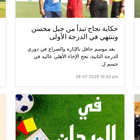
حكاية نجاح تبدأ من جبل محسن
وتنتهي في الدرجة الأولى
بعد موسم حافل بالإثارة والصراع في دوري
الدرجة الثانية، نجح الإخاء الأهلي عاليه في
حسم ل...
28-07-2026 15:50 pm