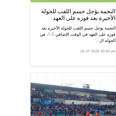
النجمة يؤجل حسم اللقب للجولة
الأخيرة بعد فوزه على العهد
النجمة يؤجل حسم اللقب للجولة الأخيرة بعد
فوزه على العهد في الوقت الإضافي 2-1، في
الجولة ال...
29-07-2026 00:00 am