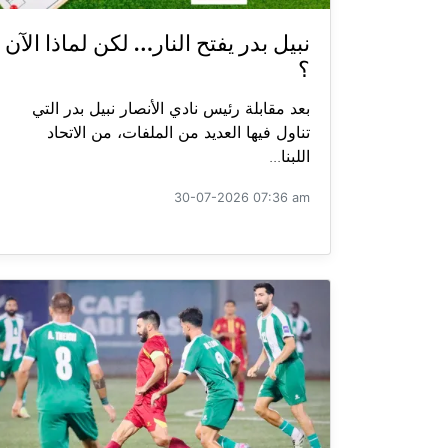
نبيل بدر يفتح النار… لكن لماذا الآن
؟
بعد مقابلة رئيس نادي الأنصار نبيل بدر التي
تناول فيها العديد من الملفات، من الاتحاد
اللبنا...
30-07-2026 07:36 am