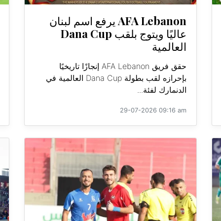
AFA Lebanon يرفع اسم لبنان
عاليًا ويتوج بلقب Dana Cup
العالمية
حقق فريق AFA Lebanon إنجازًا تاريخيًا
بإحرازه لقب بطولة Dana Cup العالمية في
الدنمارك لفئة...
29-07-2026 09:16 am