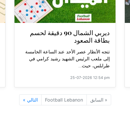
ديربي الشمال 90 دقيقة لحسم
بطاقة الصعود
تتجه الأنظار عصر الأحد عند الساعة الخامسة
إلى ملعب الرئيس الشهيد رشيد كرامي في
طرابلس، حيث...
25-07-2026 12:54 pm
«
السابق
Football Lebanon
التالي
»