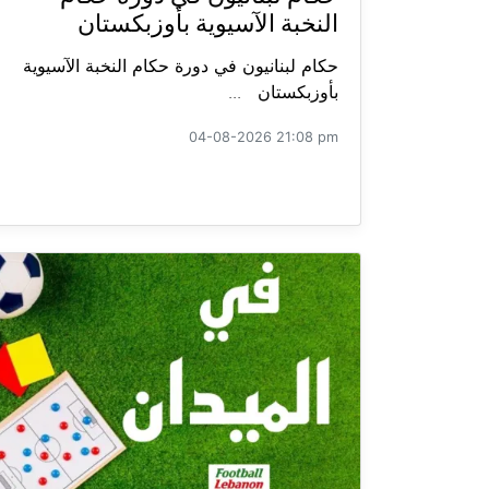
النخبة الآسيوية بأوزبكستان
حكام لبنانيون في دورة حكام النخبة الآسيوية
بأوزبكستان ...
04-08-2026 21:08 pm