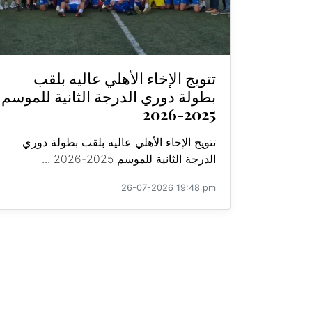
تتويج الإخاء الأهلي عاليه بلقب
بطولة دوري الدرجة الثانية للموسم
2025-2026
تتويج الإخاء الأهلي عاليه بلقب بطولة دوري
الدرجة الثانية للموسم 2025-2026 ...
26-07-2026 19:48 pm