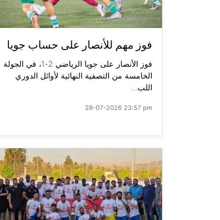
فوز مهم للأنصار على حساب جويا
فوز الأنصار على جويا الرياضي 2-1، في الجولة
الخامسة من التصفية النهائية لأوائل الدوري
اللب...
28-07-2026 23:57 pm