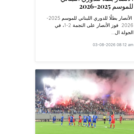
للموسم 2025-2026
الأنصار بطلًا للدوري اللبناني للموسم 2025-
2026 فوز الأنصار على النجمة 2-1، في
الجولة ال...
03-08-2026 08:12 am