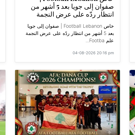
صفوان إلى جويا بعد 5 أشهر من
انتظار ردّه على عرض النجمة
خاص Football Lebanon | صفوان إلى جويا
بعد 5 أشهر من انتظار ردّه على عرض النجمة
علم Footba...
04-08-2026 20:16 pm