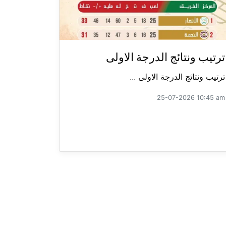
ترتيب ونتائج الدرجة الاولى
ترتيب ونتائج الدرجة الاولى ...
25-07-2026 10:45 am