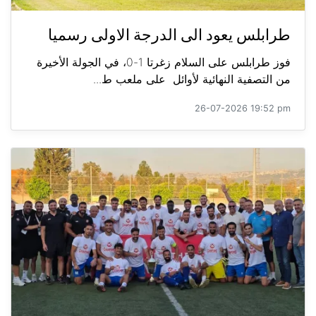
طرابلس يعود الى الدرجة الاولى رسميا
فوز طرابلس على السلام زغرتا 1-0، في الجولة الأخيرة
من التصفية النهائية لأوائل على ملعب ط...
26-07-2026 19:52 pm