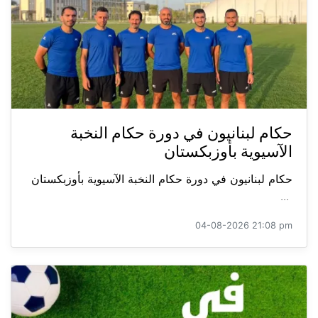
حكام لبنانيون في دورة حكام النخبة
الآسيوية بأوزبكستان
حكام لبنانيون في دورة حكام النخبة الآسيوية بأوزبكستان
...
04-08-2026 21:08 pm