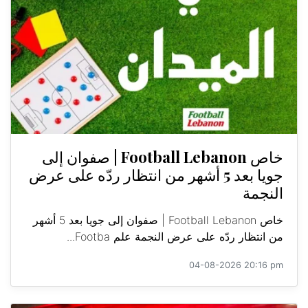
خاص Football Lebanon | صفوان إلى
جويا بعد 5 أشهر من انتظار ردّه على عرض
النجمة
خاص Football Lebanon | صفوان إلى جويا بعد 5 أشهر
من انتظار ردّه على عرض النجمة علم Footba...
04-08-2026 20:16 pm