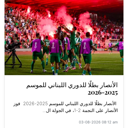
الأنصار بطلًا للدوري اللبناني للموسم
2025-2026
الأنصار بطلًا للدوري اللبناني للموسم 2025-2026 فوز
الأنصار على النجمة 2-1، في الجولة ال...
03-08-2026 08:12 am