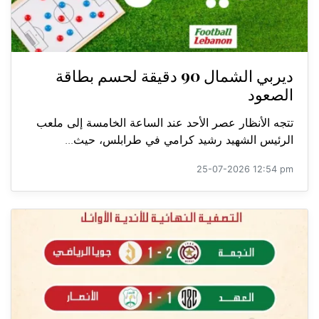
ديربي الشمال 90 دقيقة لحسم بطاقة
الصعود
تتجه الأنظار عصر الأحد عند الساعة الخامسة إلى ملعب
الرئيس الشهيد رشيد كرامي في طرابلس، حيث...
25-07-2026 12:54 pm