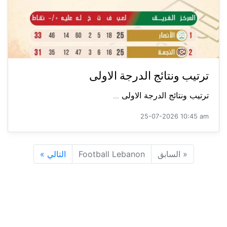
ترتيب ونتائج الدرجة الاولى
ترتيب ونتائج الدرجة الاولى ...
25-07-2026 10:45 am
«
السابق
Football Lebanon
التالي
»