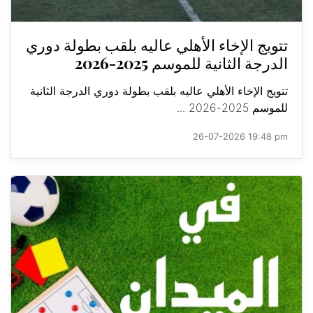
تتويج الإخاء الأهلي عاليه بلقب بطولة دوري
الدرجة الثانية للموسم 2025-2026
تتويج الإخاء الأهلي عاليه بلقب بطولة دوري الدرجة الثانية
للموسم 2025-2026 ...
26-07-2026 19:48 pm