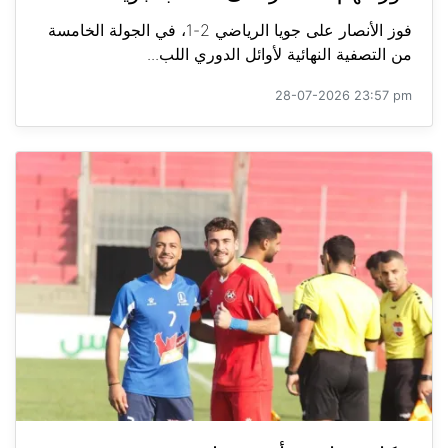
فوز الأنصار على جويا الرياضي 2-1، في الجولة الخامسة
من التصفية النهائية لأوائل الدوري اللب...
28-07-2026 23:57 pm