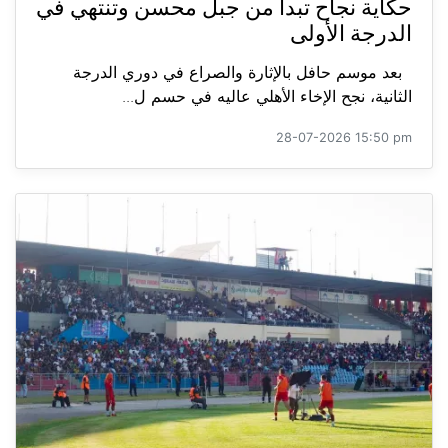
حكاية نجاح تبدأ من جبل محسن وتنتهي في
الدرجة الأولى
بعد موسم حافل بالإثارة والصراع في دوري الدرجة
الثانية، نجح الإخاء الأهلي عاليه في حسم ل...
28-07-2026 15:50 pm