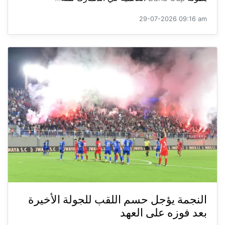
29-07-2026 09:16 am
النجمة يؤجل حسم اللقب للجولة الأخيرة
بعد فوزه على العهد