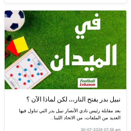
نبيل بدر يفتح النار… لكن لماذا الآن ؟
بعد مقابلة رئيس نادي الأنصار نبيل بدر التي تناول فيها
العديد من الملفات، من الاتحاد اللبنا...
30-07-2026 07:36 am