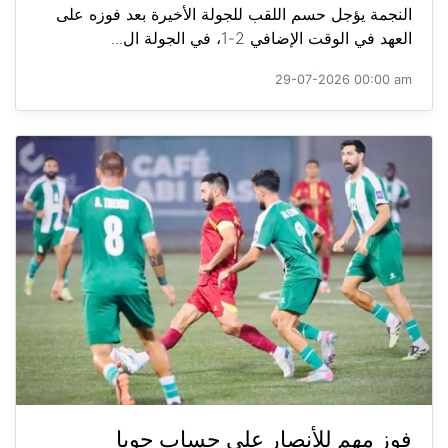
النجمة يؤجل حسم اللقب للجولة الأخيرة بعد فوزه على
العهد في الوقت الإضافي 2-1، في الجولة ال...
29-07-2026 00:00 am
فوز مهم للأنصار على حساب جويا