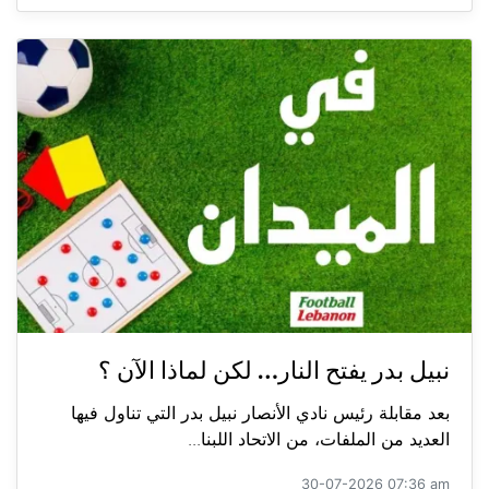
نبيل بدر يفتح النار… لكن لماذا الآن ؟
بعد مقابلة رئيس نادي الأنصار نبيل بدر التي تناول فيها
العديد من الملفات، من الاتحاد اللبنا...
30-07-2026 07:36 am