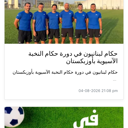
حكام لبنانيون في دورة حكام النخبة
الآسيوية بأوزبكستان
حكام لبنانيون في دورة حكام النخبة الآسيوية بأوزبكستان
...
04-08-2026 21:08 pm