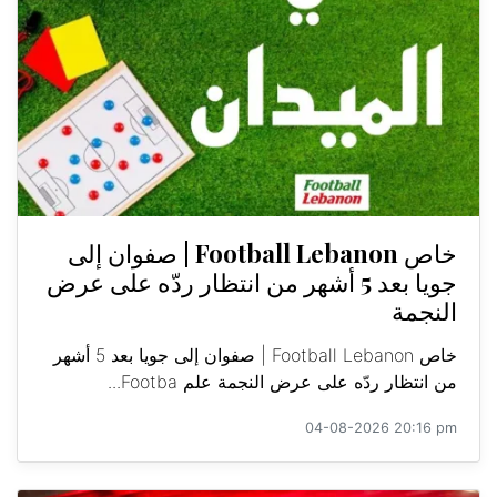
خاص Football Lebanon | صفوان إلى
جويا بعد 5 أشهر من انتظار ردّه على عرض
النجمة
خاص Football Lebanon | صفوان إلى جويا بعد 5 أشهر
من انتظار ردّه على عرض النجمة علم Footba...
04-08-2026 20:16 pm