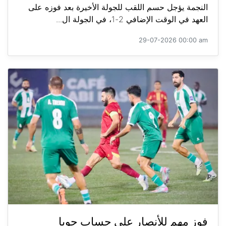
النجمة يؤجل حسم اللقب للجولة الأخيرة بعد فوزه على
العهد في الوقت الإضافي 2-1، في الجولة ال...
29-07-2026 00:00 am
فوز مهم للأنصار على حساب جويا