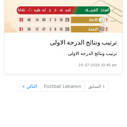
ترتيب ونتائج الدرجة الاولى
ترتيب ونتائج الدرجة الاولى ...
25-07-2026 10:45 am
«
السابق
Football Lebanon
التالي
»