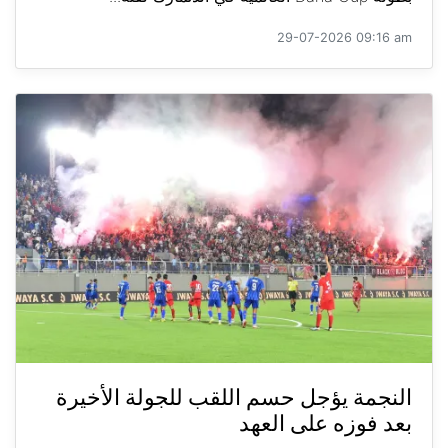
29-07-2026 09:16 am
النجمة يؤجل حسم اللقب للجولة الأخيرة
بعد فوزه على العهد