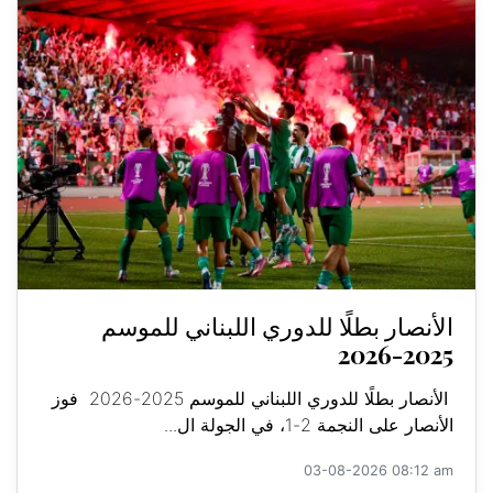
الأنصار بطلًا للدوري اللبناني للموسم
2025-2026
الأنصار بطلًا للدوري اللبناني للموسم 2025-2026 فوز
الأنصار على النجمة 2-1، في الجولة ال...
03-08-2026 08:12 am