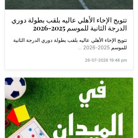
تتويج الإخاء الأهلي عاليه بلقب بطولة دوري
الدرجة الثانية للموسم 2025-2026
تتويج الإخاء الأهلي عاليه بلقب بطولة دوري الدرجة الثانية
للموسم 2025-2026 ...
26-07-2026 19:48 pm