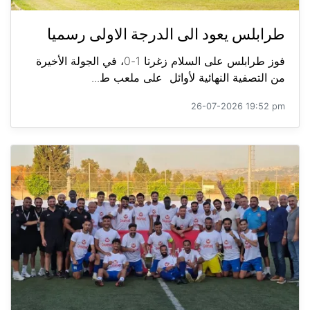
طرابلس يعود الى الدرجة الاولى رسميا
فوز طرابلس على السلام زغرتا 1-0، في الجولة الأخيرة
من التصفية النهائية لأوائل على ملعب ط...
26-07-2026 19:52 pm