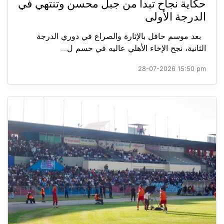
حكاية نجاح تبدأ من جبل محسن وتنتهي في
الدرجة الأولى
بعد موسم حافل بالإثارة والصراع في دوري الدرجة
الثانية، نجح الإخاء الأهلي عاليه في حسم ل...
28-07-2026 15:50 pm