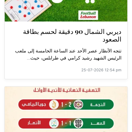
ديربي الشمال 90 دقيقة لحسم بطاقة
الصعود
تتجه الأنظار عصر الأحد عند الساعة الخامسة إلى ملعب
الرئيس الشهيد رشيد كرامي في طرابلس، حيث...
25-07-2026 12:54 pm