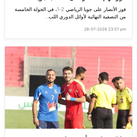
فوز الأنصار على جويا الرياضي 2-1، في الجولة الخامسة
من التصفية النهائية لأوائل الدوري اللب...
28-07-2026 23:57 pm