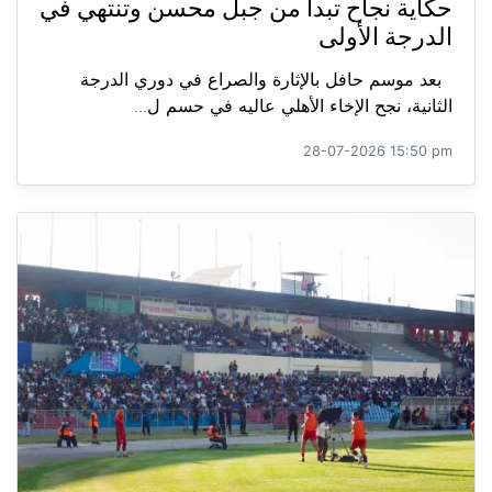
حكاية نجاح تبدأ من جبل محسن وتنتهي في
الدرجة الأولى
بعد موسم حافل بالإثارة والصراع في دوري الدرجة
الثانية، نجح الإخاء الأهلي عاليه في حسم ل...
28-07-2026 15:50 pm