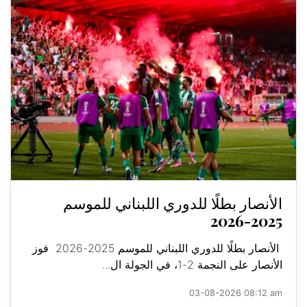
الأنصار بطلًا للدوري اللبناني للموسم
2025-2026
الأنصار بطلًا للدوري اللبناني للموسم 2025-2026 فوز
الأنصار على النجمة 2-1، في الجولة ال...
03-08-2026 08:12 am