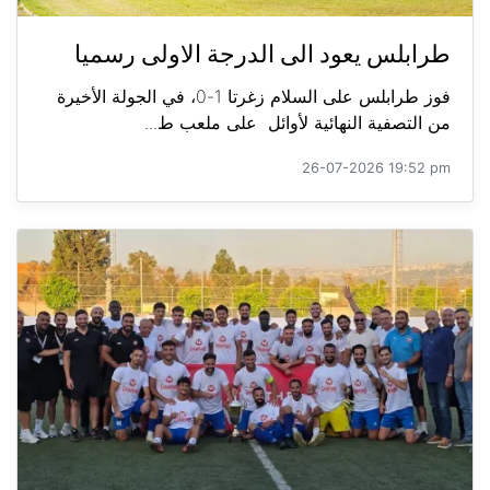
طرابلس يعود الى الدرجة الاولى رسميا
فوز طرابلس على السلام زغرتا 1-0، في الجولة الأخيرة
من التصفية النهائية لأوائل على ملعب ط...
26-07-2026 19:52 pm