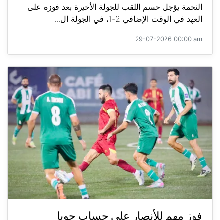
النجمة يؤجل حسم اللقب للجولة الأخيرة بعد فوزه على
العهد في الوقت الإضافي 2-1، في الجولة ال...
29-07-2026 00:00 am
فوز مهم للأنصار على حساب جويا