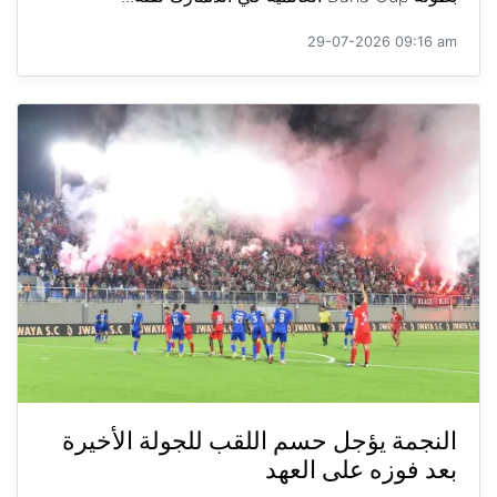
29-07-2026 09:16 am
النجمة يؤجل حسم اللقب للجولة الأخيرة
بعد فوزه على العهد