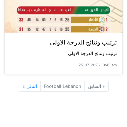
ترتيب ونتائج الدرجة الاولى
ترتيب ونتائج الدرجة الاولى ...
25-07-2026 10:45 am
«
السابق
Football Lebanon
التالي
»