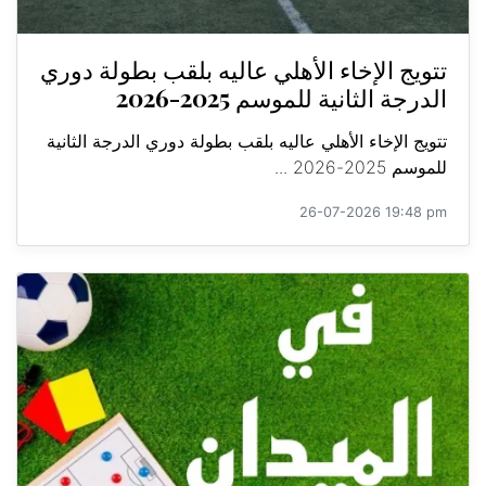
تتويج الإخاء الأهلي عاليه بلقب بطولة دوري
الدرجة الثانية للموسم 2025-2026
تتويج الإخاء الأهلي عاليه بلقب بطولة دوري الدرجة الثانية
للموسم 2025-2026 ...
26-07-2026 19:48 pm