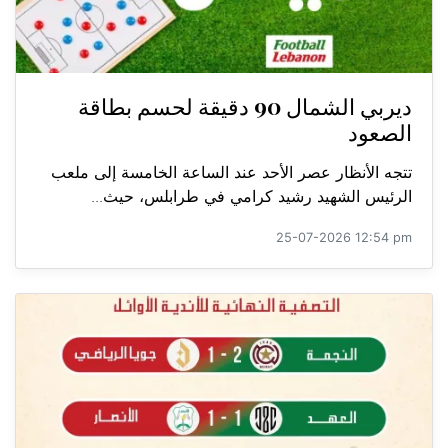
ديربي الشمال 90 دقيقة لحسم بطاقة
الصعود
تتجه الأنظار عصر الأحد عند الساعة الخامسة إلى ملعب
الرئيس الشهيد رشيد كرامي في طرابلس، حيث...
25-07-2026 12:54 pm