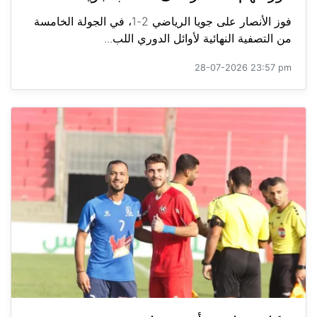
فوز الأنصار على جويا الرياضي 2-1، في الجولة الخامسة
من التصفية النهائية لأوائل الدوري اللب...
28-07-2026 23:57 pm