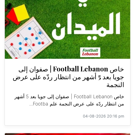
خاص Football Lebanon | صفوان إلى
جويا بعد 5 أشهر من انتظار ردّه على عرض
النجمة
خاص Football Lebanon | صفوان إلى جويا بعد 5 أشهر
من انتظار ردّه على عرض النجمة علم Footba...
04-08-2026 20:16 pm