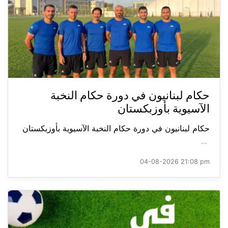
حكام لبنانيون في دورة حكام النخبة
الآسيوية بأوزبكستان
حكام لبنانيون في دورة حكام النخبة الآسيوية بأوزبكستان
...
04-08-2026 21:08 pm