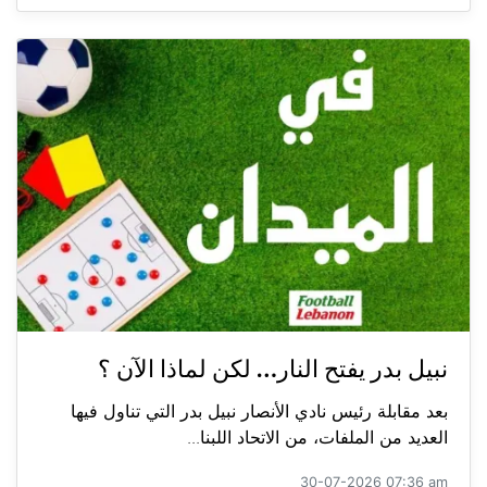
نبيل بدر يفتح النار… لكن لماذا الآن ؟
بعد مقابلة رئيس نادي الأنصار نبيل بدر التي تناول فيها
العديد من الملفات، من الاتحاد اللبنا...
30-07-2026 07:36 am