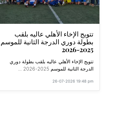
تتويج الإخاء الأهلي عاليه بلقب
بطولة دوري الدرجة الثانية للموسم
2025-2026
تتويج الإخاء الأهلي عاليه بلقب بطولة دوري
الدرجة الثانية للموسم 2025-2026 ...
26-07-2026 19:48 pm