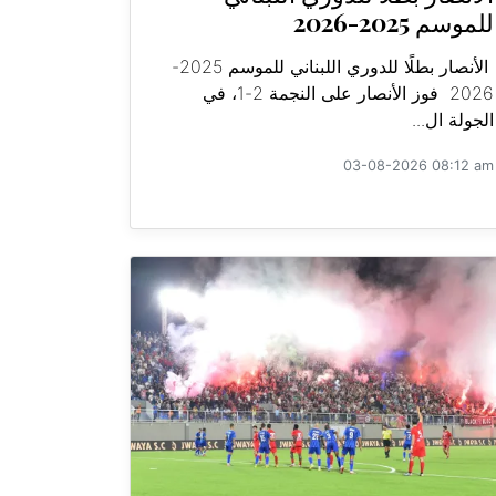
للموسم 2025-2026
الأنصار بطلًا للدوري اللبناني للموسم 2025-
2026 فوز الأنصار على النجمة 2-1، في
الجولة ال...
03-08-2026 08:12 am