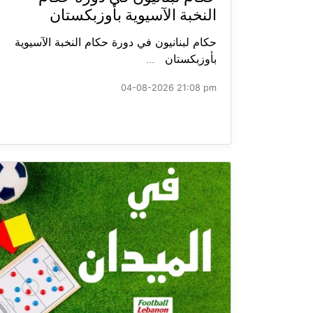
النخبة الآسيوية بأوزبكستان
حكام لبنانيون في دورة حكام النخبة الآسيوية
بأوزبكستان ...
04-08-2026 21:08 pm