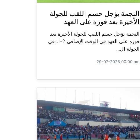
النجمة يؤجل حسم اللقب للجولة
الأخيرة بعد فوزه على العهد
النجمة يؤجل حسم اللقب للجولة الأخيرة بعد
فوزه على العهد في الوقت الإضافي 2-1، في
الجولة ال...
29-07-2026 00:00 am