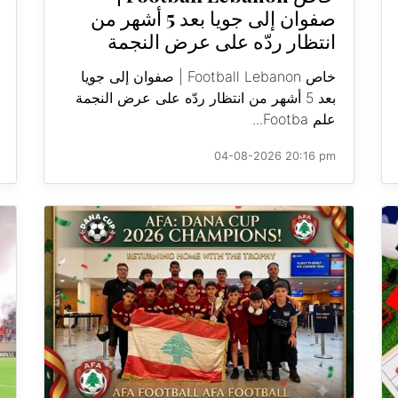
صفوان إلى جويا بعد 5 أشهر من
انتظار ردّه على عرض النجمة
خاص Football Lebanon | صفوان إلى جويا
بعد 5 أشهر من انتظار ردّه على عرض النجمة
علم Footba...
04-08-2026 20:16 pm