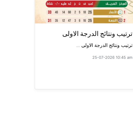
ترتيب ونتائج الدرجة الاولى
ترتيب ونتائج الدرجة الاولى ...
25-07-2026 10:45 am