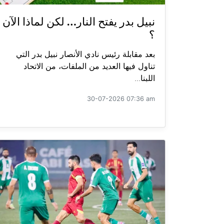
نبيل بدر يفتح النار… لكن لماذا الآن
؟
بعد مقابلة رئيس نادي الأنصار نبيل بدر التي
تناول فيها العديد من الملفات، من الاتحاد
اللبنا...
30-07-2026 07:36 am