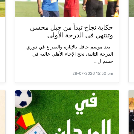
حكاية نجاح تبدأ من جبل محسن
وتنتهي في الدرجة الأولى
بعد موسم حافل بالإثارة والصراع في دوري
الدرجة الثانية، نجح الإخاء الأهلي عاليه في
حسم ل...
28-07-2026 15:50 pm