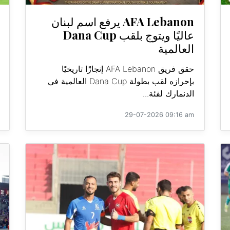
AFA Lebanon يرفع اسم لبنان
عاليًا ويتوج بلقب Dana Cup
العالمية
حقق فريق AFA Lebanon إنجازًا تاريخيًا
بإحرازه لقب بطولة Dana Cup العالمية في
الدنمارك لفئة...
29-07-2026 09:16 am