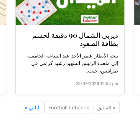
ديربي الشمال 90 دقيقة لحسم
بطاقة الصعود
تتجه الأنظار عصر الأحد عند الساعة الخامسة
إلى ملعب الرئيس الشهيد رشيد كرامي في
طرابلس، حيث...
25-07-2026 12:54 pm
«
السابق
Football Lebanon
التالي
»