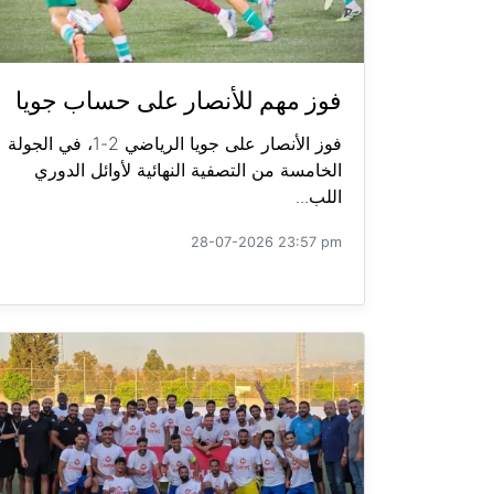
فوز مهم للأنصار على حساب جويا
فوز الأنصار على جويا الرياضي 2-1، في الجولة
الخامسة من التصفية النهائية لأوائل الدوري
اللب...
28-07-2026 23:57 pm