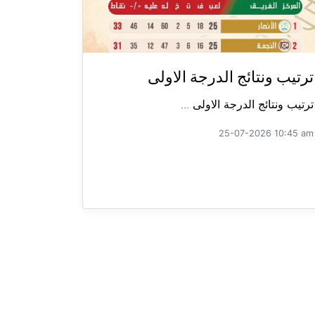
ترتيب ونتائج الدرجة الاولى
ترتيب ونتائج الدرجة الاولى ...
25-07-2026 10:45 am