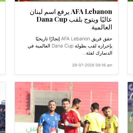
AFA Lebanon يرفع اسم لبنان
عاليًا ويتوج بلقب Dana Cup
العالمية
حقق فريق AFA Lebanon إنجازًا تاريخيًا
بإحرازه لقب بطولة Dana Cup العالمية في
الدنمارك لفئة...
29-07-2026 09:16 am