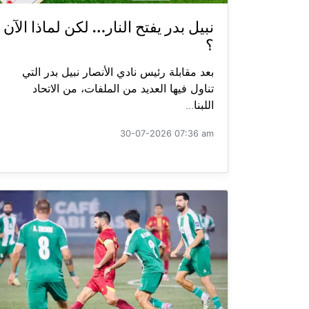
نبيل بدر يفتح النار… لكن لماذا الآن
؟
بعد مقابلة رئيس نادي الأنصار نبيل بدر التي
تناول فيها العديد من الملفات، من الاتحاد
اللبنا...
30-07-2026 07:36 am