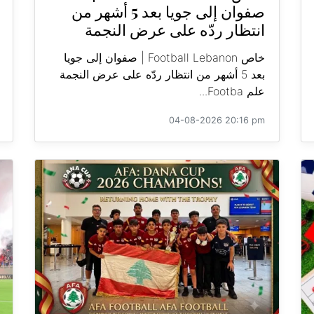
صفوان إلى جويا بعد 5 أشهر من
انتظار ردّه على عرض النجمة
خاص Football Lebanon | صفوان إلى جويا
بعد 5 أشهر من انتظار ردّه على عرض النجمة
علم Footba...
04-08-2026 20:16 pm