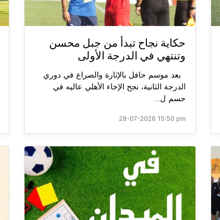
حكاية نجاح تبدأ من جبل محسن
وتنتهي في الدرجة الأولى
بعد موسم حافل بالإثارة والصراع في دوري
الدرجة الثانية، نجح الإخاء الأهلي عاليه في
حسم ل...
28-07-2026 15:50 pm