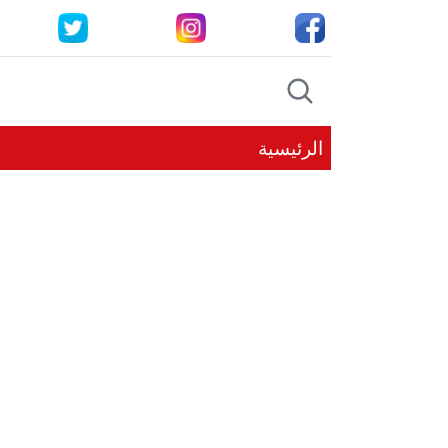
الرئيسية