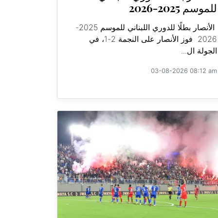
للموسم 2025-2026
الأنصار بطلًا للدوري اللبناني للموسم 2025-
2026 فوز الأنصار على النجمة 2-1، في
الجولة ال...
03-08-2026 08:12 am