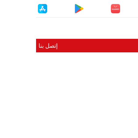
إتصل بنا