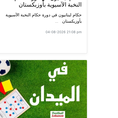
النخبة الآسيوية بأوزبكستان
حكام لبنانيون في دورة حكام النخبة الآسيوية
بأوزبكستان ...
04-08-2026 21:08 pm