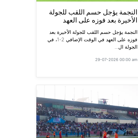
النجمة يؤجل حسم اللقب للجولة
الأخيرة بعد فوزه على العهد
النجمة يؤجل حسم اللقب للجولة الأخيرة بعد
فوزه على العهد في الوقت الإضافي 2-1، في
الجولة ال...
29-07-2026 00:00 am