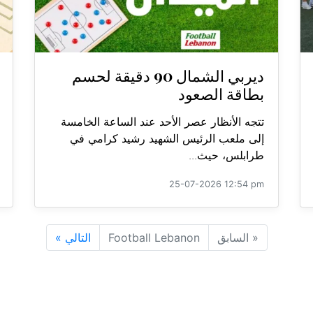
ديربي الشمال 90 دقيقة لحسم
بطاقة الصعود
تتجه الأنظار عصر الأحد عند الساعة الخامسة
إلى ملعب الرئيس الشهيد رشيد كرامي في
طرابلس، حيث...
25-07-2026 12:54 pm
«
السابق
Football Lebanon
التالي
»