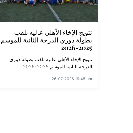
تتويج الإخاء الأهلي عاليه بلقب
بطولة دوري الدرجة الثانية للموسم
2025-2026
تتويج الإخاء الأهلي عاليه بلقب بطولة دوري
الدرجة الثانية للموسم 2025-2026 ...
26-07-2026 19:48 pm