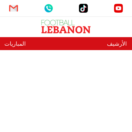
الأرشيف
المباريات