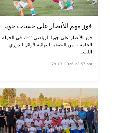
فوز مهم للأنصار على حساب جويا
فوز الأنصار على جويا الرياضي 2-1، في الجولة
الخامسة من التصفية النهائية لأوائل الدوري
اللب...
28-07-2026 23:57 pm