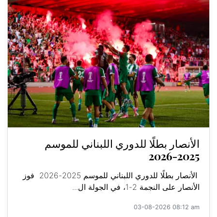
الأنصار بطلًا للدوري اللبناني للموسم
2025-2026
الأنصار بطلًا للدوري اللبناني للموسم 2025-2026 فوز
الأنصار على النجمة 2-1، في الجولة ال...
03-08-2026 08:12 am