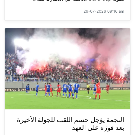
29-07-2026 09:16 am
النجمة يؤجل حسم اللقب للجولة الأخيرة
بعد فوزه على العهد