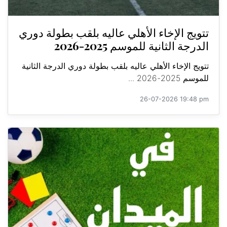
تتويج الإخاء الأهلي عاليه بلقب بطولة دوري
الدرجة الثانية للموسم 2025-2026
تتويج الإخاء الأهلي عاليه بلقب بطولة دوري الدرجة الثانية
للموسم 2025-2026 ...
26-07-2026 19:48 pm