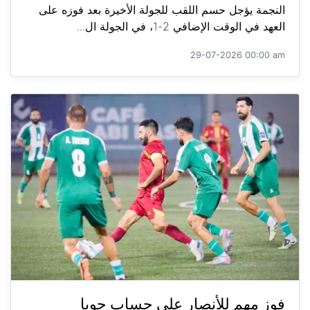
النجمة يؤجل حسم اللقب للجولة الأخيرة بعد فوزه على
العهد في الوقت الإضافي 2-1، في الجولة ال...
29-07-2026 00:00 am
فوز مهم للأنصار على حساب جويا