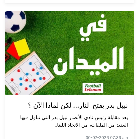
نبيل بدر يفتح النار… لكن لماذا الآن ؟
بعد مقابلة رئيس نادي الأنصار نبيل بدر التي تناول فيها
العديد من الملفات، من الاتحاد اللبنا...
30-07-2026 07:36 am