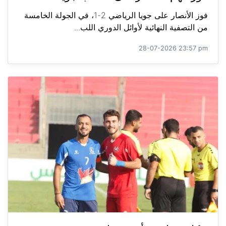
فوز الأنصار على جويا الرياضي 2-1، في الجولة الخامسة
من التصفية النهائية لأوائل الدوري اللب...
28-07-2026 23:57 pm