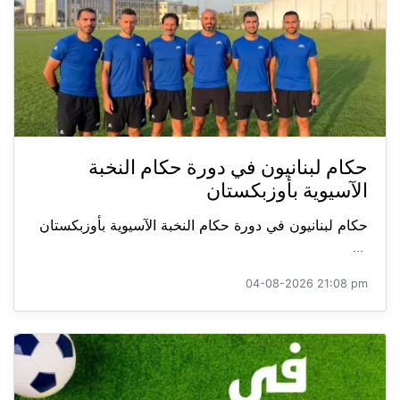
حكام لبنانيون في دورة حكام النخبة
الآسيوية بأوزبكستان
حكام لبنانيون في دورة حكام النخبة الآسيوية بأوزبكستان
...
04-08-2026 21:08 pm