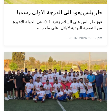
طرابلس يعود الى الدرجة الاولى رسميا
فوز طرابلس على السلام زغرتا 1-0، في الجولة الأخيرة
من التصفية النهائية لأوائل على ملعب ط...
26-07-2026 19:52 pm