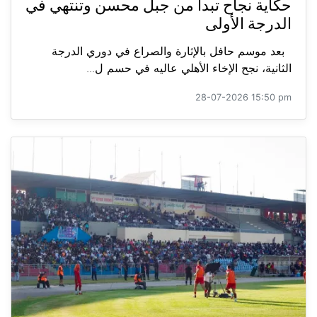
حكاية نجاح تبدأ من جبل محسن وتنتهي في
الدرجة الأولى
بعد موسم حافل بالإثارة والصراع في دوري الدرجة
الثانية، نجح الإخاء الأهلي عاليه في حسم ل...
28-07-2026 15:50 pm