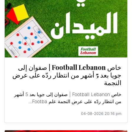
خاص Football Lebanon | صفوان إلى
جويا بعد 5 أشهر من انتظار ردّه على عرض
النجمة
خاص Football Lebanon | صفوان إلى جويا بعد 5 أشهر
من انتظار ردّه على عرض النجمة علم Footba...
04-08-2026 20:16 pm