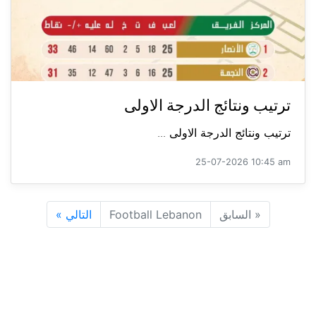
ترتيب ونتائج الدرجة الاولى
ترتيب ونتائج الدرجة الاولى ...
25-07-2026 10:45 am
«
السابق
Football Lebanon
التالي
»