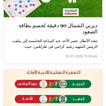
ديربي الشمال 90 دقيقة لحسم بطاقة
الصعود
تتجه الأنظار عصر الأحد عند الساعة الخامسة إلى ملعب
الرئيس الشهيد رشيد كرامي في طرابلس، حيث...
25-07-2026 12:54 pm