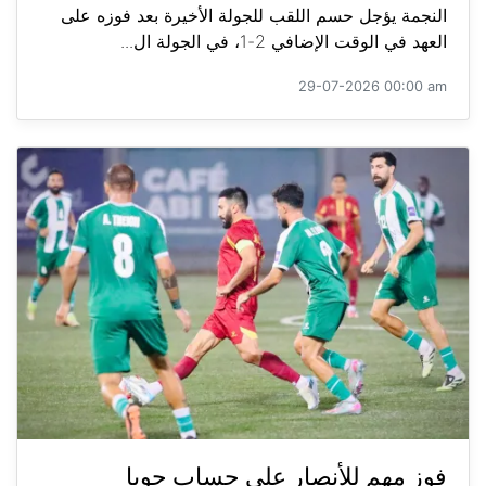
النجمة يؤجل حسم اللقب للجولة الأخيرة بعد فوزه على
العهد في الوقت الإضافي 2-1، في الجولة ال...
29-07-2026 00:00 am
فوز مهم للأنصار على حساب جويا