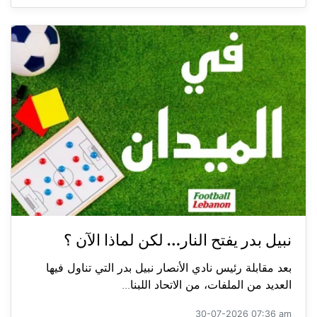
نبيل بدر يفتح النار… لكن لماذا الآن ؟
بعد مقابلة رئيس نادي الأنصار نبيل بدر التي تناول فيها
العديد من الملفات، من الاتحاد اللبنا...
30-07-2026 07:36 am