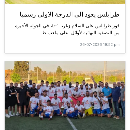
طرابلس يعود الى الدرجة الاولى رسميا
فوز طرابلس على السلام زغرتا 1-0، في الجولة الأخيرة
من التصفية النهائية لأوائل على ملعب ط...
26-07-2026 19:52 pm