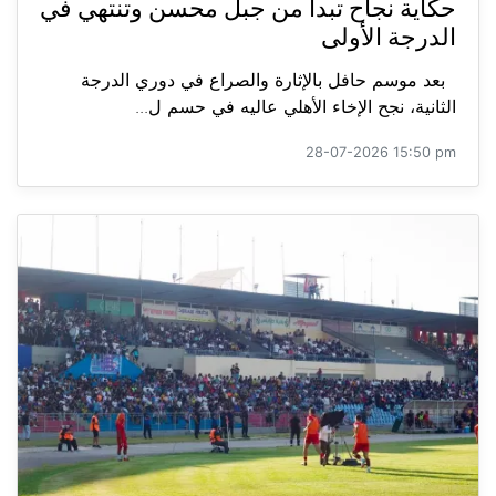
حكاية نجاح تبدأ من جبل محسن وتنتهي في
الدرجة الأولى
بعد موسم حافل بالإثارة والصراع في دوري الدرجة
الثانية، نجح الإخاء الأهلي عاليه في حسم ل...
28-07-2026 15:50 pm