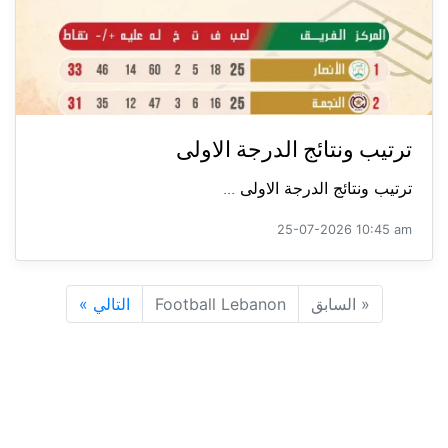
ترتيب ونتائج الدرجة الاولى
ترتيب ونتائج الدرجة الاولى ...
25-07-2026 10:45 am
«
السابق
Football Lebanon
التالي
»