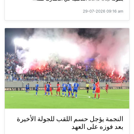
29-07-2026 09:16 am
النجمة يؤجل حسم اللقب للجولة الأخيرة
بعد فوزه على العهد