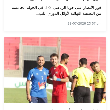
فوز الأنصار على جويا الرياضي 2-1، في الجولة الخامسة
من التصفية النهائية لأوائل الدوري اللب...
28-07-2026 23:57 pm