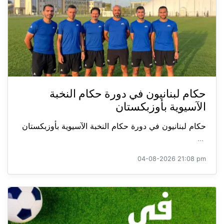
حكام لبنانيون في دورة حكام النخبة
الآسيوية بأوزبكستان
حكام لبنانيون في دورة حكام النخبة الآسيوية بأوزبكستان
...
04-08-2026 21:08 pm