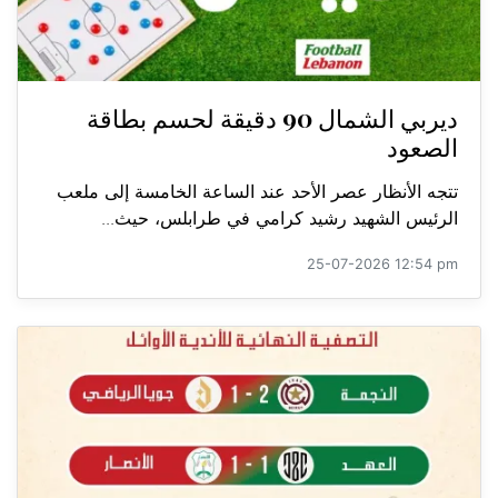
ديربي الشمال 90 دقيقة لحسم بطاقة
الصعود
تتجه الأنظار عصر الأحد عند الساعة الخامسة إلى ملعب
الرئيس الشهيد رشيد كرامي في طرابلس، حيث...
25-07-2026 12:54 pm