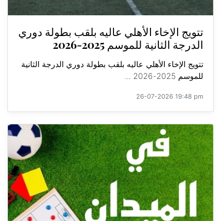
تتويج الإخاء الأهلي عاليه بلقب بطولة دوري
الدرجة الثانية للموسم 2025-2026
تتويج الإخاء الأهلي عاليه بلقب بطولة دوري الدرجة الثانية
للموسم 2025-2026 ...
26-07-2026 19:48 pm