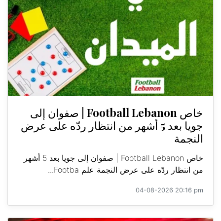
خاص Football Lebanon | صفوان إلى
جويا بعد 5 أشهر من انتظار ردّه على عرض
النجمة
خاص Football Lebanon | صفوان إلى جويا بعد 5 أشهر
من انتظار ردّه على عرض النجمة علم Footba...
04-08-2026 20:16 pm