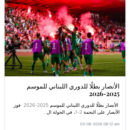
الأنصار بطلًا للدوري اللبناني للموسم
2025-2026
الأنصار بطلًا للدوري اللبناني للموسم 2025-2026 فوز
الأنصار على النجمة 2-1، في الجولة ال...
03-08-2026 08:12 am