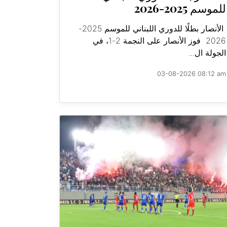
للموسم 2025-2026
الأنصار بطلًا للدوري اللبناني للموسم 2025-
2026 فوز الأنصار على النجمة 2-1، في
الجولة ال...
03-08-2026 08:12 am