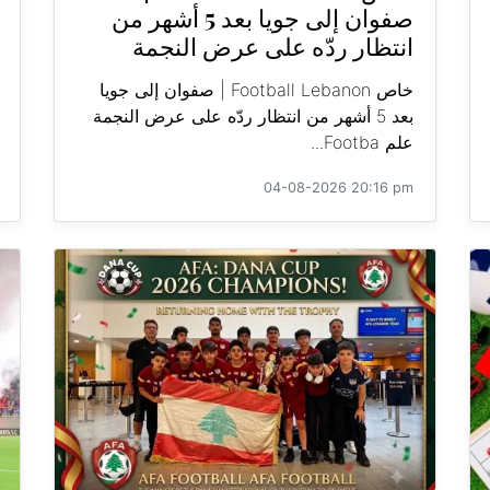
صفوان إلى جويا بعد 5 أشهر من
انتظار ردّه على عرض النجمة
خاص Football Lebanon | صفوان إلى جويا
بعد 5 أشهر من انتظار ردّه على عرض النجمة
علم Footba...
04-08-2026 20:16 pm