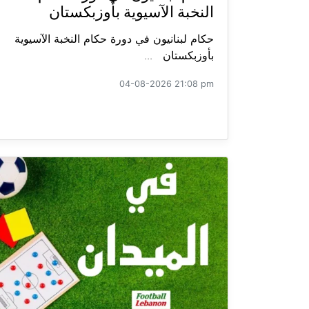
النخبة الآسيوية بأوزبكستان
حكام لبنانيون في دورة حكام النخبة الآسيوية
بأوزبكستان ...
04-08-2026 21:08 pm