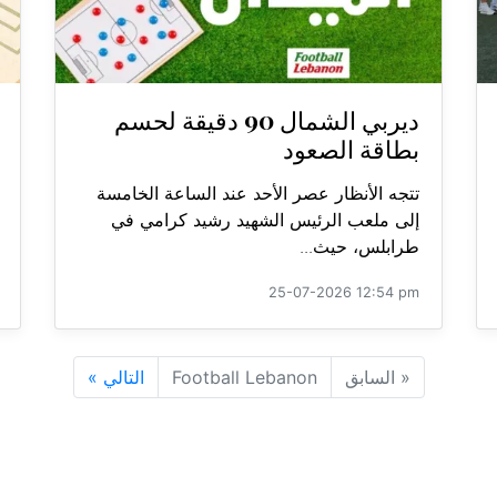
ديربي الشمال 90 دقيقة لحسم
بطاقة الصعود
تتجه الأنظار عصر الأحد عند الساعة الخامسة
إلى ملعب الرئيس الشهيد رشيد كرامي في
طرابلس، حيث...
25-07-2026 12:54 pm
«
السابق
Football Lebanon
التالي
»