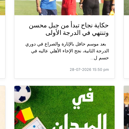
حكاية نجاح تبدأ من جبل محسن
وتنتهي في الدرجة الأولى
بعد موسم حافل بالإثارة والصراع في دوري
الدرجة الثانية، نجح الإخاء الأهلي عاليه في
حسم ل...
28-07-2026 15:50 pm