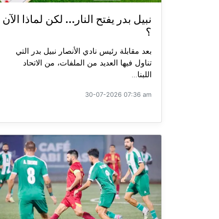
نبيل بدر يفتح النار… لكن لماذا الآن
؟
بعد مقابلة رئيس نادي الأنصار نبيل بدر التي
تناول فيها العديد من الملفات، من الاتحاد
اللبنا...
30-07-2026 07:36 am