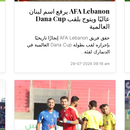
AFA Lebanon يرفع اسم لبنان
عاليًا ويتوج بلقب Dana Cup
العالمية
حقق فريق AFA Lebanon إنجازًا تاريخيًا
بإحرازه لقب بطولة Dana Cup العالمية في
الدنمارك لفئة...
29-07-2026 09:16 am