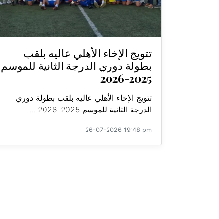
تتويج الإخاء الأهلي عاليه بلقب
بطولة دوري الدرجة الثانية للموسم
2025-2026
تتويج الإخاء الأهلي عاليه بلقب بطولة دوري
الدرجة الثانية للموسم 2025-2026 ...
26-07-2026 19:48 pm