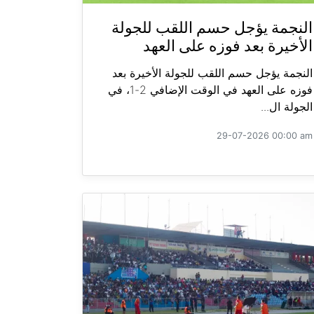
النجمة يؤجل حسم اللقب للجولة
الأخيرة بعد فوزه على العهد
النجمة يؤجل حسم اللقب للجولة الأخيرة بعد
فوزه على العهد في الوقت الإضافي 2-1، في
الجولة ال...
29-07-2026 00:00 am