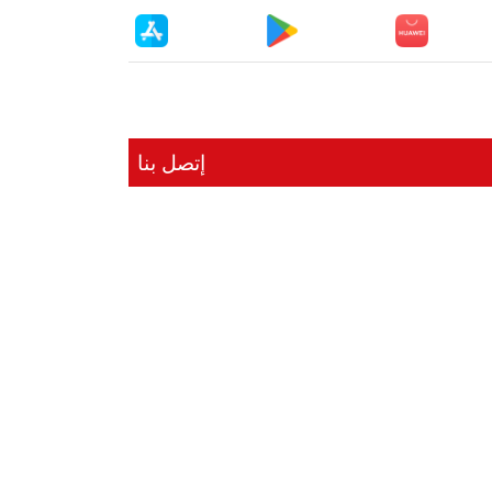
إتصل بنا