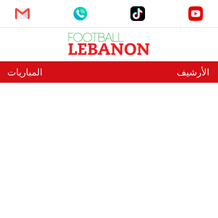
الأرشيف
المباريات