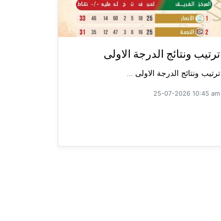
ترتيب ونتائج الدرجة الاولى
ترتيب ونتائج الدرجة الاولى ...
25-07-2026 10:45 am