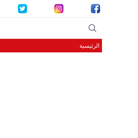
الرئيسية