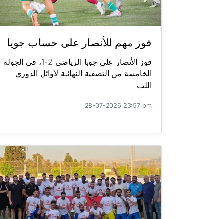
فوز مهم للأنصار على حساب جويا
فوز الأنصار على جويا الرياضي 2-1، في الجولة
الخامسة من التصفية النهائية لأوائل الدوري
اللب...
28-07-2026 23:57 pm