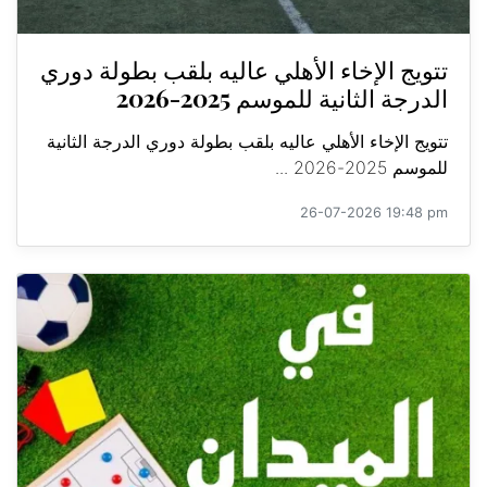
تتويج الإخاء الأهلي عاليه بلقب بطولة دوري
الدرجة الثانية للموسم 2025-2026
تتويج الإخاء الأهلي عاليه بلقب بطولة دوري الدرجة الثانية
للموسم 2025-2026 ...
26-07-2026 19:48 pm