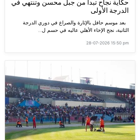
حكاية نجاح تبدأ من جبل محسن وتنتهي في
الدرجة الأولى
بعد موسم حافل بالإثارة والصراع في دوري الدرجة
الثانية، نجح الإخاء الأهلي عاليه في حسم ل...
28-07-2026 15:50 pm