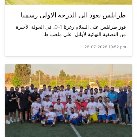
طرابلس يعود الى الدرجة الاولى رسميا
فوز طرابلس على السلام زغرتا 1-0، في الجولة الأخيرة
من التصفية النهائية لأوائل على ملعب ط...
26-07-2026 19:52 pm