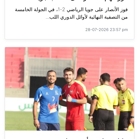
فوز الأنصار على جويا الرياضي 2-1، في الجولة الخامسة
من التصفية النهائية لأوائل الدوري اللب...
28-07-2026 23:57 pm