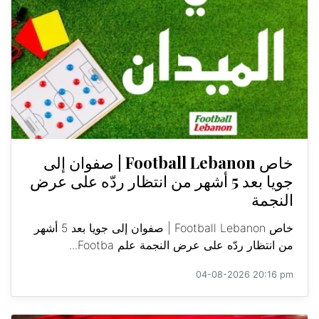
خاص Football Lebanon | صفوان إلى
جويا بعد 5 أشهر من انتظار ردّه على عرض
النجمة
خاص Football Lebanon | صفوان إلى جويا بعد 5 أشهر
من انتظار ردّه على عرض النجمة علم Footba...
04-08-2026 20:16 pm