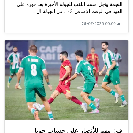
النجمة يؤجل حسم اللقب للجولة الأخيرة بعد فوزه على
العهد في الوقت الإضافي 2-1، في الجولة ال...
29-07-2026 00:00 am
فوز مهم للأنصار على حساب جويا