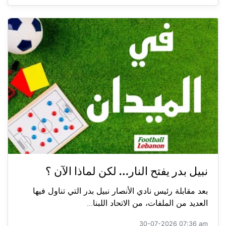
نبيل بدر يفتح النار… لكن لماذا الآن ؟
بعد مقابلة رئيس نادي الأنصار نبيل بدر التي تناول فيها
العديد من الملفات، من الاتحاد اللبنا...
30-07-2026 07:36 am