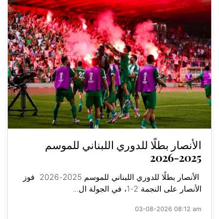
الأنصار بطلًا للدوري اللبناني للموسم
2025-2026
الأنصار بطلًا للدوري اللبناني للموسم 2025-2026 فوز
الأنصار على النجمة 2-1، في الجولة ال...
03-08-2026 08:12 am