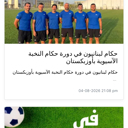
حكام لبنانيون في دورة حكام النخبة
الآسيوية بأوزبكستان
حكام لبنانيون في دورة حكام النخبة الآسيوية بأوزبكستان
...
04-08-2026 21:08 pm