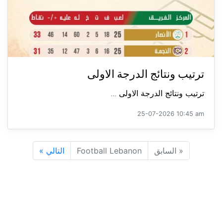
ترتيب ونتائج الدرجة الاولى
ترتيب ونتائج الدرجة الاولى ...
25-07-2026 10:45 am
«
السابق
Football Lebanon
التالي
»