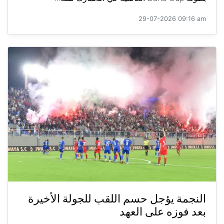
29-07-2026 09:16 am
النجمة يؤجل حسم اللقب للجولة الأخيرة
بعد فوزه على العهد