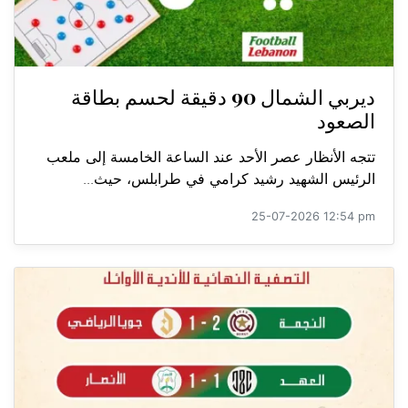
ديربي الشمال 90 دقيقة لحسم بطاقة
الصعود
تتجه الأنظار عصر الأحد عند الساعة الخامسة إلى ملعب
الرئيس الشهيد رشيد كرامي في طرابلس، حيث...
25-07-2026 12:54 pm