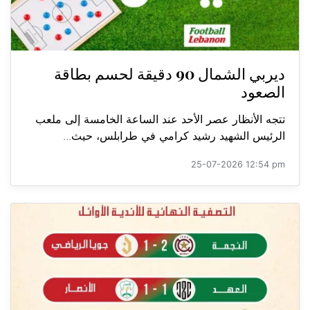
ديربي الشمال 90 دقيقة لحسم بطاقة
الصعود
تتجه الأنظار عصر الأحد عند الساعة الخامسة إلى ملعب
الرئيس الشهيد رشيد كرامي في طرابلس، حيث...
25-07-2026 12:54 pm