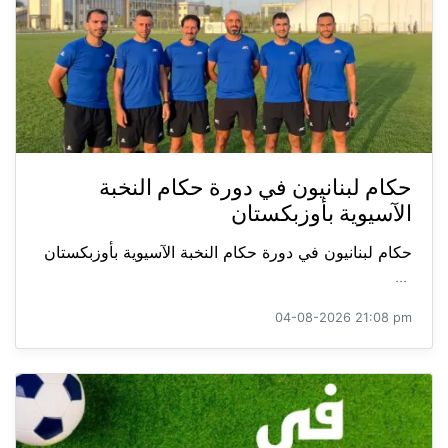
حكام لبنانيون في دورة حكام النخبة
الآسيوية بأوزبكستان
حكام لبنانيون في دورة حكام النخبة الآسيوية بأوزبكستان
...
04-08-2026 21:08 pm