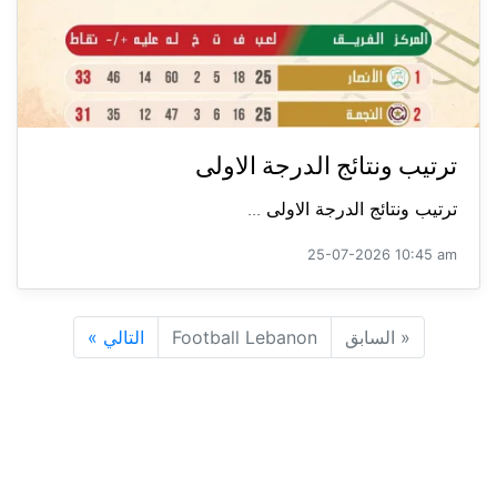
ترتيب ونتائج الدرجة الاولى
ترتيب ونتائج الدرجة الاولى ...
25-07-2026 10:45 am
«
السابق
Football Lebanon
التالي
»