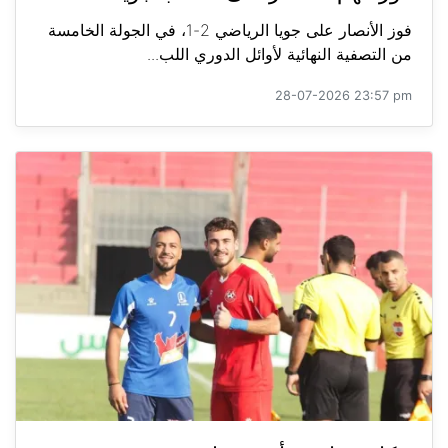
فوز الأنصار على جويا الرياضي 2-1، في الجولة الخامسة
من التصفية النهائية لأوائل الدوري اللب...
28-07-2026 23:57 pm