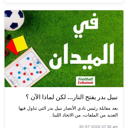
نبيل بدر يفتح النار… لكن لماذا الآن ؟
بعد مقابلة رئيس نادي الأنصار نبيل بدر التي تناول فيها
العديد من الملفات، من الاتحاد اللبنا...
30-07-2026 07:36 am