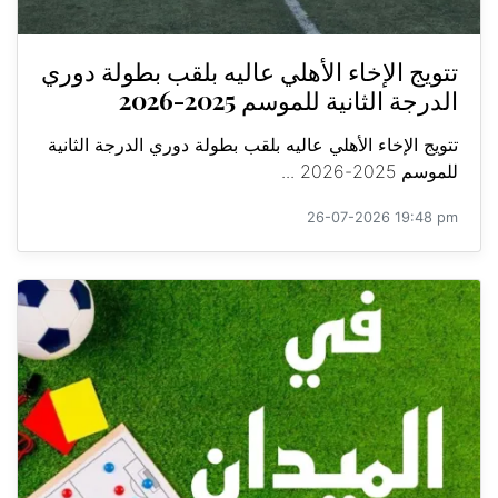
تتويج الإخاء الأهلي عاليه بلقب بطولة دوري
الدرجة الثانية للموسم 2025-2026
تتويج الإخاء الأهلي عاليه بلقب بطولة دوري الدرجة الثانية
للموسم 2025-2026 ...
26-07-2026 19:48 pm