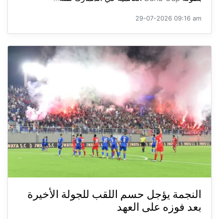
29-07-2026 09:16 am
النجمة يؤجل حسم اللقب للجولة الأخيرة
بعد فوزه على العهد