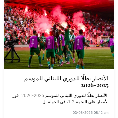
الأنصار بطلًا للدوري اللبناني للموسم
2025-2026
الأنصار بطلًا للدوري اللبناني للموسم 2025-2026 فوز
الأنصار على النجمة 2-1، في الجولة ال...
03-08-2026 08:12 am