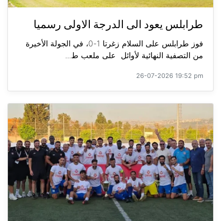
طرابلس يعود الى الدرجة الاولى رسميا
فوز طرابلس على السلام زغرتا 1-0، في الجولة الأخيرة
من التصفية النهائية لأوائل على ملعب ط...
26-07-2026 19:52 pm