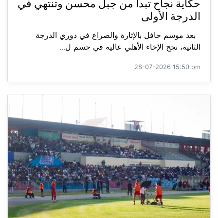
حكاية نجاح تبدأ من جبل محسن وتنتهي في
الدرجة الأولى
بعد موسم حافل بالإثارة والصراع في دوري الدرجة
الثانية، نجح الإخاء الأهلي عاليه في حسم ل...
28-07-2026 15:50 pm