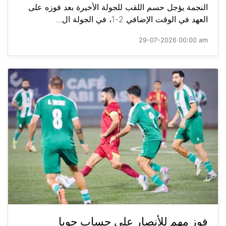
النجمة يؤجل حسم اللقب للجولة الأخيرة بعد فوزه على
العهد في الوقت الإضافي 2-1، في الجولة ال...
29-07-2026 00:00 am
فوز مهم للأنصار على حساب جويا