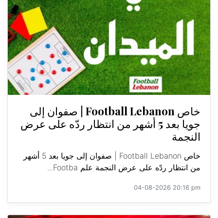
خاص Football Lebanon | صفوان إلى
جويا بعد 5 أشهر من انتظار ردّه على عرض
النجمة
خاص Football Lebanon | صفوان إلى جويا بعد 5 أشهر
من انتظار ردّه على عرض النجمة علم Footba...
04-08-2026 20:16 pm