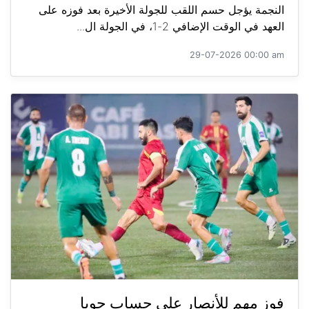
النجمة يؤجل حسم اللقب للجولة الأخيرة بعد فوزه على
العهد في الوقت الإضافي 2-1، في الجولة ال...
29-07-2026 00:00 am
فوز مهم للأنصار على حساب جويا