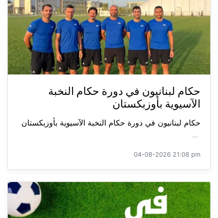
حكام لبنانيون في دورة حكام النخبة
الآسيوية بأوزبكستان
حكام لبنانيون في دورة حكام النخبة الآسيوية بأوزبكستان
...
04-08-2026 21:08 pm