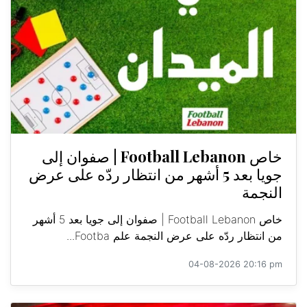
خاص Football Lebanon | صفوان إلى
جويا بعد 5 أشهر من انتظار ردّه على عرض
النجمة
خاص Football Lebanon | صفوان إلى جويا بعد 5 أشهر
من انتظار ردّه على عرض النجمة علم Footba...
04-08-2026 20:16 pm