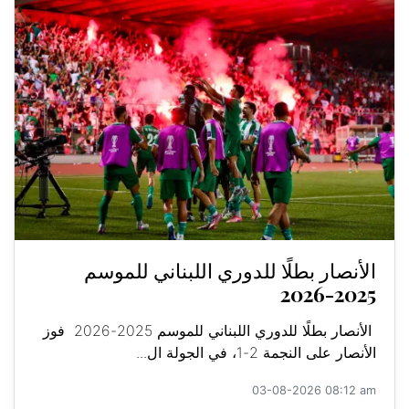
الأنصار بطلًا للدوري اللبناني للموسم
2025-2026
الأنصار بطلًا للدوري اللبناني للموسم 2025-2026 فوز
الأنصار على النجمة 2-1، في الجولة ال...
03-08-2026 08:12 am