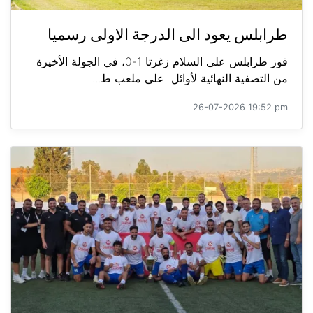
طرابلس يعود الى الدرجة الاولى رسميا
فوز طرابلس على السلام زغرتا 1-0، في الجولة الأخيرة
من التصفية النهائية لأوائل على ملعب ط...
26-07-2026 19:52 pm