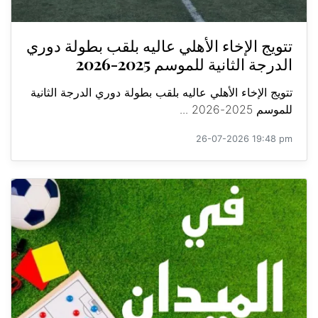
تتويج الإخاء الأهلي عاليه بلقب بطولة دوري
الدرجة الثانية للموسم 2025-2026
تتويج الإخاء الأهلي عاليه بلقب بطولة دوري الدرجة الثانية
للموسم 2025-2026 ...
26-07-2026 19:48 pm