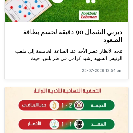
ديربي الشمال 90 دقيقة لحسم بطاقة
الصعود
تتجه الأنظار عصر الأحد عند الساعة الخامسة إلى ملعب
الرئيس الشهيد رشيد كرامي في طرابلس، حيث...
25-07-2026 12:54 pm