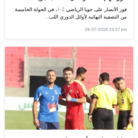
فوز الأنصار على جويا الرياضي 2-1، في الجولة الخامسة
من التصفية النهائية لأوائل الدوري اللب...
28-07-2026 23:57 pm