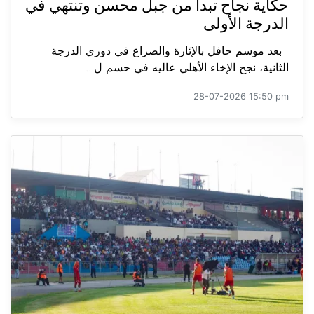
حكاية نجاح تبدأ من جبل محسن وتنتهي في
الدرجة الأولى
بعد موسم حافل بالإثارة والصراع في دوري الدرجة
الثانية، نجح الإخاء الأهلي عاليه في حسم ل...
28-07-2026 15:50 pm