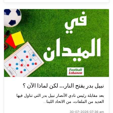
نبيل بدر يفتح النار… لكن لماذا الآن ؟
بعد مقابلة رئيس نادي الأنصار نبيل بدر التي تناول فيها
العديد من الملفات، من الاتحاد اللبنا...
30-07-2026 07:36 am