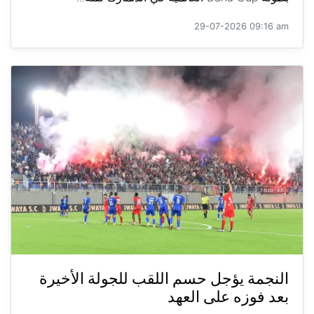
29-07-2026 09:16 am
النجمة يؤجل حسم اللقب للجولة الأخيرة
بعد فوزه على العهد