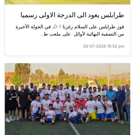
طرابلس يعود الى الدرجة الاولى رسميا
فوز طرابلس على السلام زغرتا 1-0، في الجولة الأخيرة
من التصفية النهائية لأوائل على ملعب ط...
26-07-2026 19:52 pm