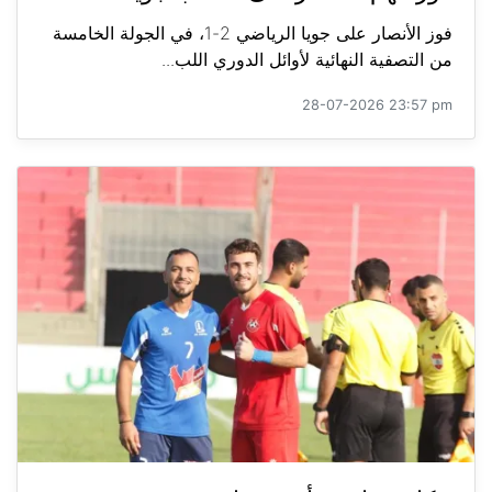
فوز الأنصار على جويا الرياضي 2-1، في الجولة الخامسة
من التصفية النهائية لأوائل الدوري اللب...
28-07-2026 23:57 pm