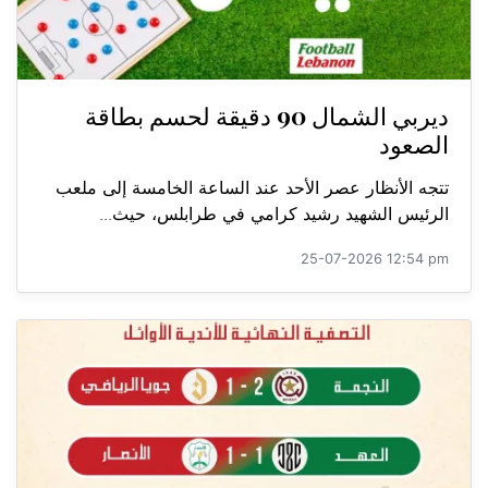
ديربي الشمال 90 دقيقة لحسم بطاقة
الصعود
تتجه الأنظار عصر الأحد عند الساعة الخامسة إلى ملعب
الرئيس الشهيد رشيد كرامي في طرابلس، حيث...
25-07-2026 12:54 pm