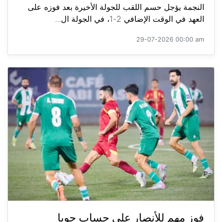
النجمة يؤجل حسم اللقب للجولة الأخيرة بعد فوزه على
العهد في الوقت الإضافي 2-1، في الجولة ال...
29-07-2026 00:00 am
فوز مهم للأنصار على حساب جويا