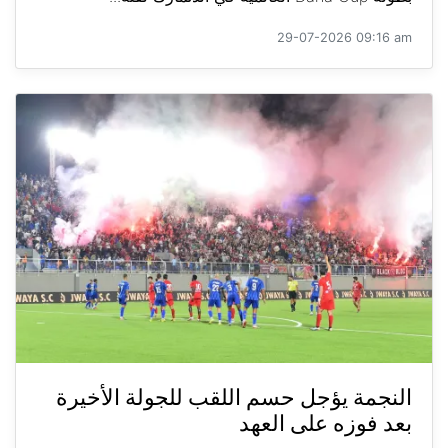
29-07-2026 09:16 am
النجمة يؤجل حسم اللقب للجولة الأخيرة
بعد فوزه على العهد