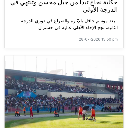
حكاية نجاح تبدأ من جبل محسن وتنتهي في
الدرجة الأولى
بعد موسم حافل بالإثارة والصراع في دوري الدرجة
الثانية، نجح الإخاء الأهلي عاليه في حسم ل...
28-07-2026 15:50 pm