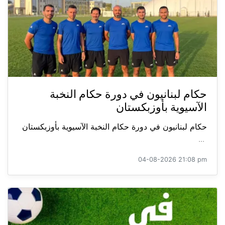
حكام لبنانيون في دورة حكام النخبة
الآسيوية بأوزبكستان
حكام لبنانيون في دورة حكام النخبة الآسيوية بأوزبكستان
...
04-08-2026 21:08 pm