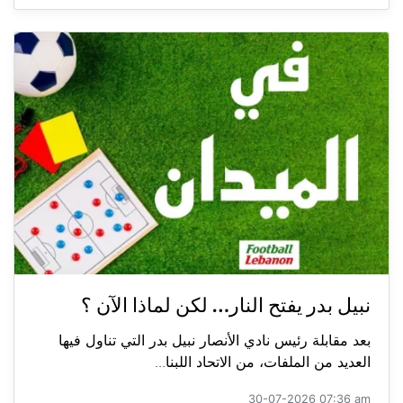
نبيل بدر يفتح النار… لكن لماذا الآن ؟
بعد مقابلة رئيس نادي الأنصار نبيل بدر التي تناول فيها
العديد من الملفات، من الاتحاد اللبنا...
30-07-2026 07:36 am