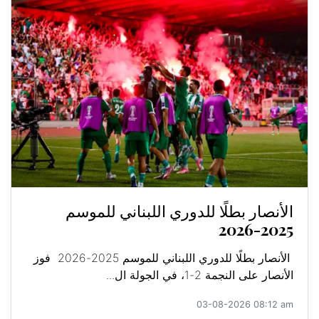
الأنصار بطلًا للدوري اللبناني للموسم
2025-2026
الأنصار بطلًا للدوري اللبناني للموسم 2025-2026 فوز
الأنصار على النجمة 2-1، في الجولة ال...
03-08-2026 08:12 am