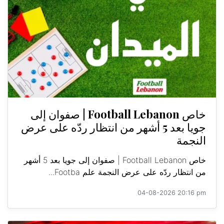
خاص Football Lebanon | صفوان إلى
جويا بعد 5 أشهر من انتظار ردّه على عرض
النجمة
خاص Football Lebanon | صفوان إلى جويا بعد 5 أشهر
من انتظار ردّه على عرض النجمة علم Footba...
04-08-2026 20:16 pm