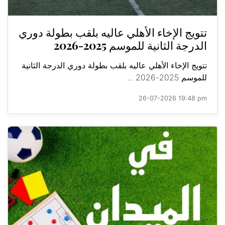
تتويج الإخاء الأهلي عاليه بلقب بطولة دوري
الدرجة الثانية للموسم 2025-2026
تتويج الإخاء الأهلي عاليه بلقب بطولة دوري الدرجة الثانية
للموسم 2025-2026 ...
26-07-2026 19:48 pm