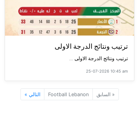
ترتيب ونتائج الدرجة الاولى
ترتيب ونتائج الدرجة الاولى ...
25-07-2026 10:45 am
«
السابق
Football Lebanon
التالي
»