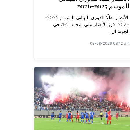
للموسم 2025-2026
الأنصار بطلًا للدوري اللبناني للموسم 2025-
2026 فوز الأنصار على النجمة 2-1، في
الجولة ال...
03-08-2026 08:12 am