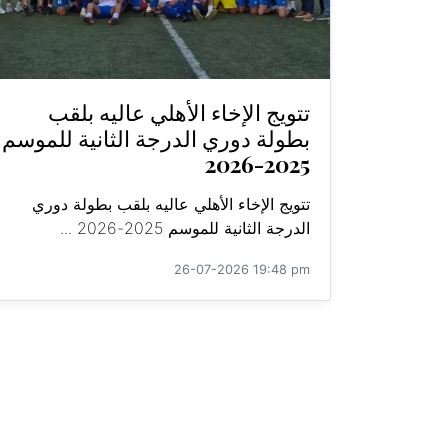
تتويج الإخاء الأهلي عاليه بلقب
بطولة دوري الدرجة الثانية للموسم
2025-2026
تتويج الإخاء الأهلي عاليه بلقب بطولة دوري
الدرجة الثانية للموسم 2025-2026 ...
26-07-2026 19:48 pm