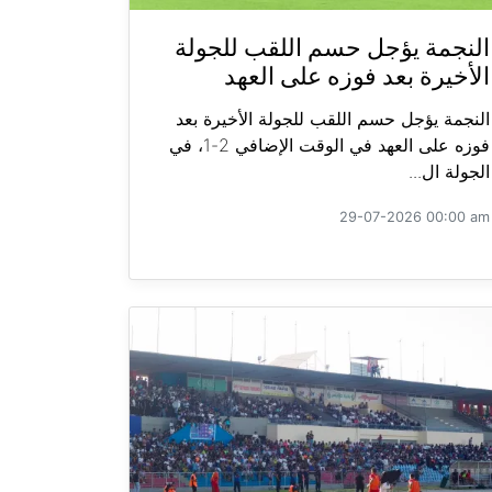
النجمة يؤجل حسم اللقب للجولة
الأخيرة بعد فوزه على العهد
النجمة يؤجل حسم اللقب للجولة الأخيرة بعد
فوزه على العهد في الوقت الإضافي 2-1، في
الجولة ال...
29-07-2026 00:00 am