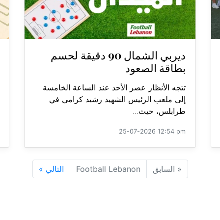
ديربي الشمال 90 دقيقة لحسم
بطاقة الصعود
تتجه الأنظار عصر الأحد عند الساعة الخامسة
إلى ملعب الرئيس الشهيد رشيد كرامي في
طرابلس، حيث...
25-07-2026 12:54 pm
«
السابق
Football Lebanon
التالي
»