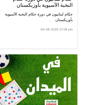
النخبة الآسيوية بأوزبكستان
حكام لبنانيون في دورة حكام النخبة الآسيوية
بأوزبكستان ...
04-08-2026 21:08 pm