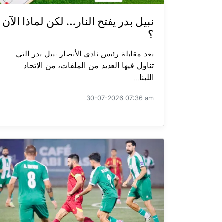
نبيل بدر يفتح النار… لكن لماذا الآن
؟
بعد مقابلة رئيس نادي الأنصار نبيل بدر التي
تناول فيها العديد من الملفات، من الاتحاد
اللبنا...
30-07-2026 07:36 am