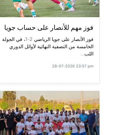
فوز مهم للأنصار على حساب جويا
فوز الأنصار على جويا الرياضي 2-1، في الجولة
الخامسة من التصفية النهائية لأوائل الدوري
اللب...
28-07-2026 23:57 pm