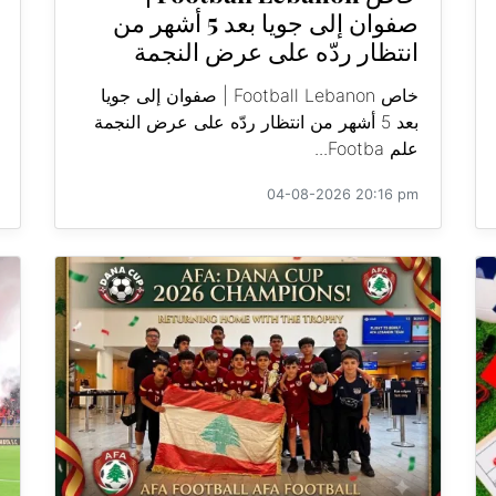
صفوان إلى جويا بعد 5 أشهر من
انتظار ردّه على عرض النجمة
خاص Football Lebanon | صفوان إلى جويا
بعد 5 أشهر من انتظار ردّه على عرض النجمة
علم Footba...
04-08-2026 20:16 pm