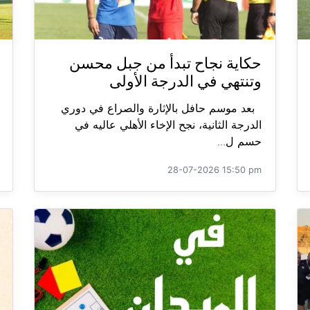
حكاية نجاح تبدأ من جبل محسن
وتنتهي في الدرجة الأولى
بعد موسم حافل بالإثارة والصراع في دوري
الدرجة الثانية، نجح الإخاء الأهلي عاليه في
حسم ل...
28-07-2026 15:50 pm