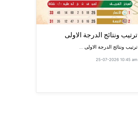
ترتيب ونتائج الدرجة الاولى
ترتيب ونتائج الدرجة الاولى ...
25-07-2026 10:45 am