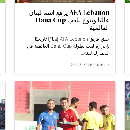
AFA Lebanon يرفع اسم لبنان
عاليًا ويتوج بلقب Dana Cup
العالمية
حقق فريق AFA Lebanon إنجازًا تاريخيًا
بإحرازه لقب بطولة Dana Cup العالمية في
الدنمارك لفئة...
29-07-2026 09:16 am