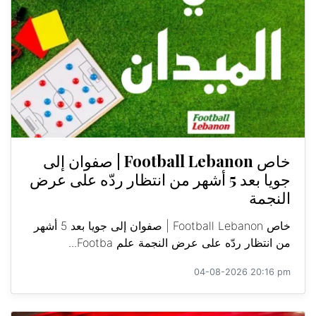
خاص Football Lebanon | صفوان إلى
جويا بعد 5 أشهر من انتظار ردّه على عرض
النجمة
خاص Football Lebanon | صفوان إلى جويا بعد 5 أشهر
من انتظار ردّه على عرض النجمة علم Footba...
04-08-2026 20:16 pm