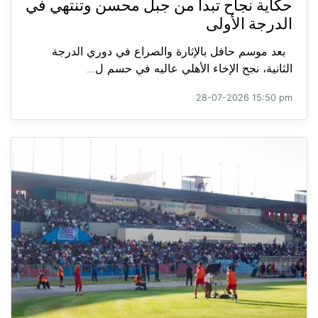
حكاية نجاح تبدأ من جبل محسن وتنتهي في
الدرجة الأولى
بعد موسم حافل بالإثارة والصراع في دوري الدرجة
الثانية، نجح الإخاء الأهلي عاليه في حسم ل...
28-07-2026 15:50 pm