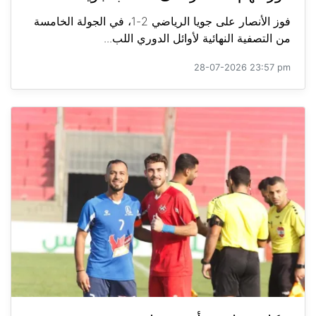
فوز الأنصار على جويا الرياضي 2-1، في الجولة الخامسة
من التصفية النهائية لأوائل الدوري اللب...
28-07-2026 23:57 pm