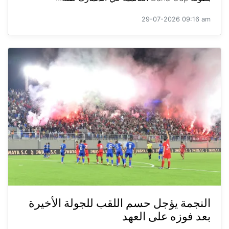
29-07-2026 09:16 am
النجمة يؤجل حسم اللقب للجولة الأخيرة
بعد فوزه على العهد