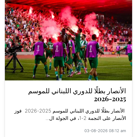
الأنصار بطلًا للدوري اللبناني للموسم
2025-2026
الأنصار بطلًا للدوري اللبناني للموسم 2025-2026 فوز
الأنصار على النجمة 2-1، في الجولة ال...
03-08-2026 08:12 am