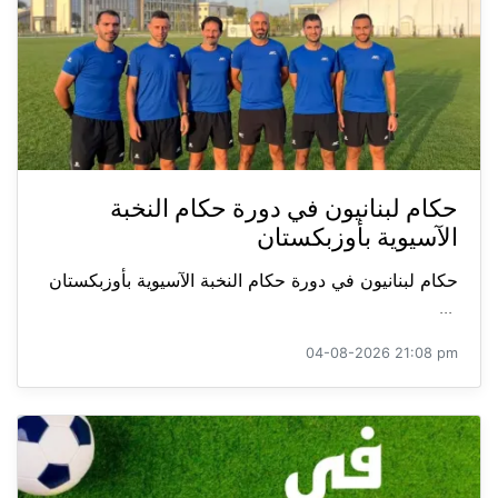
حكام لبنانيون في دورة حكام النخبة
الآسيوية بأوزبكستان
حكام لبنانيون في دورة حكام النخبة الآسيوية بأوزبكستان
...
04-08-2026 21:08 pm