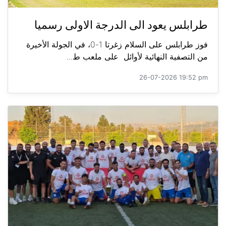
طرابلس يعود الى الدرجة الاولى رسميا
فوز طرابلس على السلام زغرتا 1-0، في الجولة الأخيرة
من التصفية النهائية لأوائل على ملعب ط...
26-07-2026 19:52 pm