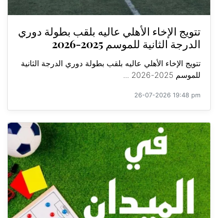
تتويج الإخاء الأهلي عاليه بلقب بطولة دوري
الدرجة الثانية للموسم 2025-2026
تتويج الإخاء الأهلي عاليه بلقب بطولة دوري الدرجة الثانية
للموسم 2025-2026 ...
26-07-2026 19:48 pm