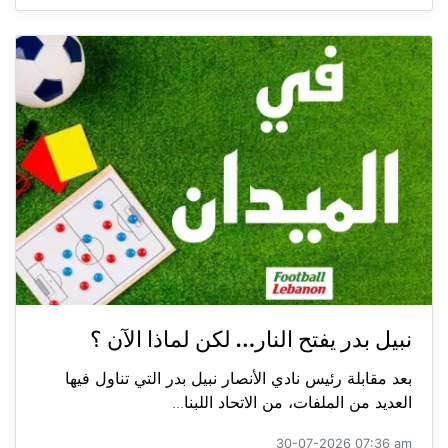
نبيل بدر يفتح النار… لكن لماذا الآن ؟
بعد مقابلة رئيس نادي الأنصار نبيل بدر التي تناول فيها
العديد من الملفات، من الاتحاد اللبنا...
30-07-2026 07:36 am