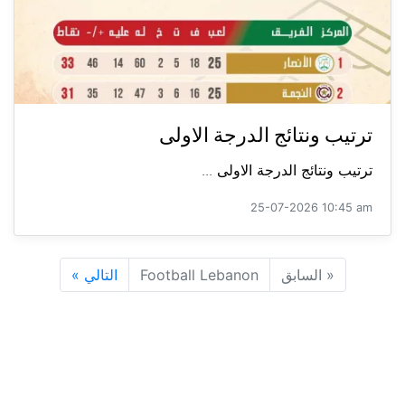
ترتيب ونتائج الدرجة الاولى
ترتيب ونتائج الدرجة الاولى ...
25-07-2026 10:45 am
«
السابق
Football Lebanon
التالي
»