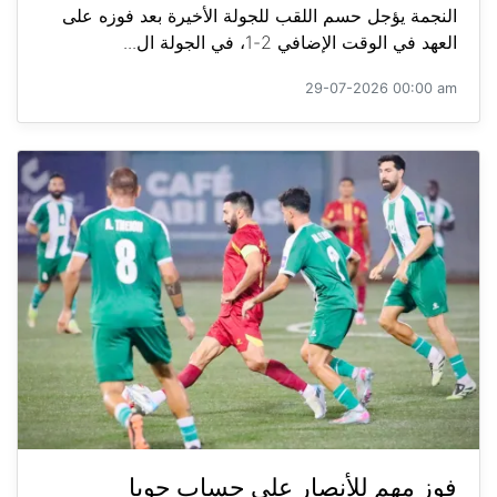
النجمة يؤجل حسم اللقب للجولة الأخيرة بعد فوزه على
العهد في الوقت الإضافي 2-1، في الجولة ال...
29-07-2026 00:00 am
فوز مهم للأنصار على حساب جويا