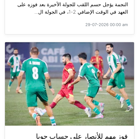
النجمة يؤجل حسم اللقب للجولة الأخيرة بعد فوزه على
العهد في الوقت الإضافي 2-1، في الجولة ال...
29-07-2026 00:00 am
فوز مهم للأنصار على حساب جويا