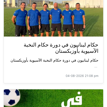
حكام لبنانيون في دورة حكام النخبة
الآسيوية بأوزبكستان
حكام لبنانيون في دورة حكام النخبة الآسيوية بأوزبكستان
...
04-08-2026 21:08 pm