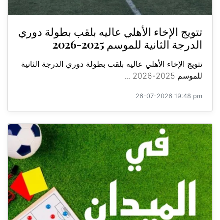
تتويج الإخاء الأهلي عاليه بلقب بطولة دوري
الدرجة الثانية للموسم 2025-2026
تتويج الإخاء الأهلي عاليه بلقب بطولة دوري الدرجة الثانية
للموسم 2025-2026 ...
26-07-2026 19:48 pm