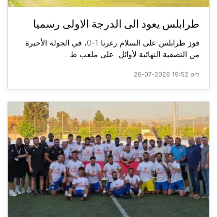
طرابلس يعود الى الدرجة الاولى رسميا
فوز طرابلس على السلام زغرتا 1-0، في الجولة الأخيرة
من التصفية النهائية لأوائل على ملعب ط...
26-07-2026 19:52 pm