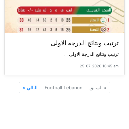
ترتيب ونتائج الدرجة الاولى
ترتيب ونتائج الدرجة الاولى ...
25-07-2026 10:45 am
«
السابق
Football Lebanon
التالي
»