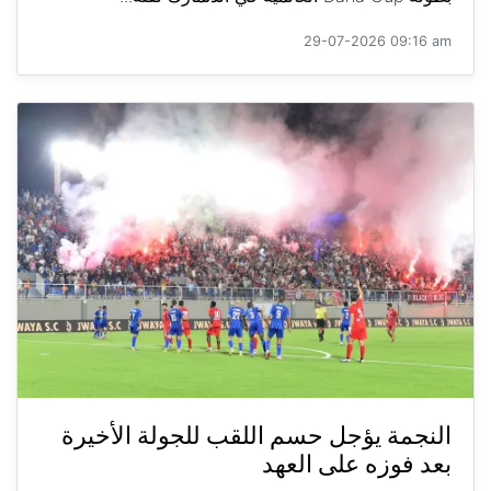
29-07-2026 09:16 am
النجمة يؤجل حسم اللقب للجولة الأخيرة
بعد فوزه على العهد