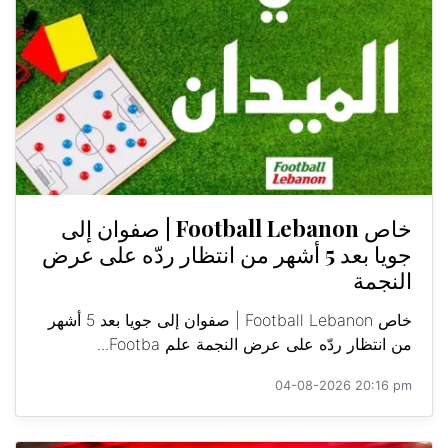
خاص Football Lebanon | صفوان إلى
جويا بعد 5 أشهر من انتظار ردّه على عرض
النجمة
خاص Football Lebanon | صفوان إلى جويا بعد 5 أشهر
من انتظار ردّه على عرض النجمة علم Footba...
04-08-2026 20:16 pm