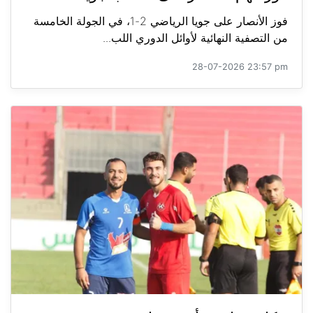
فوز الأنصار على جويا الرياضي 2-1، في الجولة الخامسة
من التصفية النهائية لأوائل الدوري اللب...
28-07-2026 23:57 pm