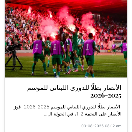
الأنصار بطلًا للدوري اللبناني للموسم
2025-2026
الأنصار بطلًا للدوري اللبناني للموسم 2025-2026 فوز
الأنصار على النجمة 2-1، في الجولة ال...
03-08-2026 08:12 am