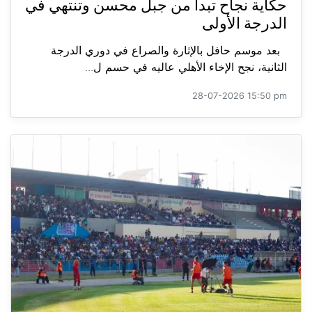
حكاية نجاح تبدأ من جبل محسن وتنتهي في
الدرجة الأولى
بعد موسم حافل بالإثارة والصراع في دوري الدرجة
الثانية، نجح الإخاء الأهلي عاليه في حسم ل...
28-07-2026 15:50 pm