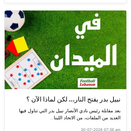
نبيل بدر يفتح النار… لكن لماذا الآن ؟
بعد مقابلة رئيس نادي الأنصار نبيل بدر التي تناول فيها
العديد من الملفات، من الاتحاد اللبنا...
30-07-2026 07:36 am