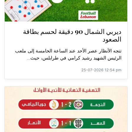
ديربي الشمال 90 دقيقة لحسم بطاقة
الصعود
تتجه الأنظار عصر الأحد عند الساعة الخامسة إلى ملعب
الرئيس الشهيد رشيد كرامي في طرابلس، حيث...
25-07-2026 12:54 pm