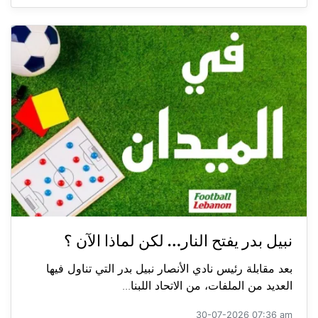
نبيل بدر يفتح النار… لكن لماذا الآن ؟
بعد مقابلة رئيس نادي الأنصار نبيل بدر التي تناول فيها
العديد من الملفات، من الاتحاد اللبنا...
30-07-2026 07:36 am