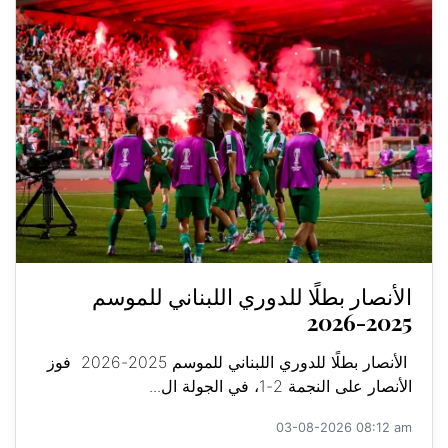
الأنصار بطلًا للدوري اللبناني للموسم
2025-2026
الأنصار بطلًا للدوري اللبناني للموسم 2025-2026 فوز
الأنصار على النجمة 2-1، في الجولة ال...
03-08-2026 08:12 am