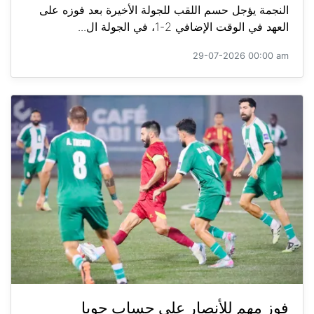
النجمة يؤجل حسم اللقب للجولة الأخيرة بعد فوزه على
العهد في الوقت الإضافي 2-1، في الجولة ال...
29-07-2026 00:00 am
فوز مهم للأنصار على حساب جويا