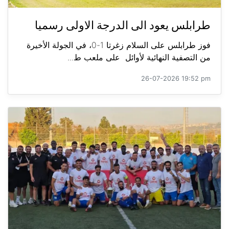
طرابلس يعود الى الدرجة الاولى رسميا
فوز طرابلس على السلام زغرتا 1-0، في الجولة الأخيرة
من التصفية النهائية لأوائل على ملعب ط...
26-07-2026 19:52 pm