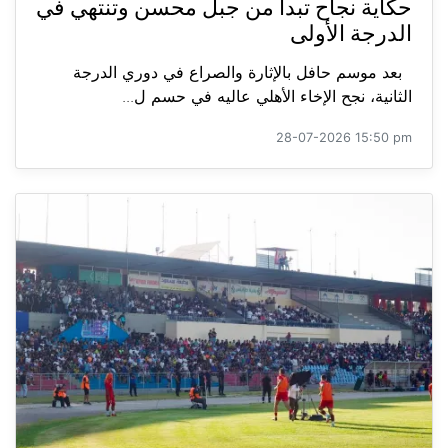
حكاية نجاح تبدأ من جبل محسن وتنتهي في
الدرجة الأولى
بعد موسم حافل بالإثارة والصراع في دوري الدرجة
الثانية، نجح الإخاء الأهلي عاليه في حسم ل...
28-07-2026 15:50 pm