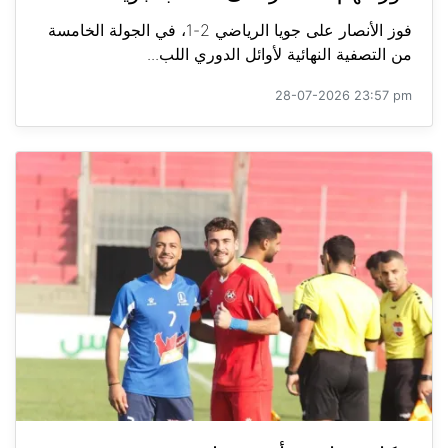
فوز الأنصار على جويا الرياضي 2-1، في الجولة الخامسة
من التصفية النهائية لأوائل الدوري اللب...
28-07-2026 23:57 pm