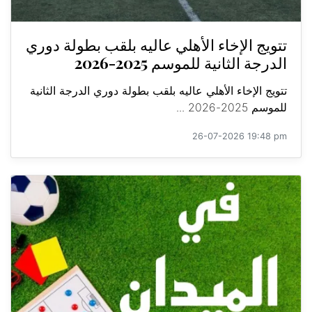
تتويج الإخاء الأهلي عاليه بلقب بطولة دوري
الدرجة الثانية للموسم 2025-2026
تتويج الإخاء الأهلي عاليه بلقب بطولة دوري الدرجة الثانية
للموسم 2025-2026 ...
26-07-2026 19:48 pm