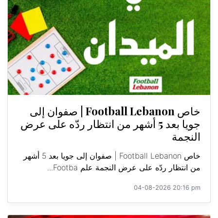
خاص Football Lebanon | صفوان إلى
جويا بعد 5 أشهر من انتظار ردّه على عرض
النجمة
خاص Football Lebanon | صفوان إلى جويا بعد 5 أشهر
من انتظار ردّه على عرض النجمة علم Footba...
04-08-2026 20:16 pm