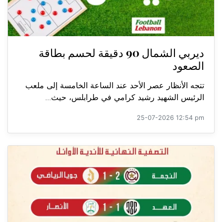
ديربي الشمال 90 دقيقة لحسم بطاقة
الصعود
تتجه الأنظار عصر الأحد عند الساعة الخامسة إلى ملعب
الرئيس الشهيد رشيد كرامي في طرابلس، حيث...
25-07-2026 12:54 pm