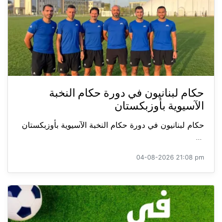
حكام لبنانيون في دورة حكام النخبة
الآسيوية بأوزبكستان
حكام لبنانيون في دورة حكام النخبة الآسيوية بأوزبكستان
...
04-08-2026 21:08 pm