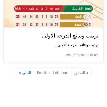
ترتيب ونتائج الدرجة الاولى
ترتيب ونتائج الدرجة الاولى ...
25-07-2026 10:45 am
«
السابق
Football Lebanon
التالي
»