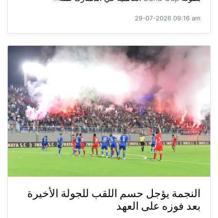
29-07-2026 09:16 am
النجمة يؤجل حسم اللقب للجولة الأخيرة
بعد فوزه على العهد