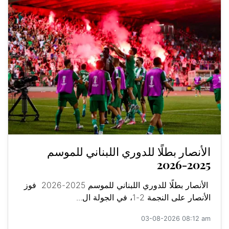
الأنصار بطلًا للدوري اللبناني للموسم
2025-2026
الأنصار بطلًا للدوري اللبناني للموسم 2025-2026 فوز
الأنصار على النجمة 2-1، في الجولة ال...
03-08-2026 08:12 am