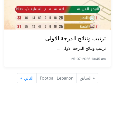
ترتيب ونتائج الدرجة الاولى
ترتيب ونتائج الدرجة الاولى ...
25-07-2026 10:45 am
«
السابق
Football Lebanon
التالي
»