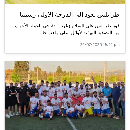
طرابلس يعود الى الدرجة الاولى رسميا
فوز طرابلس على السلام زغرتا 1-0، في الجولة الأخيرة
من التصفية النهائية لأوائل على ملعب ط...
26-07-2026 19:52 pm