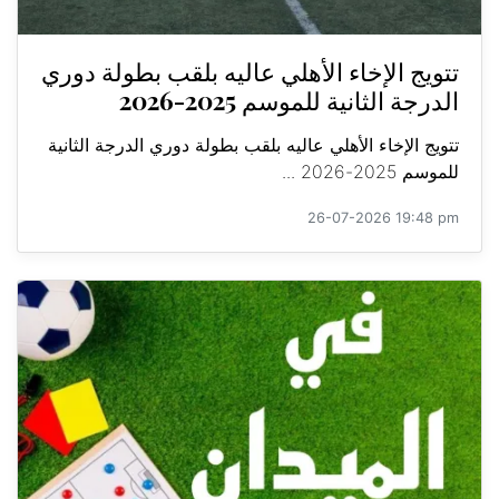
تتويج الإخاء الأهلي عاليه بلقب بطولة دوري
الدرجة الثانية للموسم 2025-2026
تتويج الإخاء الأهلي عاليه بلقب بطولة دوري الدرجة الثانية
للموسم 2025-2026 ...
26-07-2026 19:48 pm