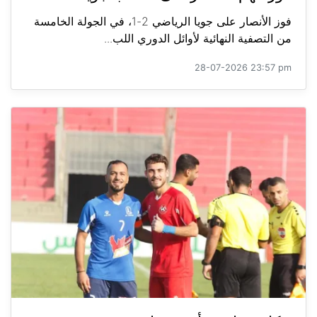
فوز الأنصار على جويا الرياضي 2-1، في الجولة الخامسة
من التصفية النهائية لأوائل الدوري اللب...
28-07-2026 23:57 pm