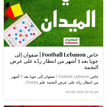
خاص Football Lebanon | صفوان إلى
جويا بعد 5 أشهر من انتظار ردّه على عرض
النجمة
خاص Football Lebanon | صفوان إلى جويا بعد 5 أشهر
من انتظار ردّه على عرض النجمة علم Footba...
04-08-2026 20:16 pm