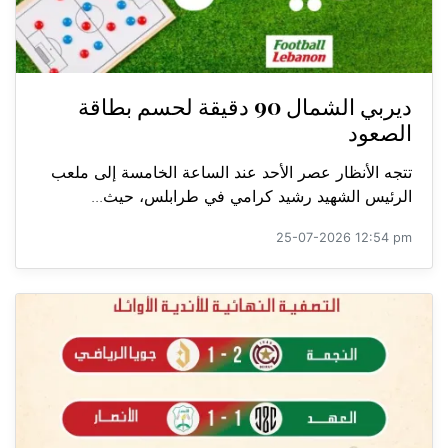
ديربي الشمال 90 دقيقة لحسم بطاقة
الصعود
تتجه الأنظار عصر الأحد عند الساعة الخامسة إلى ملعب
الرئيس الشهيد رشيد كرامي في طرابلس، حيث...
25-07-2026 12:54 pm