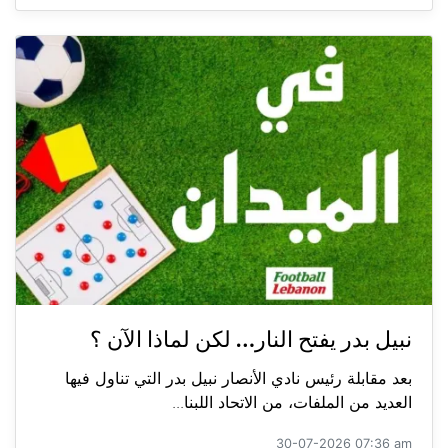
نبيل بدر يفتح النار… لكن لماذا الآن ؟
بعد مقابلة رئيس نادي الأنصار نبيل بدر التي تناول فيها
العديد من الملفات، من الاتحاد اللبنا...
30-07-2026 07:36 am