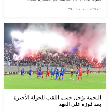
29-07-2026 09:16 am
النجمة يؤجل حسم اللقب للجولة الأخيرة
بعد فوزه على العهد