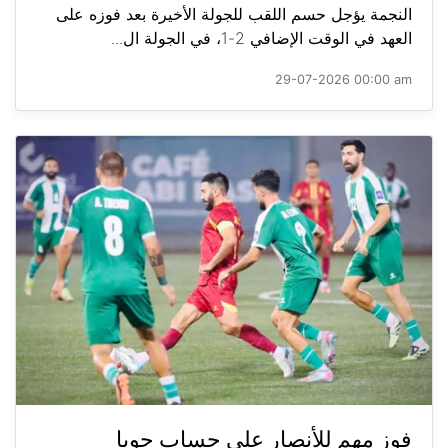
النجمة يؤجل حسم اللقب للجولة الأخيرة بعد فوزه على
العهد في الوقت الإضافي 2-1، في الجولة ال...
29-07-2026 00:00 am
فوز مهم للأنصار على حساب جويا