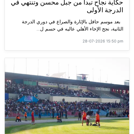
حكاية نجاح تبدأ من جبل محسن وتنتهي في
الدرجة الأولى
بعد موسم حافل بالإثارة والصراع في دوري الدرجة
الثانية، نجح الإخاء الأهلي عاليه في حسم ل...
28-07-2026 15:50 pm