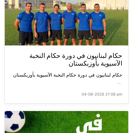
حكام لبنانيون في دورة حكام النخبة
الآسيوية بأوزبكستان
حكام لبنانيون في دورة حكام النخبة الآسيوية بأوزبكستان
...
04-08-2026 21:08 pm