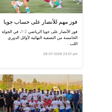
فوز مهم للأنصار على حساب جويا
فوز الأنصار على جويا الرياضي 2-1، في الجولة
الخامسة من التصفية النهائية لأوائل الدوري
اللب...
28-07-2026 23:57 pm