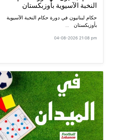
النخبة الآسيوية بأوزبكستان
حكام لبنانيون في دورة حكام النخبة الآسيوية
بأوزبكستان ...
04-08-2026 21:08 pm