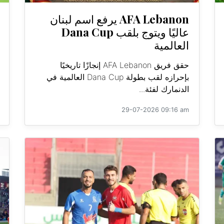
AFA Lebanon يرفع اسم لبنان
عاليًا ويتوج بلقب Dana Cup
العالمية
حقق فريق AFA Lebanon إنجازًا تاريخيًا
بإحرازه لقب بطولة Dana Cup العالمية في
الدنمارك لفئة...
29-07-2026 09:16 am