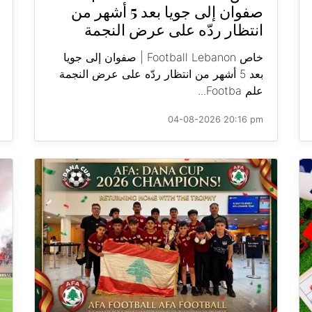
صفوان إلى جويا بعد 5 أشهر من
انتظار ردّه على عرض النجمة
خاص Football Lebanon | صفوان إلى جويا
بعد 5 أشهر من انتظار ردّه على عرض النجمة
علم Footba...
04-08-2026 20:16 pm