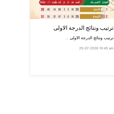
ترتيب ونتائج الدرجة الاولى
ترتيب ونتائج الدرجة الاولى ...
25-07-2026 10:45 am