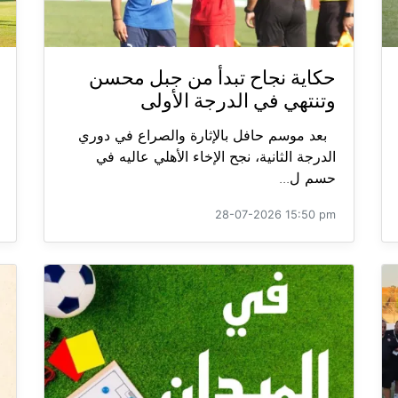
حكاية نجاح تبدأ من جبل محسن
وتنتهي في الدرجة الأولى
بعد موسم حافل بالإثارة والصراع في دوري
الدرجة الثانية، نجح الإخاء الأهلي عاليه في
حسم ل...
28-07-2026 15:50 pm