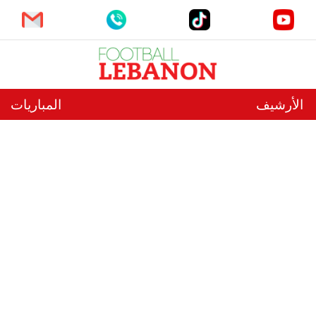
الأرشيف
المباريات