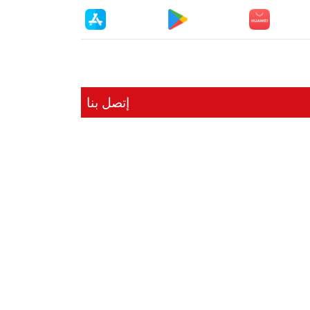
إتصل بنا