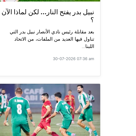
نبيل بدر يفتح النار… لكن لماذا الآن
؟
بعد مقابلة رئيس نادي الأنصار نبيل بدر التي
تناول فيها العديد من الملفات، من الاتحاد
اللبنا...
30-07-2026 07:36 am