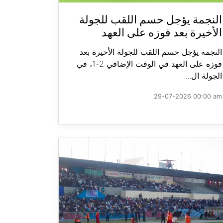
النجمة يؤجل حسم اللقب للجولة
الأخيرة بعد فوزه على العهد
النجمة يؤجل حسم اللقب للجولة الأخيرة بعد
فوزه على العهد في الوقت الإضافي 2-1، في
الجولة ال...
29-07-2026 00:00 am