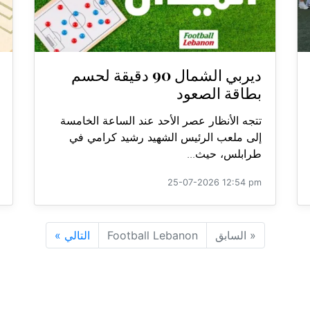
ديربي الشمال 90 دقيقة لحسم
بطاقة الصعود
تتجه الأنظار عصر الأحد عند الساعة الخامسة
إلى ملعب الرئيس الشهيد رشيد كرامي في
طرابلس، حيث...
25-07-2026 12:54 pm
«
السابق
Football Lebanon
التالي
»