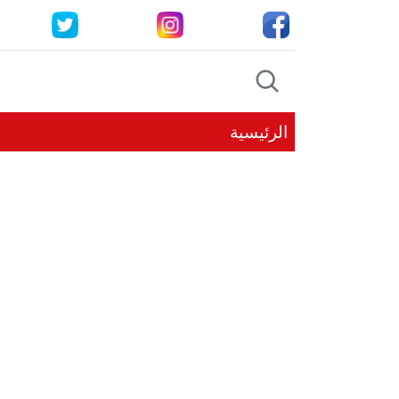
الرئيسية