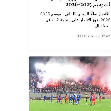
للموسم 2025-2026
الأنصار بطلًا للدوري اللبناني للموسم 2025-
2026 فوز الأنصار على النجمة 2-1، في
الجولة ال...
03-08-2026 08:12 am