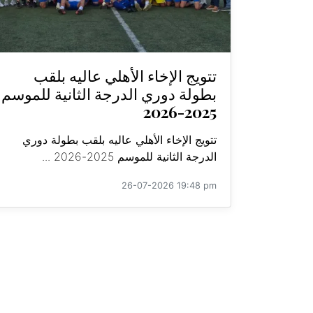
تتويج الإخاء الأهلي عاليه بلقب
بطولة دوري الدرجة الثانية للموسم
2025-2026
تتويج الإخاء الأهلي عاليه بلقب بطولة دوري
الدرجة الثانية للموسم 2025-2026 ...
26-07-2026 19:48 pm