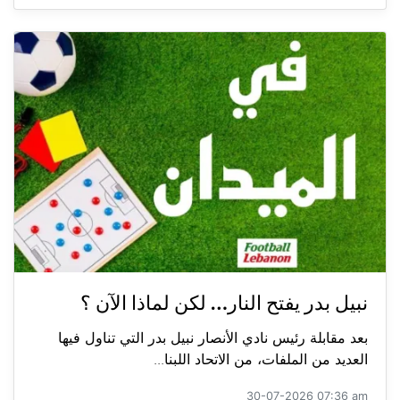
نبيل بدر يفتح النار… لكن لماذا الآن ؟
بعد مقابلة رئيس نادي الأنصار نبيل بدر التي تناول فيها
العديد من الملفات، من الاتحاد اللبنا...
30-07-2026 07:36 am