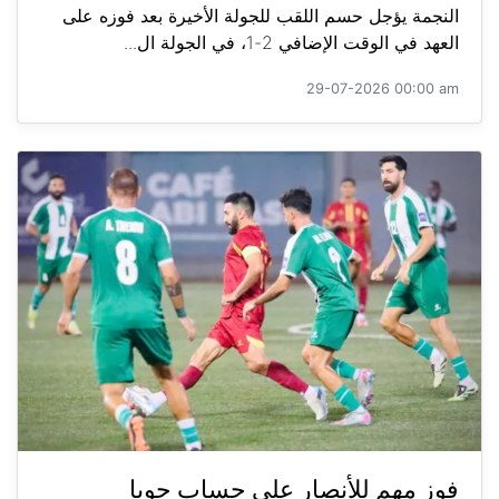
النجمة يؤجل حسم اللقب للجولة الأخيرة بعد فوزه على
العهد في الوقت الإضافي 2-1، في الجولة ال...
29-07-2026 00:00 am
فوز مهم للأنصار على حساب جويا