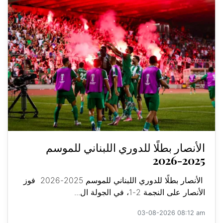
الأنصار بطلًا للدوري اللبناني للموسم
2025-2026
الأنصار بطلًا للدوري اللبناني للموسم 2025-2026 فوز
الأنصار على النجمة 2-1، في الجولة ال...
03-08-2026 08:12 am