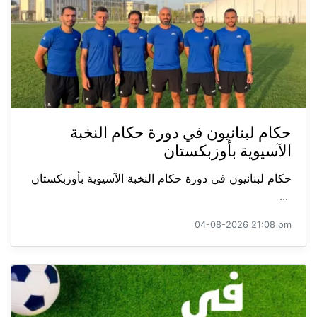
حكام لبنانيون في دورة حكام النخبة
الآسيوية بأوزبكستان
حكام لبنانيون في دورة حكام النخبة الآسيوية بأوزبكستان
...
04-08-2026 21:08 pm