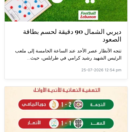
ديربي الشمال 90 دقيقة لحسم بطاقة
الصعود
تتجه الأنظار عصر الأحد عند الساعة الخامسة إلى ملعب
الرئيس الشهيد رشيد كرامي في طرابلس، حيث...
25-07-2026 12:54 pm