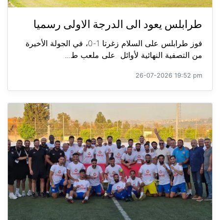
طرابلس يعود الى الدرجة الاولى رسميا
فوز طرابلس على السلام زغرتا 1-0، في الجولة الأخيرة
من التصفية النهائية لأوائل على ملعب ط...
26-07-2026 19:52 pm