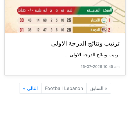
ترتيب ونتائج الدرجة الاولى
ترتيب ونتائج الدرجة الاولى ...
25-07-2026 10:45 am
«
السابق
Football Lebanon
التالي
»