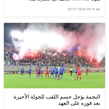
29-07-2026 09:16 am
النجمة يؤجل حسم اللقب للجولة الأخيرة
بعد فوزه على العهد