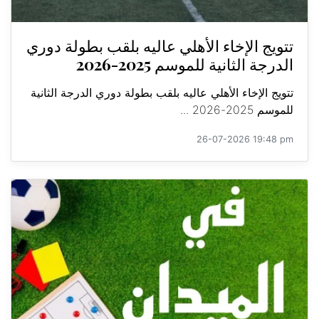
تتويج الإخاء الأهلي عاليه بلقب بطولة دوري
الدرجة الثانية للموسم 2025-2026
تتويج الإخاء الأهلي عاليه بلقب بطولة دوري الدرجة الثانية
للموسم 2025-2026 ...
26-07-2026 19:48 pm