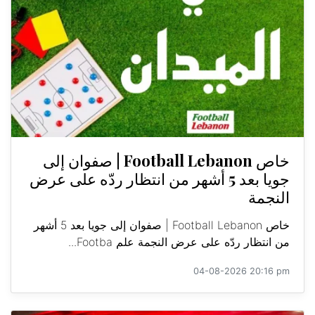
خاص Football Lebanon | صفوان إلى
جويا بعد 5 أشهر من انتظار ردّه على عرض
النجمة
خاص Football Lebanon | صفوان إلى جويا بعد 5 أشهر
من انتظار ردّه على عرض النجمة علم Footba...
04-08-2026 20:16 pm