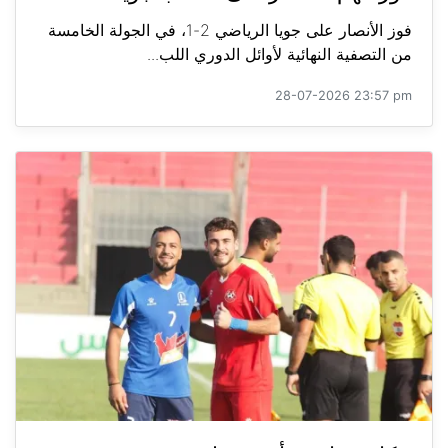
فوز الأنصار على جويا الرياضي 2-1، في الجولة الخامسة
من التصفية النهائية لأوائل الدوري اللب...
28-07-2026 23:57 pm