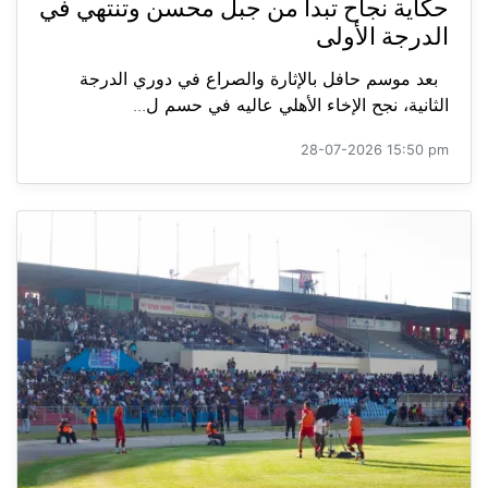
حكاية نجاح تبدأ من جبل محسن وتنتهي في
الدرجة الأولى
بعد موسم حافل بالإثارة والصراع في دوري الدرجة
الثانية، نجح الإخاء الأهلي عاليه في حسم ل...
28-07-2026 15:50 pm