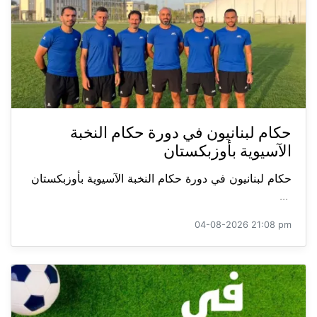
حكام لبنانيون في دورة حكام النخبة
الآسيوية بأوزبكستان
حكام لبنانيون في دورة حكام النخبة الآسيوية بأوزبكستان
...
04-08-2026 21:08 pm