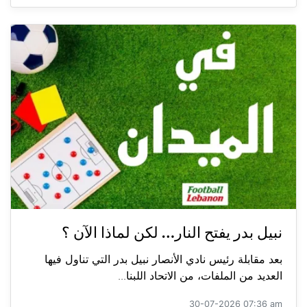
نبيل بدر يفتح النار… لكن لماذا الآن ؟
بعد مقابلة رئيس نادي الأنصار نبيل بدر التي تناول فيها
العديد من الملفات، من الاتحاد اللبنا...
30-07-2026 07:36 am