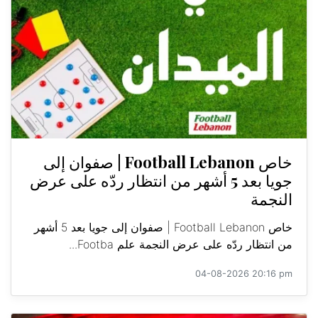
خاص Football Lebanon | صفوان إلى
جويا بعد 5 أشهر من انتظار ردّه على عرض
النجمة
خاص Football Lebanon | صفوان إلى جويا بعد 5 أشهر
من انتظار ردّه على عرض النجمة علم Footba...
04-08-2026 20:16 pm