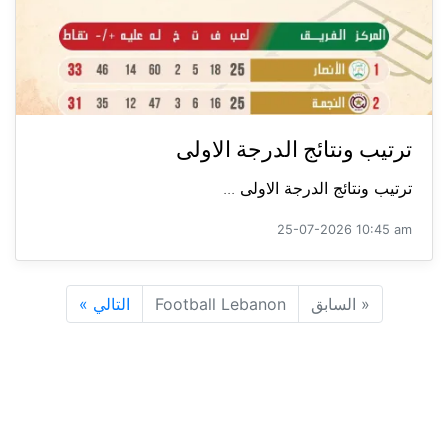
ترتيب ونتائج الدرجة الاولى
ترتيب ونتائج الدرجة الاولى ...
25-07-2026 10:45 am
«
السابق
Football Lebanon
التالي
»