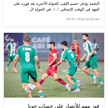
النجمة يؤجل حسم اللقب للجولة الأخيرة بعد فوزه على
العهد في الوقت الإضافي 2-1، في الجولة ال...
29-07-2026 00:00 am
فوز مهم للأنصار على حساب جويا