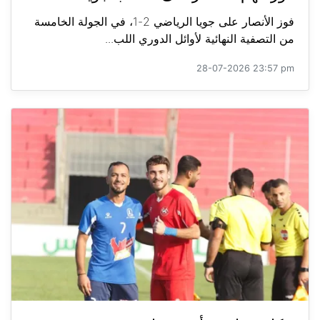
فوز الأنصار على جويا الرياضي 2-1، في الجولة الخامسة
من التصفية النهائية لأوائل الدوري اللب...
28-07-2026 23:57 pm