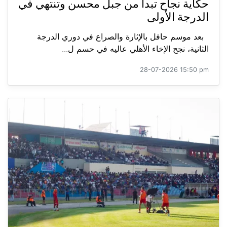
حكاية نجاح تبدأ من جبل محسن وتنتهي في
الدرجة الأولى
بعد موسم حافل بالإثارة والصراع في دوري الدرجة
الثانية، نجح الإخاء الأهلي عاليه في حسم ل...
28-07-2026 15:50 pm