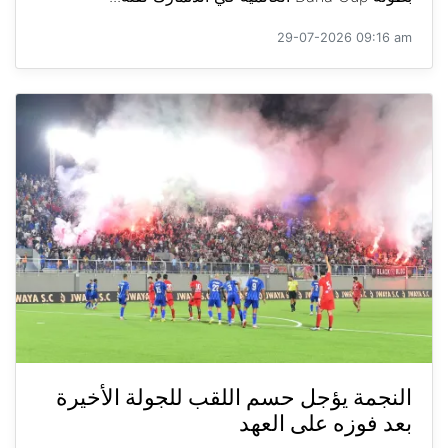
29-07-2026 09:16 am
النجمة يؤجل حسم اللقب للجولة الأخيرة
بعد فوزه على العهد