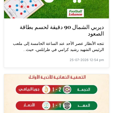
ديربي الشمال 90 دقيقة لحسم بطاقة
الصعود
تتجه الأنظار عصر الأحد عند الساعة الخامسة إلى ملعب
الرئيس الشهيد رشيد كرامي في طرابلس، حيث...
25-07-2026 12:54 pm