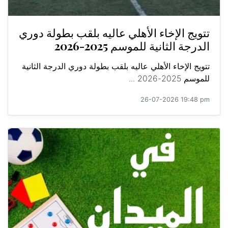
تتويج الإخاء الأهلي عاليه بلقب بطولة دوري
الدرجة الثانية للموسم 2025-2026
تتويج الإخاء الأهلي عاليه بلقب بطولة دوري الدرجة الثانية
للموسم 2025-2026 ...
26-07-2026 19:48 pm