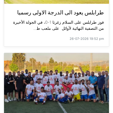
طرابلس يعود الى الدرجة الاولى رسميا
فوز طرابلس على السلام زغرتا 1-0، في الجولة الأخيرة
من التصفية النهائية لأوائل على ملعب ط...
26-07-2026 19:52 pm