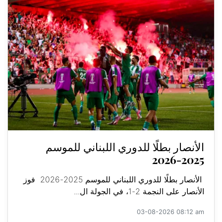
الأنصار بطلًا للدوري اللبناني للموسم
2025-2026
الأنصار بطلًا للدوري اللبناني للموسم 2025-2026 فوز
الأنصار على النجمة 2-1، في الجولة ال...
03-08-2026 08:12 am