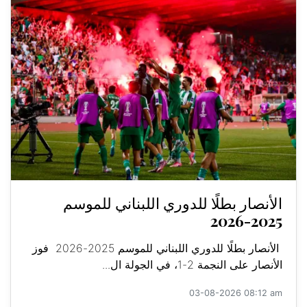
الأنصار بطلًا للدوري اللبناني للموسم
2025-2026
الأنصار بطلًا للدوري اللبناني للموسم 2025-2026 فوز
الأنصار على النجمة 2-1، في الجولة ال...
03-08-2026 08:12 am