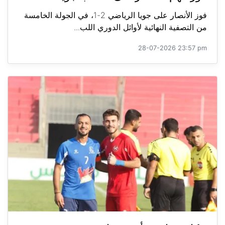
فوز الأنصار على جويا الرياضي 2-1، في الجولة الخامسة
من التصفية النهائية لأوائل الدوري اللب...
28-07-2026 23:57 pm