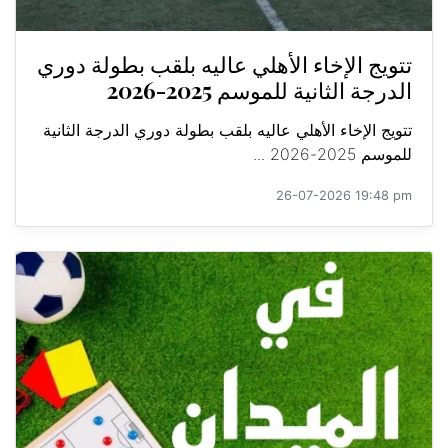
تتويج الإخاء الأهلي عاليه بلقب بطولة دوري
الدرجة الثانية للموسم 2025-2026
تتويج الإخاء الأهلي عاليه بلقب بطولة دوري الدرجة الثانية
للموسم 2025-2026 ...
26-07-2026 19:48 pm