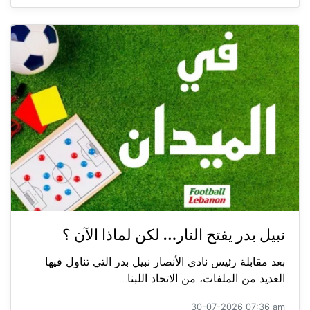
نبيل بدر يفتح النار… لكن لماذا الآن ؟
بعد مقابلة رئيس نادي الأنصار نبيل بدر التي تناول فيها
العديد من الملفات، من الاتحاد اللبنا...
30-07-2026 07:36 am