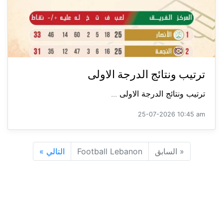
ترتيب ونتائج الدرجة الاولى
ترتيب ونتائج الدرجة الاولى ...
25-07-2026 10:45 am
«
السابق
Football Lebanon
التالي
»