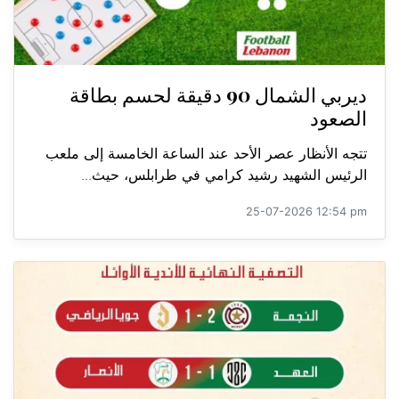
ديربي الشمال 90 دقيقة لحسم بطاقة
الصعود
تتجه الأنظار عصر الأحد عند الساعة الخامسة إلى ملعب
الرئيس الشهيد رشيد كرامي في طرابلس، حيث...
25-07-2026 12:54 pm