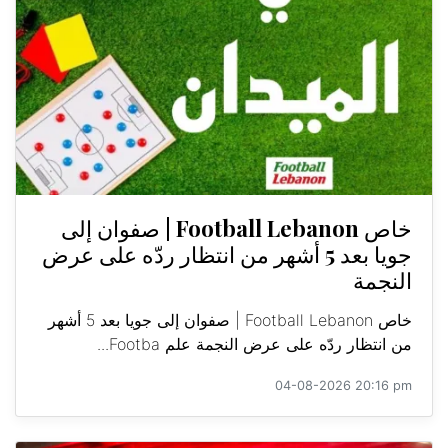
خاص Football Lebanon | صفوان إلى
جويا بعد 5 أشهر من انتظار ردّه على عرض
النجمة
خاص Football Lebanon | صفوان إلى جويا بعد 5 أشهر
من انتظار ردّه على عرض النجمة علم Footba...
04-08-2026 20:16 pm