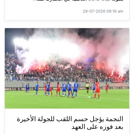
29-07-2026 09:16 am
النجمة يؤجل حسم اللقب للجولة الأخيرة
بعد فوزه على العهد