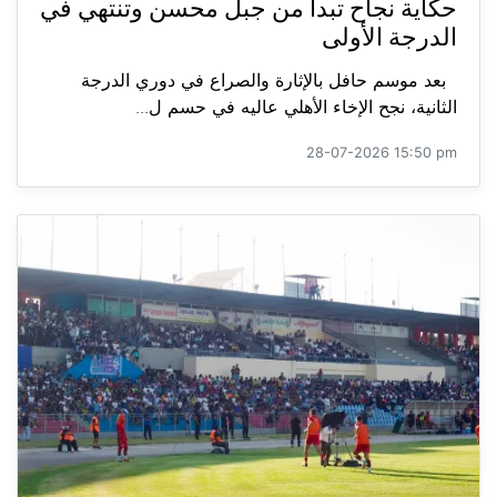
حكاية نجاح تبدأ من جبل محسن وتنتهي في
الدرجة الأولى
بعد موسم حافل بالإثارة والصراع في دوري الدرجة
الثانية، نجح الإخاء الأهلي عاليه في حسم ل...
28-07-2026 15:50 pm