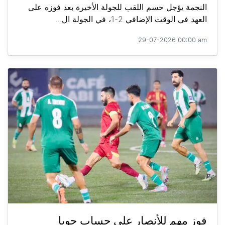
النجمة يؤجل حسم اللقب للجولة الأخيرة بعد فوزه على
العهد في الوقت الإضافي 2-1، في الجولة ال...
29-07-2026 00:00 am
فوز مهم للأنصار على حساب جويا