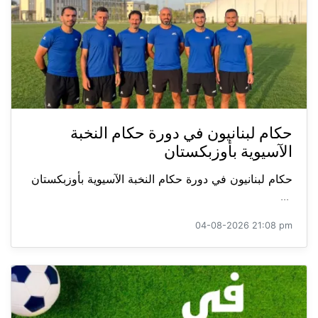
حكام لبنانيون في دورة حكام النخبة
الآسيوية بأوزبكستان
حكام لبنانيون في دورة حكام النخبة الآسيوية بأوزبكستان
...
04-08-2026 21:08 pm