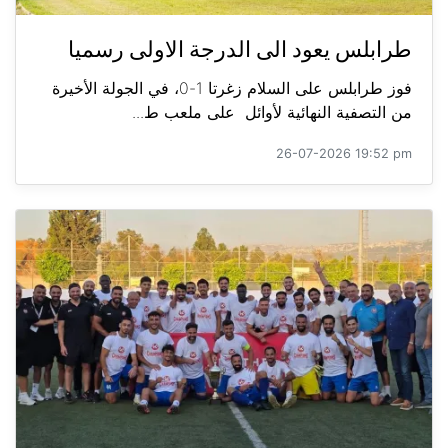
طرابلس يعود الى الدرجة الاولى رسميا
فوز طرابلس على السلام زغرتا 1-0، في الجولة الأخيرة
من التصفية النهائية لأوائل على ملعب ط...
26-07-2026 19:52 pm