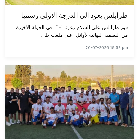
طرابلس يعود الى الدرجة الاولى رسميا
فوز طرابلس على السلام زغرتا 1-0، في الجولة الأخيرة
من التصفية النهائية لأوائل على ملعب ط...
26-07-2026 19:52 pm