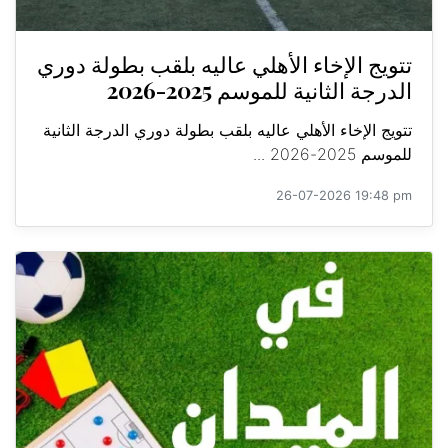
تتويج الإخاء الأهلي عاليه بلقب بطولة دوري
الدرجة الثانية للموسم 2025-2026
تتويج الإخاء الأهلي عاليه بلقب بطولة دوري الدرجة الثانية
للموسم 2025-2026 ...
26-07-2026 19:48 pm