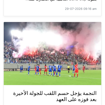
29-07-2026 09:16 am
النجمة يؤجل حسم اللقب للجولة الأخيرة
بعد فوزه على العهد