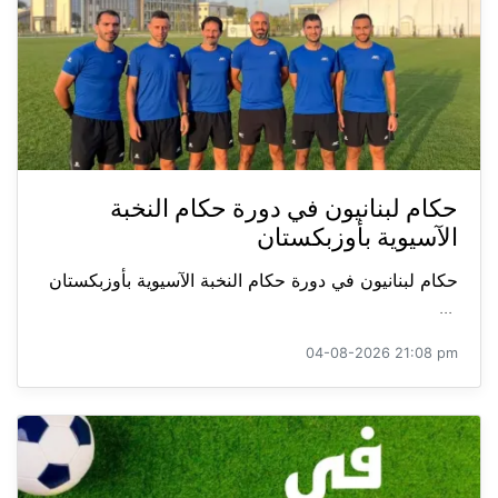
حكام لبنانيون في دورة حكام النخبة
الآسيوية بأوزبكستان
حكام لبنانيون في دورة حكام النخبة الآسيوية بأوزبكستان
...
04-08-2026 21:08 pm