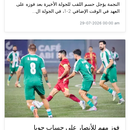
النجمة يؤجل حسم اللقب للجولة الأخيرة بعد فوزه على
العهد في الوقت الإضافي 2-1، في الجولة ال...
29-07-2026 00:00 am
فوز مهم للأنصار على حساب جويا