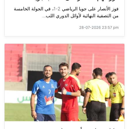
فوز الأنصار على جويا الرياضي 2-1، في الجولة الخامسة
من التصفية النهائية لأوائل الدوري اللب...
28-07-2026 23:57 pm