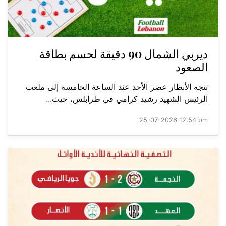
ديربي الشمال 90 دقيقة لحسم بطاقة
الصعود
تتجه الأنظار عصر الأحد عند الساعة الخامسة إلى ملعب
الرئيس الشهيد رشيد كرامي في طرابلس، حيث...
25-07-2026 12:54 pm