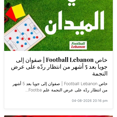
خاص Football Lebanon | صفوان إلى
جويا بعد 5 أشهر من انتظار ردّه على عرض
النجمة
خاص Football Lebanon | صفوان إلى جويا بعد 5 أشهر
من انتظار ردّه على عرض النجمة علم Footba...
04-08-2026 20:16 pm