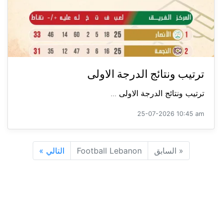
ترتيب ونتائج الدرجة الاولى
ترتيب ونتائج الدرجة الاولى ...
25-07-2026 10:45 am
«
السابق
Football Lebanon
التالي
»