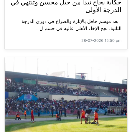
حكاية نجاح تبدأ من جبل محسن وتنتهي في
الدرجة الأولى
بعد موسم حافل بالإثارة والصراع في دوري الدرجة
الثانية، نجح الإخاء الأهلي عاليه في حسم ل...
28-07-2026 15:50 pm