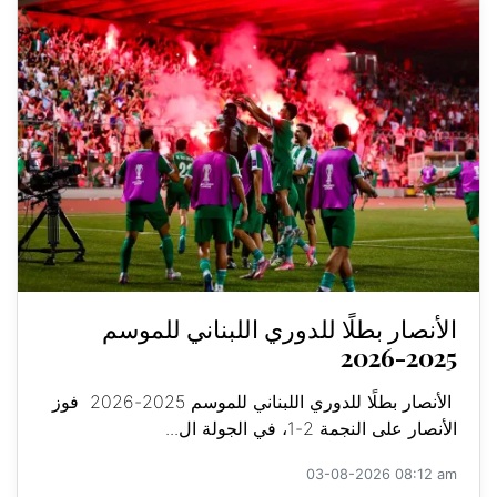
الأنصار بطلًا للدوري اللبناني للموسم
2025-2026
الأنصار بطلًا للدوري اللبناني للموسم 2025-2026 فوز
الأنصار على النجمة 2-1، في الجولة ال...
03-08-2026 08:12 am