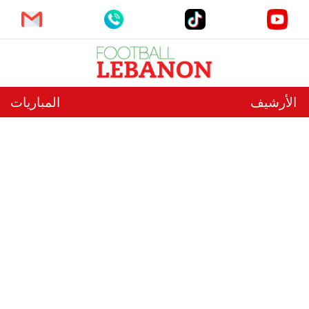
الأرشيف
المباريات