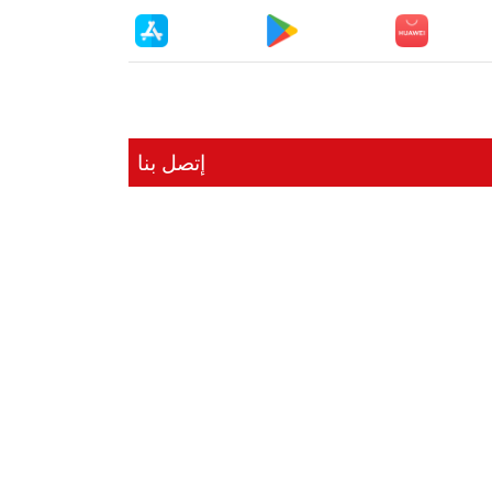
إتصل بنا