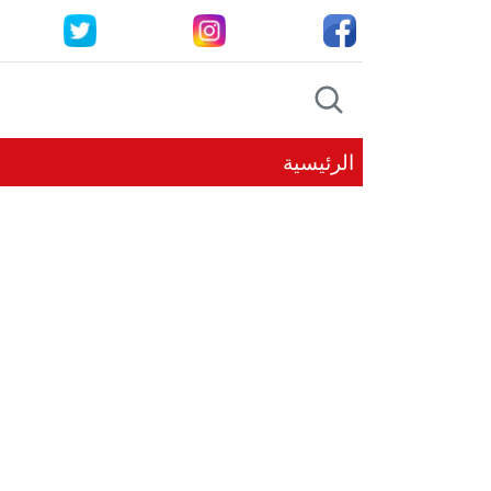
الرئيسية