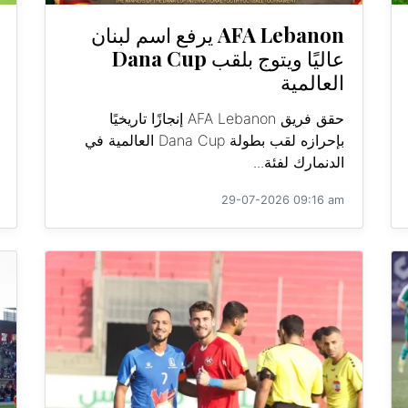
AFA Lebanon يرفع اسم لبنان
عاليًا ويتوج بلقب Dana Cup
العالمية
حقق فريق AFA Lebanon إنجازًا تاريخيًا
بإحرازه لقب بطولة Dana Cup العالمية في
الدنمارك لفئة...
29-07-2026 09:16 am