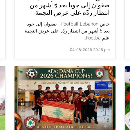
صفوان إلى جويا بعد 5 أشهر من
انتظار ردّه على عرض النجمة
خاص Football Lebanon | صفوان إلى جويا
بعد 5 أشهر من انتظار ردّه على عرض النجمة
علم Footba...
04-08-2026 20:16 pm