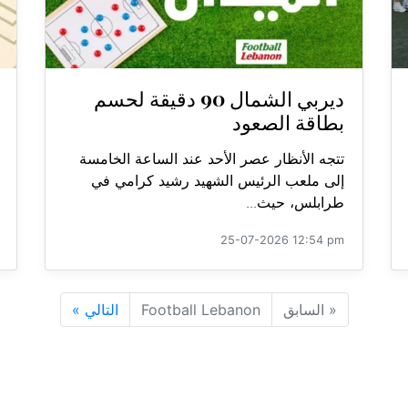
ديربي الشمال 90 دقيقة لحسم
بطاقة الصعود
تتجه الأنظار عصر الأحد عند الساعة الخامسة
إلى ملعب الرئيس الشهيد رشيد كرامي في
طرابلس، حيث...
25-07-2026 12:54 pm
«
السابق
Football Lebanon
التالي
»