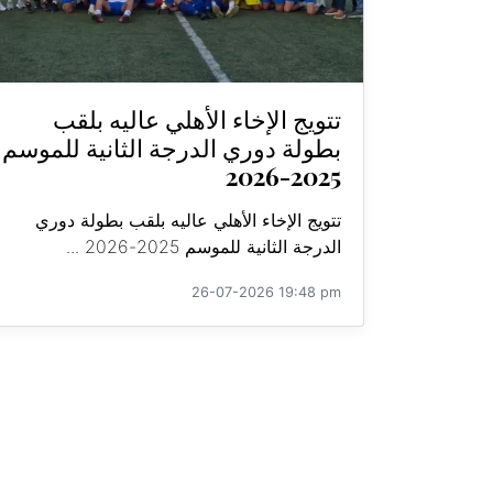
تتويج الإخاء الأهلي عاليه بلقب
بطولة دوري الدرجة الثانية للموسم
2025-2026
تتويج الإخاء الأهلي عاليه بلقب بطولة دوري
الدرجة الثانية للموسم 2025-2026 ...
26-07-2026 19:48 pm