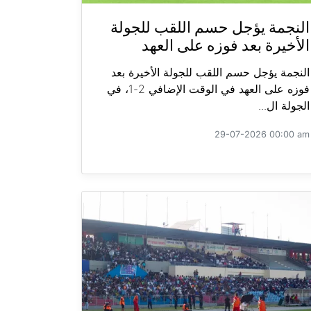
النجمة يؤجل حسم اللقب للجولة
الأخيرة بعد فوزه على العهد
النجمة يؤجل حسم اللقب للجولة الأخيرة بعد
فوزه على العهد في الوقت الإضافي 2-1، في
الجولة ال...
29-07-2026 00:00 am