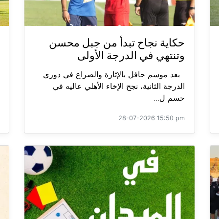
حكاية نجاح تبدأ من جبل محسن
وتنتهي في الدرجة الأولى
بعد موسم حافل بالإثارة والصراع في دوري
الدرجة الثانية، نجح الإخاء الأهلي عاليه في
حسم ل...
28-07-2026 15:50 pm