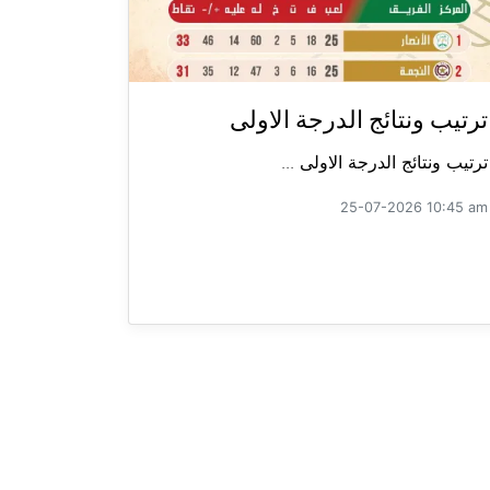
ترتيب ونتائج الدرجة الاولى
ترتيب ونتائج الدرجة الاولى ...
25-07-2026 10:45 am