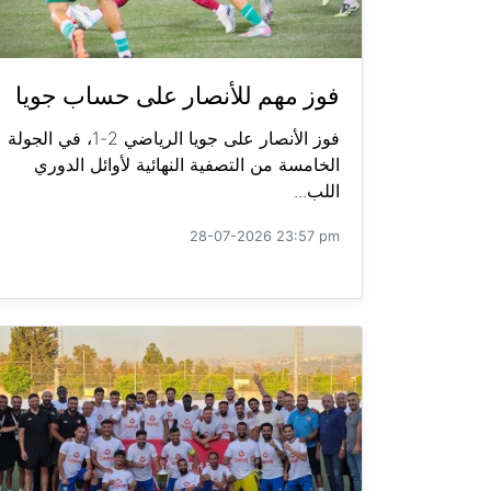
فوز مهم للأنصار على حساب جويا
فوز الأنصار على جويا الرياضي 2-1، في الجولة
الخامسة من التصفية النهائية لأوائل الدوري
اللب...
28-07-2026 23:57 pm