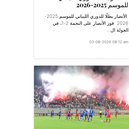
للموسم 2025-2026
الأنصار بطلًا للدوري اللبناني للموسم 2025-
2026 فوز الأنصار على النجمة 2-1، في
الجولة ال...
03-08-2026 08:12 am