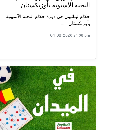
النخبة الآسيوية بأوزبكستان
حكام لبنانيون في دورة حكام النخبة الآسيوية
بأوزبكستان ...
04-08-2026 21:08 pm