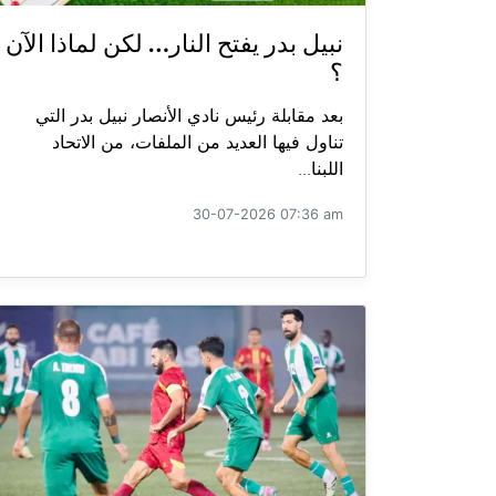
نبيل بدر يفتح النار… لكن لماذا الآن
؟
بعد مقابلة رئيس نادي الأنصار نبيل بدر التي
تناول فيها العديد من الملفات، من الاتحاد
اللبنا...
30-07-2026 07:36 am