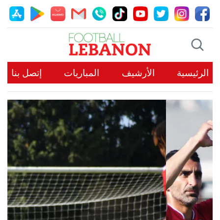
الرئيسية
الأرشيف
المباريات
إتصل بنا