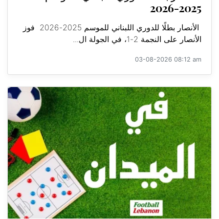
2025-2026
الأنصار بطلًا للدوري اللبناني للموسم 2025-2026 فوز
الأنصار على النجمة 2-1، في الجولة ال...
03-08-2026 08:12 am