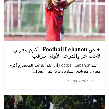
خاص Football Lebanon | أكرم مغربي
لاعب حر والدرجة الأولى تترقب
علم Football Lebanon أن عقد اللاعب المخضرم أكرم
مغربي مع نادي السلام زغرتا انتهى، بعد ا...
10-08-2026 18:17 pm