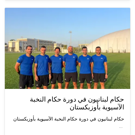
حكام لبنانيون في دورة حكام النخبة
الآسيوية بأوزبكستان
حكام لبنانيون في دورة حكام النخبة الآسيوية بأوزبكستان
...