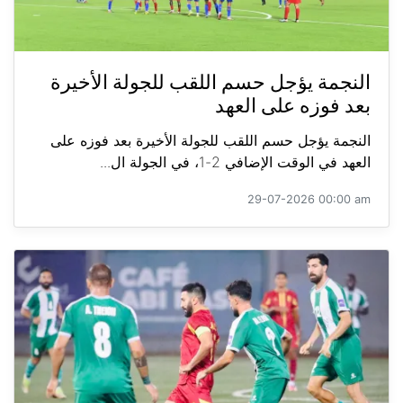
النجمة يؤجل حسم اللقب للجولة الأخيرة
بعد فوزه على العهد
النجمة يؤجل حسم اللقب للجولة الأخيرة بعد فوزه على
العهد في الوقت الإضافي 2-1، في الجولة ال...
29-07-2026 00:00 am