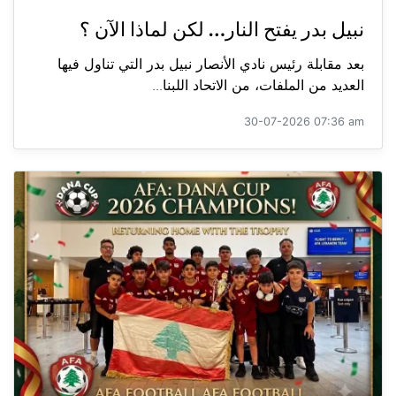
نبيل بدر يفتح النار… لكن لماذا الآن ؟
بعد مقابلة رئيس نادي الأنصار نبيل بدر التي تناول فيها
العديد من الملفات، من الاتحاد اللبنا...
30-07-2026 07:36 am