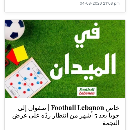
04-08-2026 21:08 pm
خاص Football Lebanon | صفوان إلى
جويا بعد 5 أشهر من انتظار ردّه على عرض
النجمة