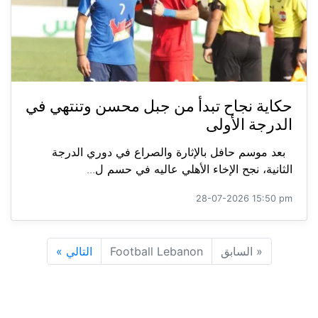
حكاية نجاح تبدأ من جبل محسن وتنتهي في
الدرجة الأولى
بعد موسم حافل بالإثارة والصراع في دوري الدرجة
الثانية، نجح الإخاء الأهلي عاليه في حسم ل...
28-07-2026 15:50 pm
«
السابق
Football Lebanon
التالي
»