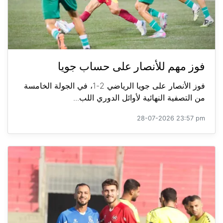
فوز مهم للأنصار على حساب جويا
فوز الأنصار على جويا الرياضي 2-1، في الجولة الخامسة
من التصفية النهائية لأوائل الدوري اللب...
28-07-2026 23:57 pm