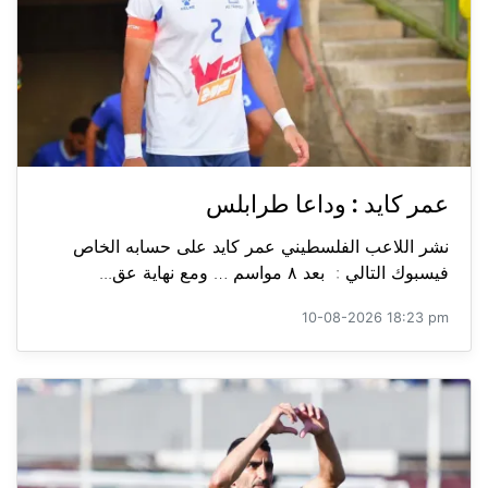
عمر كايد : وداعا طرابلس
نشر اللاعب الفلسطيني عمر كايد على حسابه الخاص
فيسبوك التالي : بعد ٨ مواسم … ومع نهاية عق...
10-08-2026 18:23 pm