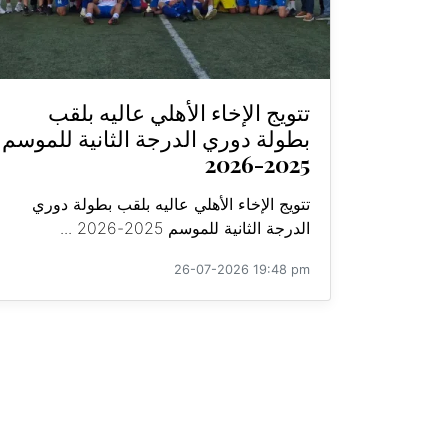
تتويج الإخاء الأهلي عاليه بلقب
بطولة دوري الدرجة الثانية للموسم
2025-2026
تتويج الإخاء الأهلي عاليه بلقب بطولة دوري
الدرجة الثانية للموسم 2025-2026 ...
26-07-2026 19:48 pm