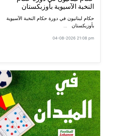
النخبة الآسيوية بأوزبكستان
حكام لبنانيون في دورة حكام النخبة الآسيوية
بأوزبكستان ...
04-08-2026 21:08 pm