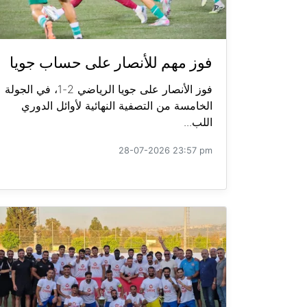
فوز مهم للأنصار على حساب جويا
فوز الأنصار على جويا الرياضي 2-1، في الجولة
الخامسة من التصفية النهائية لأوائل الدوري
اللب...
28-07-2026 23:57 pm