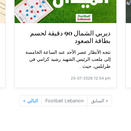
ديربي الشمال 90 دقيقة لحسم
بطاقة الصعود
تتجه الأنظار عصر الأحد عند الساعة الخامسة
إلى ملعب الرئيس الشهيد رشيد كرامي في
طرابلس، حيث...
25-07-2026 12:54 pm
«
السابق
Football Lebanon
التالي
»