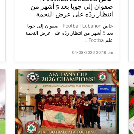
صفوان إلى جويا بعد 5 أشهر من
انتظار ردّه على عرض النجمة
خاص Football Lebanon | صفوان إلى جويا
بعد 5 أشهر من انتظار ردّه على عرض النجمة
علم Footba...
04-08-2026 20:16 pm