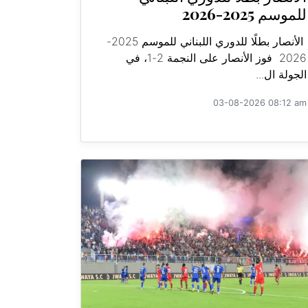
للموسم 2025-2026
الأنصار بطلًا للدوري اللبناني للموسم 2025-
2026 فوز الأنصار على النجمة 2-1، في
الجولة ال...
03-08-2026 08:12 am