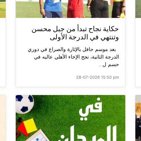
حكاية نجاح تبدأ من جبل محسن
وتنتهي في الدرجة الأولى
بعد موسم حافل بالإثارة والصراع في دوري
الدرجة الثانية، نجح الإخاء الأهلي عاليه في
حسم ل...
28-07-2026 15:50 pm