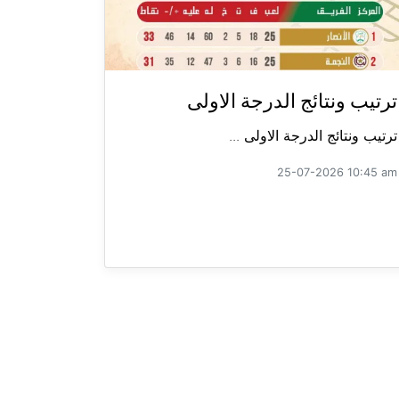
ترتيب ونتائج الدرجة الاولى
ترتيب ونتائج الدرجة الاولى ...
25-07-2026 10:45 am