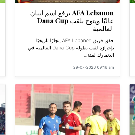
AFA Lebanon يرفع اسم لبنان
عاليًا ويتوج بلقب Dana Cup
العالمية
حقق فريق AFA Lebanon إنجازًا تاريخيًا
بإحرازه لقب بطولة Dana Cup العالمية في
الدنمارك لفئة...
29-07-2026 09:16 am