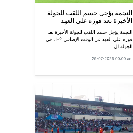
النجمة يؤجل حسم اللقب للجولة
الأخيرة بعد فوزه على العهد
النجمة يؤجل حسم اللقب للجولة الأخيرة بعد
فوزه على العهد في الوقت الإضافي 2-1، في
الجولة ال...
29-07-2026 00:00 am