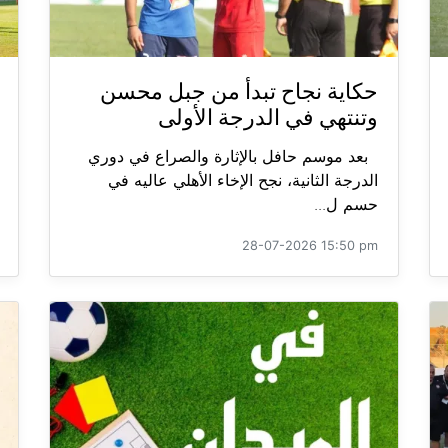
حكاية نجاح تبدأ من جبل محسن
وتنتهي في الدرجة الأولى
بعد موسم حافل بالإثارة والصراع في دوري
الدرجة الثانية، نجح الإخاء الأهلي عاليه في
حسم ل...
28-07-2026 15:50 pm