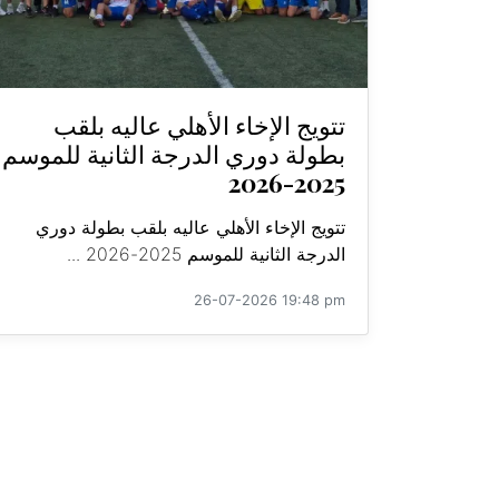
تتويج الإخاء الأهلي عاليه بلقب
بطولة دوري الدرجة الثانية للموسم
2025-2026
تتويج الإخاء الأهلي عاليه بلقب بطولة دوري
الدرجة الثانية للموسم 2025-2026 ...
26-07-2026 19:48 pm