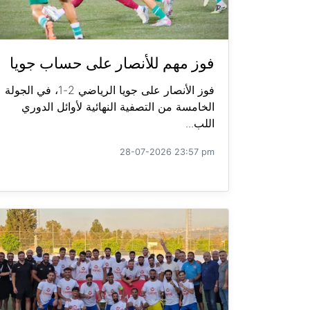
فوز مهم للأنصار على حساب جويا
فوز الأنصار على جويا الرياضي 2-1، في الجولة
الخامسة من التصفية النهائية لأوائل الدوري
اللب...
28-07-2026 23:57 pm