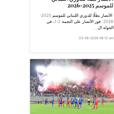
للموسم 2025-2026
الأنصار بطلًا للدوري اللبناني للموسم 2025-
2026 فوز الأنصار على النجمة 2-1، في
الجولة ال...
03-08-2026 08:12 am