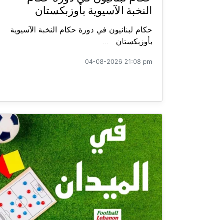
النخبة الآسيوية بأوزبكستان
حكام لبنانيون في دورة حكام النخبة الآسيوية
بأوزبكستان ...
04-08-2026 21:08 pm