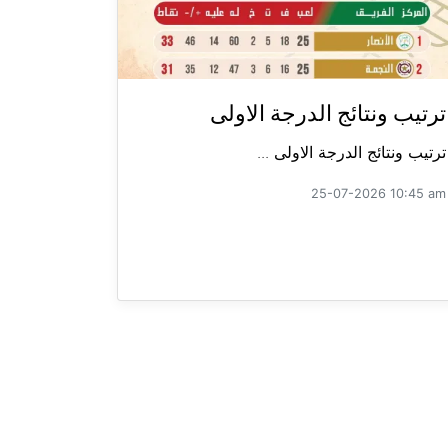
ترتيب ونتائج الدرجة الاولى
ترتيب ونتائج الدرجة الاولى ...
25-07-2026 10:45 am