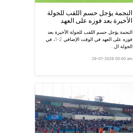
النجمة يؤجل حسم اللقب للجولة
الأخيرة بعد فوزه على العهد
النجمة يؤجل حسم اللقب للجولة الأخيرة بعد
فوزه على العهد في الوقت الإضافي 2-1، في
الجولة ال...
29-07-2026 00:00 am