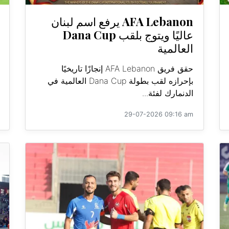
AFA Lebanon يرفع اسم لبنان
عاليًا ويتوج بلقب Dana Cup
العالمية
حقق فريق AFA Lebanon إنجازًا تاريخيًا
بإحرازه لقب بطولة Dana Cup العالمية في
الدنمارك لفئة...
29-07-2026 09:16 am