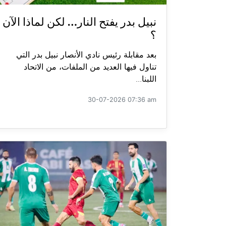
نبيل بدر يفتح النار… لكن لماذا الآن
؟
بعد مقابلة رئيس نادي الأنصار نبيل بدر التي
تناول فيها العديد من الملفات، من الاتحاد
اللبنا...
30-07-2026 07:36 am