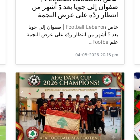
صفوان إلى جويا بعد 5 أشهر من
انتظار ردّه على عرض النجمة
خاص Football Lebanon | صفوان إلى جويا
بعد 5 أشهر من انتظار ردّه على عرض النجمة
علم Footba...
04-08-2026 20:16 pm