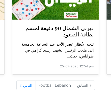
ديربي الشمال 90 دقيقة لحسم
بطاقة الصعود
تتجه الأنظار عصر الأحد عند الساعة الخامسة
إلى ملعب الرئيس الشهيد رشيد كرامي في
طرابلس، حيث...
25-07-2026 12:54 pm
«
السابق
Football Lebanon
التالي
»