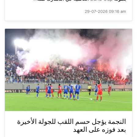
29-07-2026 09:16 am
النجمة يؤجل حسم اللقب للجولة الأخيرة
بعد فوزه على العهد