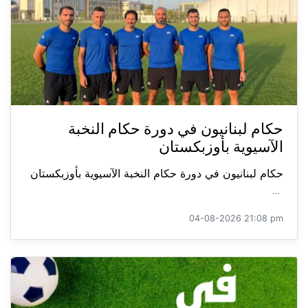
حكام لبنانيون في دورة حكام النخبة
الآسيوية بأوزبكستان
حكام لبنانيون في دورة حكام النخبة الآسيوية بأوزبكستان
...
04-08-2026 21:08 pm