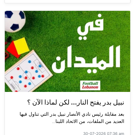
نبيل بدر يفتح النار… لكن لماذا الآن ؟
بعد مقابلة رئيس نادي الأنصار نبيل بدر التي تناول فيها
العديد من الملفات، من الاتحاد اللبنا...
30-07-2026 07:36 am