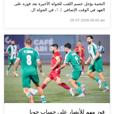
النجمة يؤجل حسم اللقب للجولة الأخيرة بعد فوزه على
العهد في الوقت الإضافي 2-1، في الجولة ال...
29-07-2026 00:00 am
فوز مهم للأنصار على حساب جويا