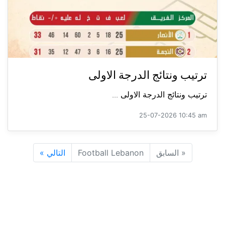
ترتيب ونتائج الدرجة الاولى
ترتيب ونتائج الدرجة الاولى ...
25-07-2026 10:45 am
«
السابق
Football Lebanon
التالي
»