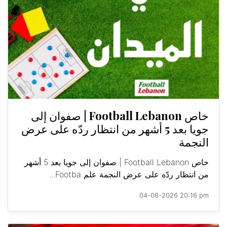
خاص Football Lebanon | صفوان إلى
جويا بعد 5 أشهر من انتظار ردّه على عرض
النجمة
خاص Football Lebanon | صفوان إلى جويا بعد 5 أشهر
من انتظار ردّه على عرض النجمة علم Footba...
04-08-2026 20:16 pm