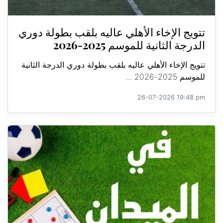
تتويج الإخاء الأهلي عاليه بلقب بطولة دوري
الدرجة الثانية للموسم 2025-2026
تتويج الإخاء الأهلي عاليه بلقب بطولة دوري الدرجة الثانية
للموسم 2025-2026 ...
26-07-2026 19:48 pm