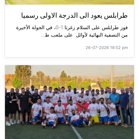
طرابلس يعود الى الدرجة الاولى رسميا
فوز طرابلس على السلام زغرتا 1-0، في الجولة الأخيرة
من التصفية النهائية لأوائل على ملعب ط...
26-07-2026 19:52 pm