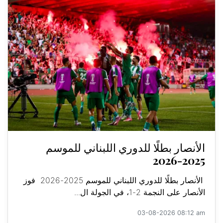
الأنصار بطلًا للدوري اللبناني للموسم
2025-2026
الأنصار بطلًا للدوري اللبناني للموسم 2025-2026 فوز
الأنصار على النجمة 2-1، في الجولة ال...
03-08-2026 08:12 am