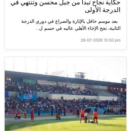
حكاية نجاح تبدأ من جبل محسن وتنتهي في
الدرجة الأولى
بعد موسم حافل بالإثارة والصراع في دوري الدرجة
الثانية، نجح الإخاء الأهلي عاليه في حسم ل...
28-07-2026 15:50 pm