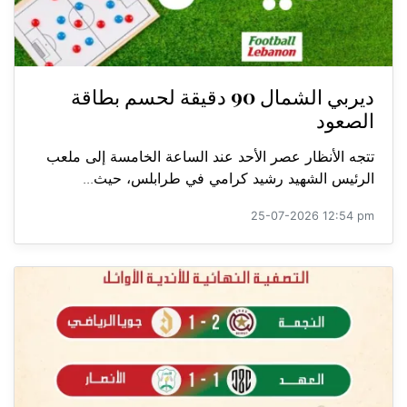
ديربي الشمال 90 دقيقة لحسم بطاقة
الصعود
تتجه الأنظار عصر الأحد عند الساعة الخامسة إلى ملعب
الرئيس الشهيد رشيد كرامي في طرابلس، حيث...
25-07-2026 12:54 pm