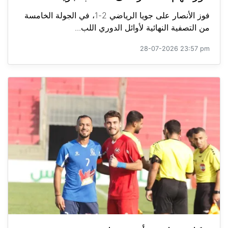
فوز الأنصار على جويا الرياضي 2-1، في الجولة الخامسة
من التصفية النهائية لأوائل الدوري اللب...
28-07-2026 23:57 pm