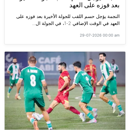
بعد فوزه على العهد
النجمة يؤجل حسم اللقب للجولة الأخيرة بعد فوزه على
العهد في الوقت الإضافي 2-1، في الجولة ال...
29-07-2026 00:00 am