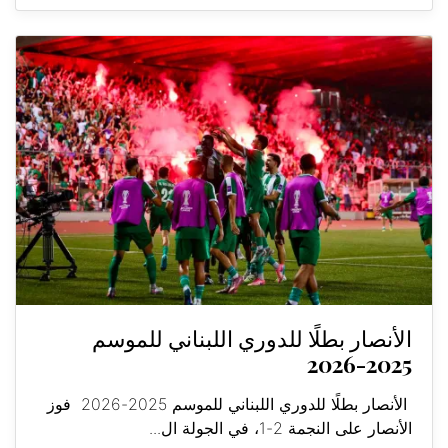
الأنصار بطلًا للدوري اللبناني للموسم
2025-2026
الأنصار بطلًا للدوري اللبناني للموسم 2025-2026 فوز
الأنصار على النجمة 2-1، في الجولة ال...