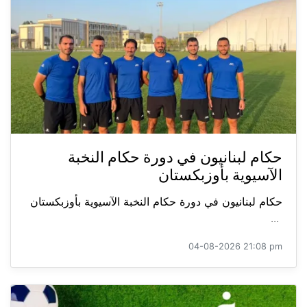
حكام لبنانيون في دورة حكام النخبة
الآسيوية بأوزبكستان
حكام لبنانيون في دورة حكام النخبة الآسيوية بأوزبكستان
...
04-08-2026 21:08 pm