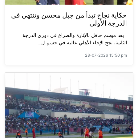
حكاية نجاح تبدأ من جبل محسن وتنتهي في
الدرجة الأولى
بعد موسم حافل بالإثارة والصراع في دوري الدرجة
الثانية، نجح الإخاء الأهلي عاليه في حسم ل...
28-07-2026 15:50 pm