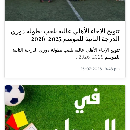
تتويج الإخاء الأهلي عاليه بلقب بطولة دوري
الدرجة الثانية للموسم 2025-2026
تتويج الإخاء الأهلي عاليه بلقب بطولة دوري الدرجة الثانية
للموسم 2025-2026 ...
26-07-2026 19:48 pm