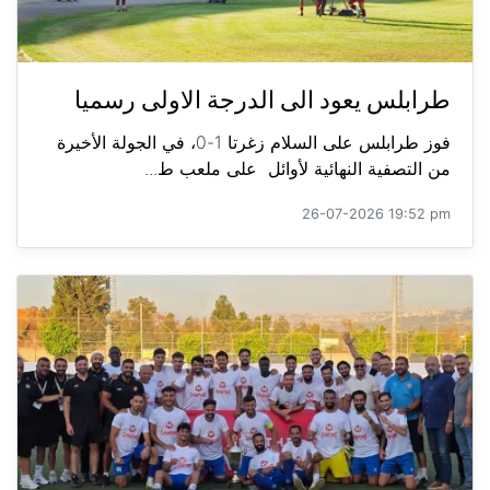
طرابلس يعود الى الدرجة الاولى رسميا
فوز طرابلس على السلام زغرتا 1-0، في الجولة الأخيرة
من التصفية النهائية لأوائل على ملعب ط...
26-07-2026 19:52 pm