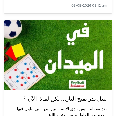
03-08-2026 08:12 am
نبيل بدر يفتح النار… لكن لماذا الآن ؟
بعد مقابلة رئيس نادي الأنصار نبيل بدر التي تناول فيها
العديد من الملفات، من الاتحاد اللبنا...