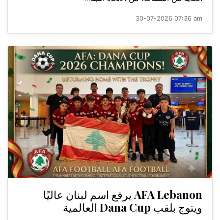
30-07-2026 07:36 am
AFA Lebanon يرفع اسم لبنان عاليًا
ويتوج بلقب Dana Cup العالمية