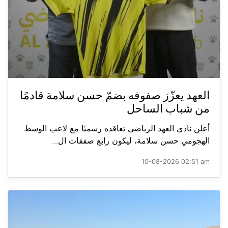
العهد يعزّز صفوفه بضمّ حسن سلامة قادمًا
من شباب الساحل
أعلن نادي العهد الرياضي تعاقده رسميًا مع لاعب الوسط
الهجومي حسن سلامة، ليكون رابع صفقات ال...
10-08-2026 02:51 am