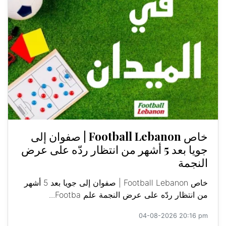
خاص Football Lebanon | صفوان إلى
جويا بعد 5 أشهر من انتظار ردّه على عرض
النجمة
خاص Football Lebanon | صفوان إلى جويا بعد 5 أشهر
من انتظار ردّه على عرض النجمة علم Footba...
04-08-2026 20:16 pm