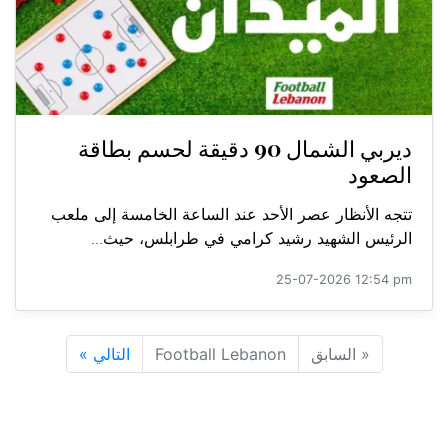
ديربي الشمال 90 دقيقة لحسم بطاقة
الصعود
تتجه الأنظار عصر الأحد عند الساعة الخامسة إلى ملعب
الرئيس الشهيد رشيد كرامي في طرابلس، حيث...
25-07-2026 12:54 pm
«
السابق
Football Lebanon
التالي
»