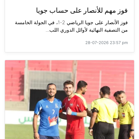
فوز مهم للأنصار على حساب جويا
فوز الأنصار على جويا الرياضي 2-1، في الجولة الخامسة
من التصفية النهائية لأوائل الدوري اللب...
28-07-2026 23:57 pm