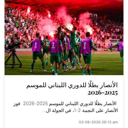
الأنصار بطلًا للدوري اللبناني للموسم
2025-2026
الأنصار بطلًا للدوري اللبناني للموسم 2025-2026 فوز
الأنصار على النجمة 2-1، في الجولة ال...
03-08-2026 08:12 am