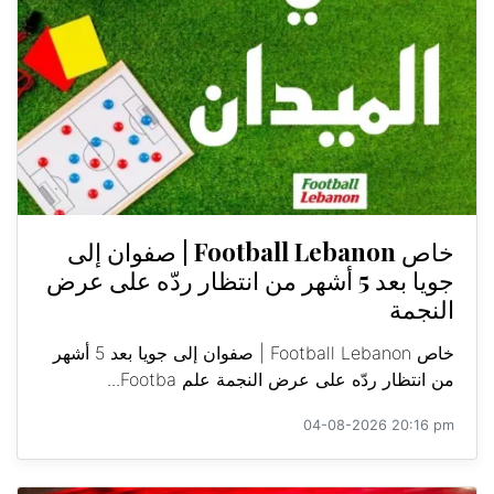
خاص Football Lebanon | صفوان إلى
جويا بعد 5 أشهر من انتظار ردّه على عرض
النجمة
خاص Football Lebanon | صفوان إلى جويا بعد 5 أشهر
من انتظار ردّه على عرض النجمة علم Footba...
04-08-2026 20:16 pm