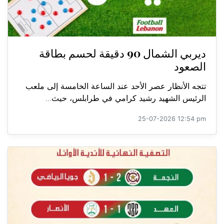
ديربي الشمال 90 دقيقة لحسم بطاقة
الصعود
تتجه الأنظار عصر الأحد عند الساعة الخامسة إلى ملعب
الرئيس الشهيد رشيد كرامي في طرابلس، حيث...
25-07-2026 12:54 pm