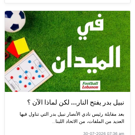
نبيل بدر يفتح النار… لكن لماذا الآن ؟
بعد مقابلة رئيس نادي الأنصار نبيل بدر التي تناول فيها
العديد من الملفات، من الاتحاد اللبنا...
30-07-2026 07:36 am