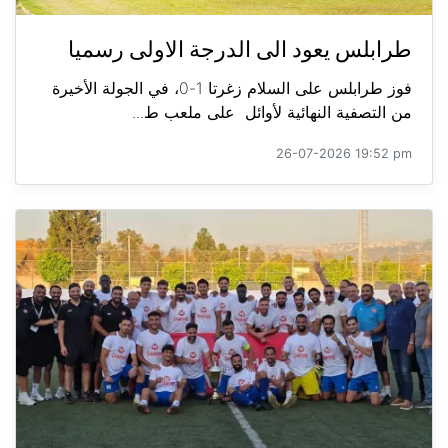
طرابلس يعود الى الدرجة الاولى رسميا
فوز طرابلس على السلام زغرتا 1-0، في الجولة الأخيرة
من التصفية النهائية لأوائل على ملعب ط...
26-07-2026 19:52 pm