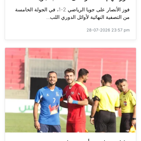
فوز الأنصار على جويا الرياضي 2-1، في الجولة الخامسة
من التصفية النهائية لأوائل الدوري اللب...
28-07-2026 23:57 pm