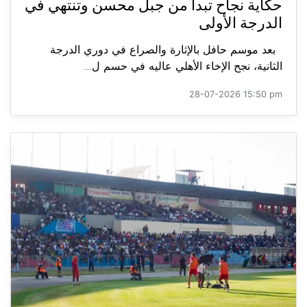
حكاية نجاح تبدأ من جبل محسن وتنتهي في
الدرجة الأولى
بعد موسم حافل بالإثارة والصراع في دوري الدرجة
الثانية، نجح الإخاء الأهلي عاليه في حسم ل...
28-07-2026 15:50 pm