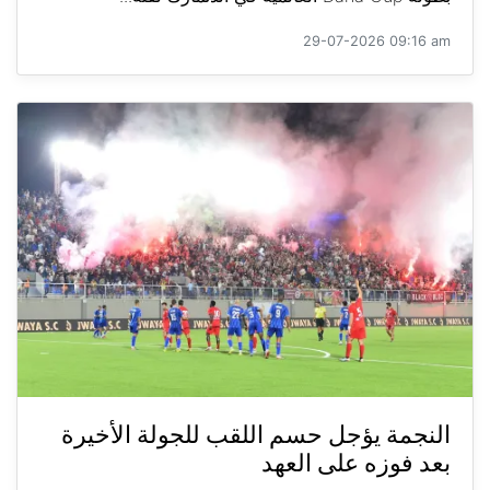
29-07-2026 09:16 am
النجمة يؤجل حسم اللقب للجولة الأخيرة
بعد فوزه على العهد