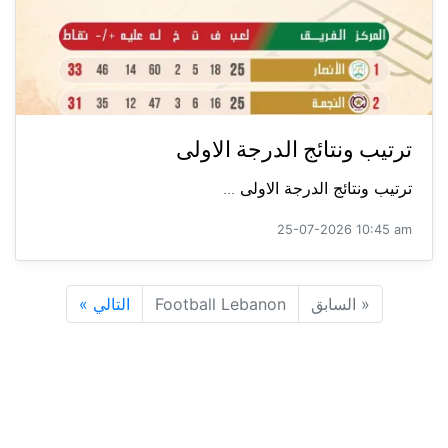
ترتيب ونتائج الدرجة الاولى
ترتيب ونتائج الدرجة الاولى ...
25-07-2026 10:45 am
«
السابق
Football Lebanon
التالي
»