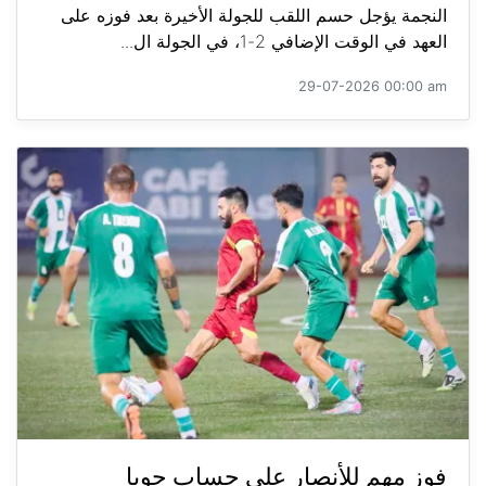
النجمة يؤجل حسم اللقب للجولة الأخيرة بعد فوزه على
العهد في الوقت الإضافي 2-1، في الجولة ال...
29-07-2026 00:00 am
فوز مهم للأنصار على حساب جويا