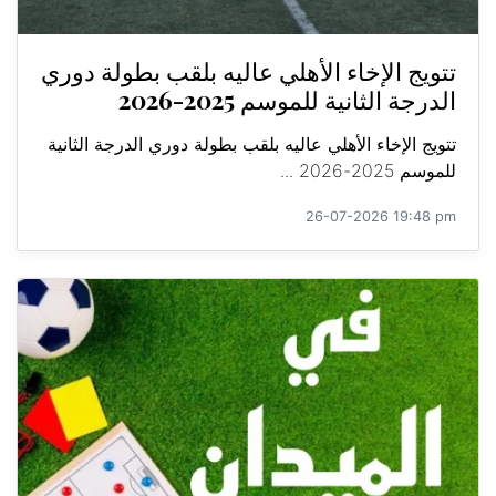
تتويج الإخاء الأهلي عاليه بلقب بطولة دوري
الدرجة الثانية للموسم 2025-2026
تتويج الإخاء الأهلي عاليه بلقب بطولة دوري الدرجة الثانية
للموسم 2025-2026 ...
26-07-2026 19:48 pm