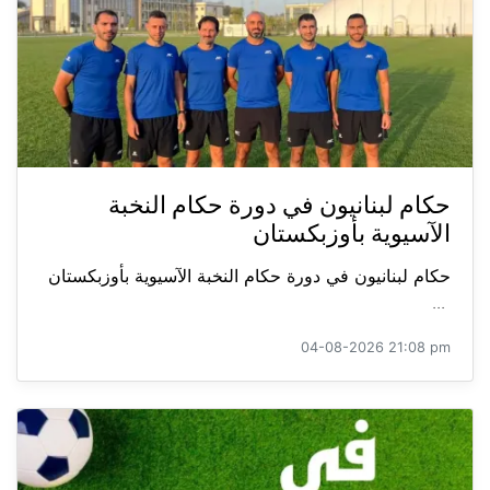
حكام لبنانيون في دورة حكام النخبة
الآسيوية بأوزبكستان
حكام لبنانيون في دورة حكام النخبة الآسيوية بأوزبكستان
...
04-08-2026 21:08 pm