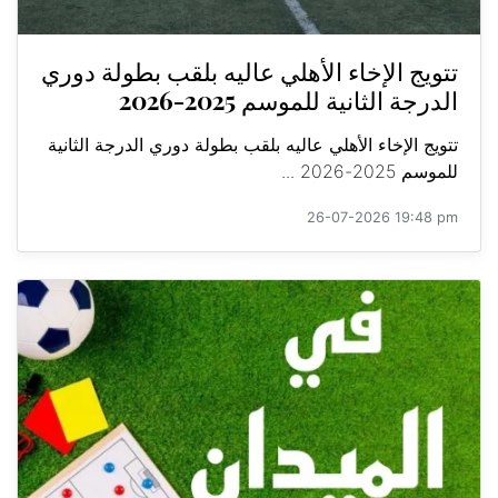
تتويج الإخاء الأهلي عاليه بلقب بطولة دوري
الدرجة الثانية للموسم 2025-2026
تتويج الإخاء الأهلي عاليه بلقب بطولة دوري الدرجة الثانية
للموسم 2025-2026 ...
26-07-2026 19:48 pm