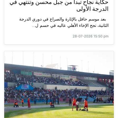
حكاية نجاح تبدأ من جبل محسن وتنتهي في
الدرجة الأولى
بعد موسم حافل بالإثارة والصراع في دوري الدرجة
الثانية، نجح الإخاء الأهلي عاليه في حسم ل...
28-07-2026 15:50 pm