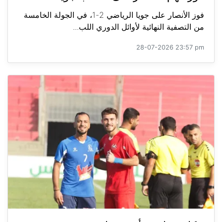
فوز الأنصار على جويا الرياضي 2-1، في الجولة الخامسة
من التصفية النهائية لأوائل الدوري اللب...
28-07-2026 23:57 pm