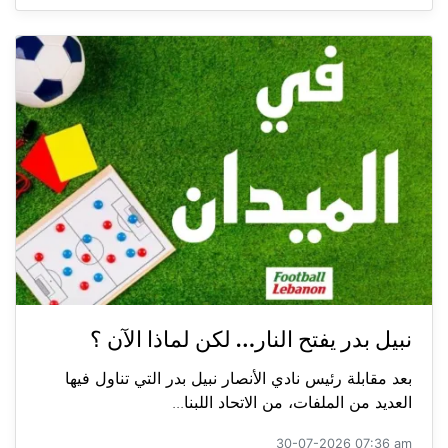
نبيل بدر يفتح النار… لكن لماذا الآن ؟
بعد مقابلة رئيس نادي الأنصار نبيل بدر التي تناول فيها
العديد من الملفات، من الاتحاد اللبنا...
30-07-2026 07:36 am