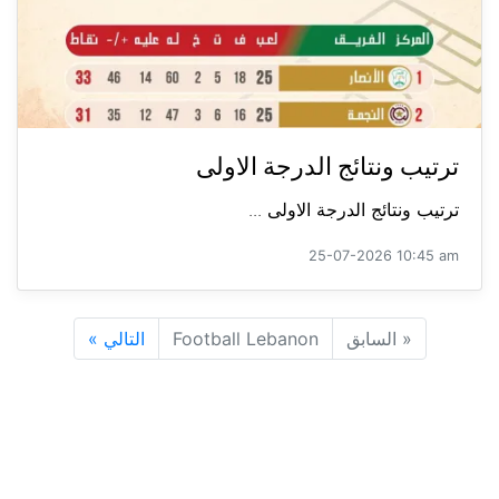
ترتيب ونتائج الدرجة الاولى
ترتيب ونتائج الدرجة الاولى ...
25-07-2026 10:45 am
«
السابق
Football Lebanon
التالي
»