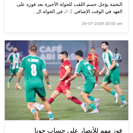
النجمة يؤجل حسم اللقب للجولة الأخيرة بعد فوزه على
العهد في الوقت الإضافي 2-1، في الجولة ال...
29-07-2026 00:00 am
فوز مهم للأنصار على حساب جويا