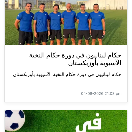
حكام لبنانيون في دورة حكام النخبة
الآسيوية بأوزبكستان
حكام لبنانيون في دورة حكام النخبة الآسيوية بأوزبكستان
...
04-08-2026 21:08 pm