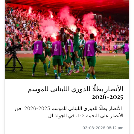
الأنصار بطلًا للدوري اللبناني للموسم
2025-2026
الأنصار بطلًا للدوري اللبناني للموسم 2025-2026 فوز
الأنصار على النجمة 2-1، في الجولة ال...
03-08-2026 08:12 am