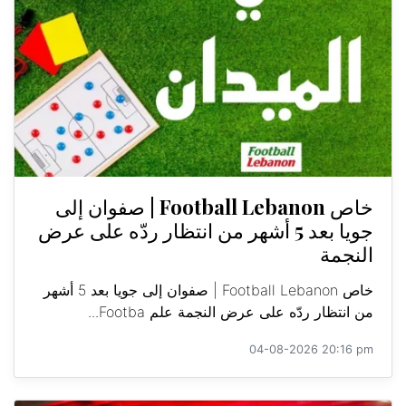
خاص Football Lebanon | صفوان إلى
جويا بعد 5 أشهر من انتظار ردّه على عرض
النجمة
خاص Football Lebanon | صفوان إلى جويا بعد 5 أشهر
من انتظار ردّه على عرض النجمة علم Footba...
04-08-2026 20:16 pm