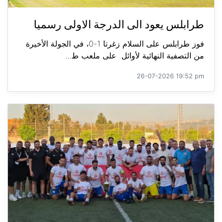
طرابلس يعود الى الدرجة الاولى رسميا
فوز طرابلس على السلام زغرتا 1-0، في الجولة الأخيرة
من التصفية النهائية لأوائل على ملعب ط...
26-07-2026 19:52 pm