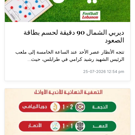
ديربي الشمال 90 دقيقة لحسم بطاقة
الصعود
تتجه الأنظار عصر الأحد عند الساعة الخامسة إلى ملعب
الرئيس الشهيد رشيد كرامي في طرابلس، حيث...
25-07-2026 12:54 pm