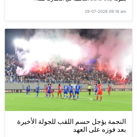
29-07-2026 09:16 am
النجمة يؤجل حسم اللقب للجولة الأخيرة
بعد فوزه على العهد