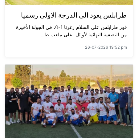
طرابلس يعود الى الدرجة الاولى رسميا
فوز طرابلس على السلام زغرتا 1-0، في الجولة الأخيرة
من التصفية النهائية لأوائل على ملعب ط...
26-07-2026 19:52 pm