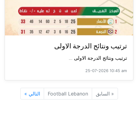
ترتيب ونتائج الدرجة الاولى
ترتيب ونتائج الدرجة الاولى ...
25-07-2026 10:45 am
«
السابق
Football Lebanon
التالي
»