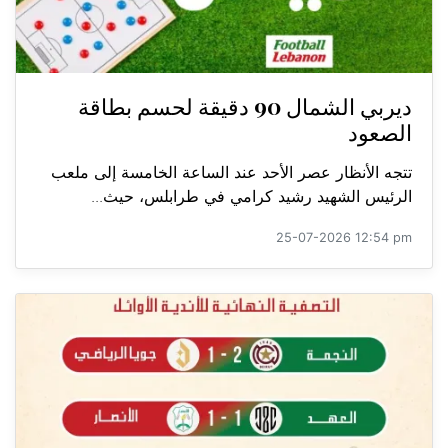
ديربي الشمال 90 دقيقة لحسم بطاقة
الصعود
تتجه الأنظار عصر الأحد عند الساعة الخامسة إلى ملعب
الرئيس الشهيد رشيد كرامي في طرابلس، حيث...
25-07-2026 12:54 pm