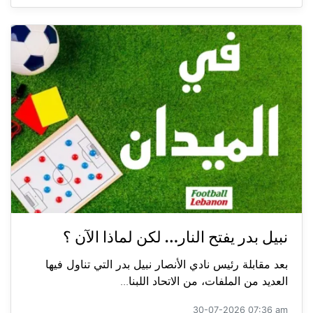
نبيل بدر يفتح النار… لكن لماذا الآن ؟
بعد مقابلة رئيس نادي الأنصار نبيل بدر التي تناول فيها
العديد من الملفات، من الاتحاد اللبنا...
30-07-2026 07:36 am