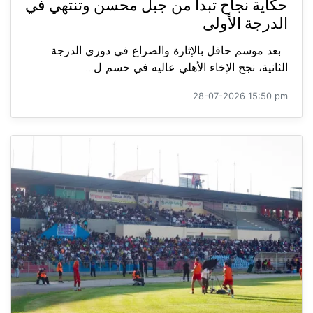
حكاية نجاح تبدأ من جبل محسن وتنتهي في
الدرجة الأولى
بعد موسم حافل بالإثارة والصراع في دوري الدرجة
الثانية، نجح الإخاء الأهلي عاليه في حسم ل...
28-07-2026 15:50 pm