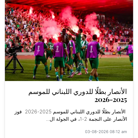
الأنصار بطلًا للدوري اللبناني للموسم
2025-2026
الأنصار بطلًا للدوري اللبناني للموسم 2025-2026 فوز
الأنصار على النجمة 2-1، في الجولة ال...
03-08-2026 08:12 am