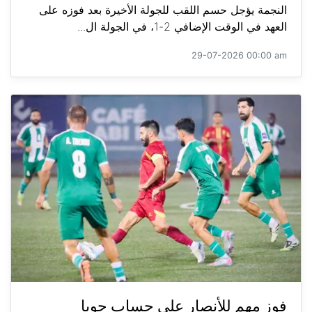
النجمة يؤجل حسم اللقب للجولة الأخيرة بعد فوزه على
العهد في الوقت الإضافي 2-1، في الجولة ال...
29-07-2026 00:00 am
فوز مهم للأنصار على حساب جويا