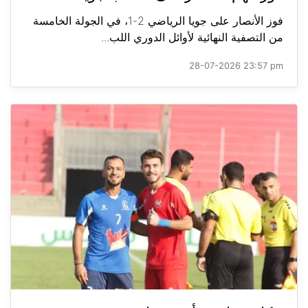
فوز الأنصار على جويا الرياضي 2-1، في الجولة الخامسة
من التصفية النهائية لأوائل الدوري اللب...
28-07-2026 23:57 pm