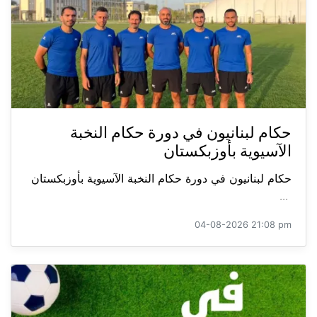
حكام لبنانيون في دورة حكام النخبة
الآسيوية بأوزبكستان
حكام لبنانيون في دورة حكام النخبة الآسيوية بأوزبكستان
...
04-08-2026 21:08 pm