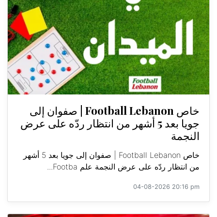
خاص Football Lebanon | صفوان إلى
جويا بعد 5 أشهر من انتظار ردّه على عرض
النجمة
خاص Football Lebanon | صفوان إلى جويا بعد 5 أشهر
من انتظار ردّه على عرض النجمة علم Footba...
04-08-2026 20:16 pm