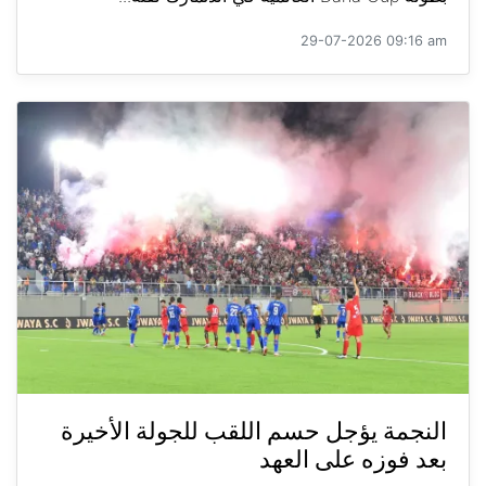
29-07-2026 09:16 am
النجمة يؤجل حسم اللقب للجولة الأخيرة
بعد فوزه على العهد