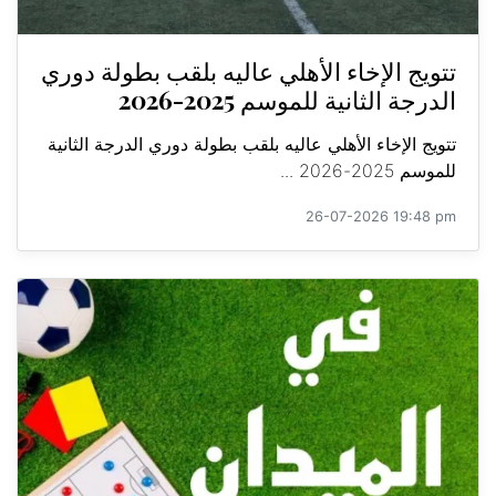
تتويج الإخاء الأهلي عاليه بلقب بطولة دوري
الدرجة الثانية للموسم 2025-2026
تتويج الإخاء الأهلي عاليه بلقب بطولة دوري الدرجة الثانية
للموسم 2025-2026 ...
26-07-2026 19:48 pm