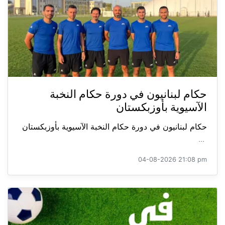
حكام لبنانيون في دورة حكام النخبة
الآسيوية بأوزبكستان
حكام لبنانيون في دورة حكام النخبة الآسيوية بأوزبكستان
...
04-08-2026 21:08 pm