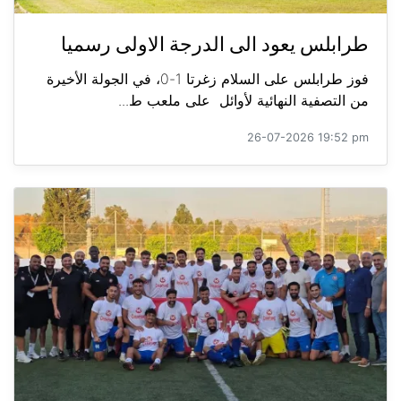
طرابلس يعود الى الدرجة الاولى رسميا
فوز طرابلس على السلام زغرتا 1-0، في الجولة الأخيرة
من التصفية النهائية لأوائل على ملعب ط...
26-07-2026 19:52 pm