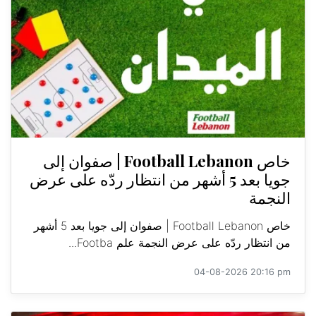
خاص Football Lebanon | صفوان إلى
جويا بعد 5 أشهر من انتظار ردّه على عرض
النجمة
خاص Football Lebanon | صفوان إلى جويا بعد 5 أشهر
من انتظار ردّه على عرض النجمة علم Footba...
04-08-2026 20:16 pm