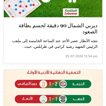
ديربي الشمال 90 دقيقة لحسم بطاقة
الصعود
تتجه الأنظار عصر الأحد عند الساعة الخامسة إلى ملعب
الرئيس الشهيد رشيد كرامي في طرابلس، حيث...
25-07-2026 12:54 pm