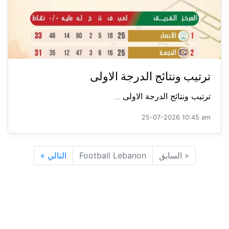
ترتيب ونتائج الدرجة الاولى
ترتيب ونتائج الدرجة الاولى ...
25-07-2026 10:45 am
«
السابق
Football Lebanon
التالي
»