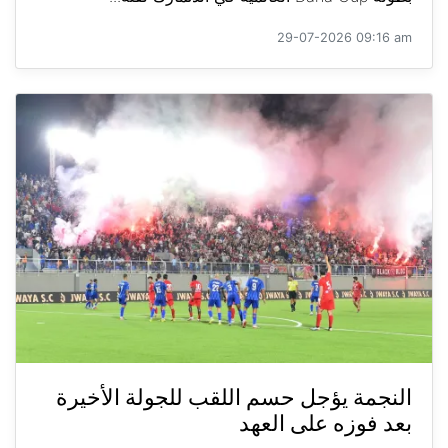
29-07-2026 09:16 am
النجمة يؤجل حسم اللقب للجولة الأخيرة
بعد فوزه على العهد