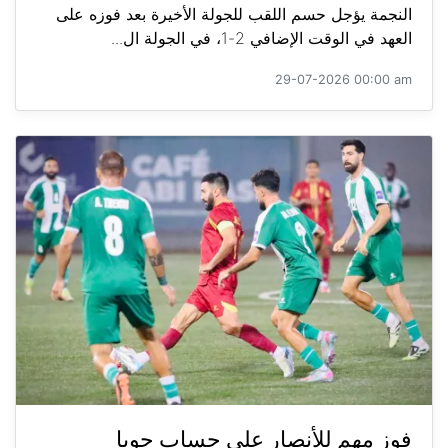
النجمة يؤجل حسم اللقب للجولة الأخيرة بعد فوزه على
العهد في الوقت الإضافي 2-1، في الجولة ال...
29-07-2026 00:00 am
فوز مهم للأنصار على حساب جويا