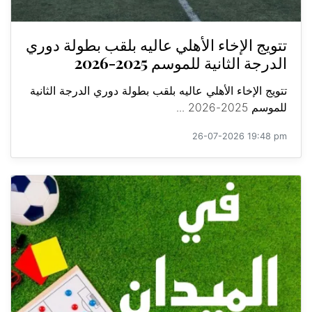
تتويج الإخاء الأهلي عاليه بلقب بطولة دوري
الدرجة الثانية للموسم 2025-2026
تتويج الإخاء الأهلي عاليه بلقب بطولة دوري الدرجة الثانية
للموسم 2025-2026 ...
26-07-2026 19:48 pm