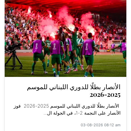
الأنصار بطلًا للدوري اللبناني للموسم
2025-2026
الأنصار بطلًا للدوري اللبناني للموسم 2025-2026 فوز
الأنصار على النجمة 2-1، في الجولة ال...
03-08-2026 08:12 am