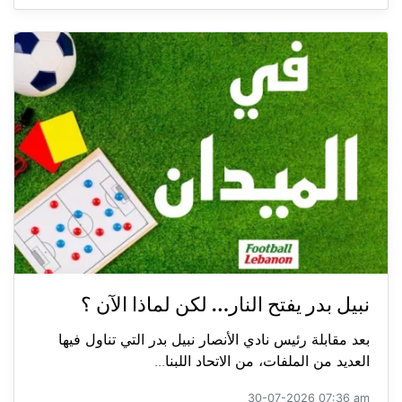
نبيل بدر يفتح النار… لكن لماذا الآن ؟
بعد مقابلة رئيس نادي الأنصار نبيل بدر التي تناول فيها
العديد من الملفات، من الاتحاد اللبنا...
30-07-2026 07:36 am