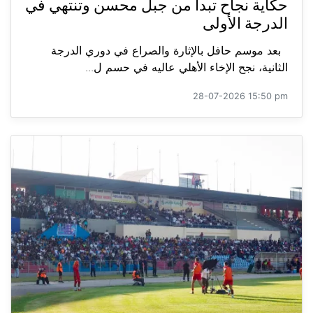
حكاية نجاح تبدأ من جبل محسن وتنتهي في
الدرجة الأولى
بعد موسم حافل بالإثارة والصراع في دوري الدرجة
الثانية، نجح الإخاء الأهلي عاليه في حسم ل...
28-07-2026 15:50 pm