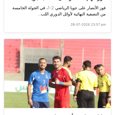
فوز الأنصار على جويا الرياضي 2-1، في الجولة الخامسة
من التصفية النهائية لأوائل الدوري اللب...
28-07-2026 23:57 pm