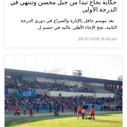
حكاية نجاح تبدأ من جبل محسن وتنتهي في
الدرجة الأولى
بعد موسم حافل بالإثارة والصراع في دوري الدرجة
الثانية، نجح الإخاء الأهلي عاليه في حسم ل...
28-07-2026 15:50 pm