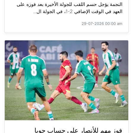
النجمة يؤجل حسم اللقب للجولة الأخيرة بعد فوزه على
العهد في الوقت الإضافي 2-1، في الجولة ال...
29-07-2026 00:00 am
فوز مهم للأنصار على حساب جويا