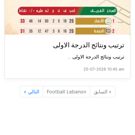
ترتيب ونتائج الدرجة الاولى
ترتيب ونتائج الدرجة الاولى ...
25-07-2026 10:45 am
«
السابق
Football Lebanon
التالي
»