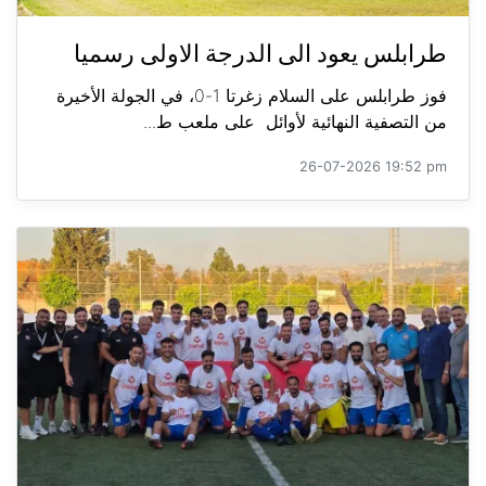
طرابلس يعود الى الدرجة الاولى رسميا
فوز طرابلس على السلام زغرتا 1-0، في الجولة الأخيرة
من التصفية النهائية لأوائل على ملعب ط...
26-07-2026 19:52 pm