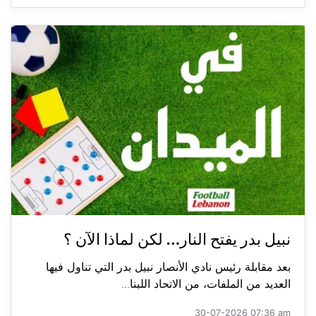
نبيل بدر يفتح النار… لكن لماذا الآن ؟
بعد مقابلة رئيس نادي الأنصار نبيل بدر التي تناول فيها
العديد من الملفات، من الاتحاد اللبنا...
30-07-2026 07:36 am