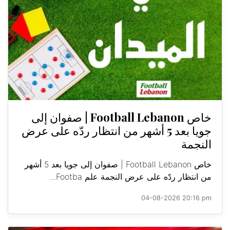
خاص Football Lebanon | صفوان إلى
جويا بعد 5 أشهر من انتظار ردّه على عرض
النجمة
خاص Football Lebanon | صفوان إلى جويا بعد 5 أشهر
من انتظار ردّه على عرض النجمة علم Footba...
04-08-2026 20:16 pm