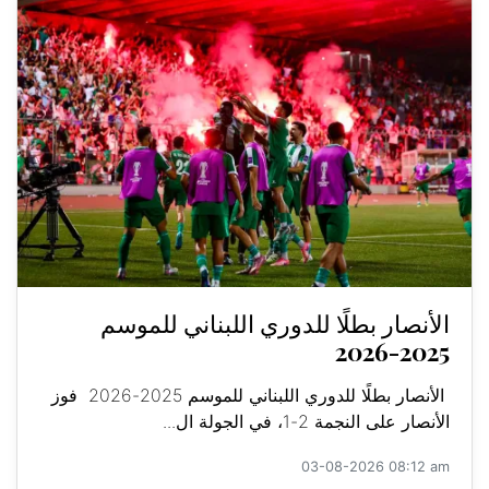
الأنصار بطلًا للدوري اللبناني للموسم
2025-2026
الأنصار بطلًا للدوري اللبناني للموسم 2025-2026 فوز
الأنصار على النجمة 2-1، في الجولة ال...
03-08-2026 08:12 am