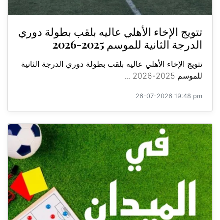
تتويج الإخاء الأهلي عاليه بلقب بطولة دوري
الدرجة الثانية للموسم 2025-2026
تتويج الإخاء الأهلي عاليه بلقب بطولة دوري الدرجة الثانية
للموسم 2025-2026 ...
26-07-2026 19:48 pm