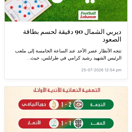
ديربي الشمال 90 دقيقة لحسم بطاقة
الصعود
تتجه الأنظار عصر الأحد عند الساعة الخامسة إلى ملعب
الرئيس الشهيد رشيد كرامي في طرابلس، حيث...
25-07-2026 12:54 pm