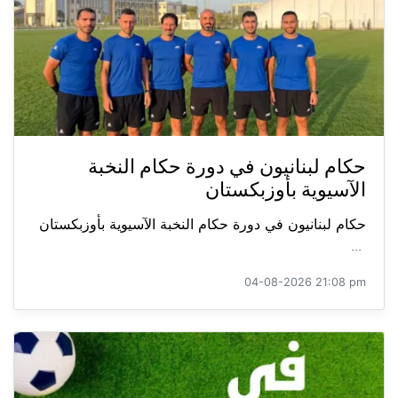
حكام لبنانيون في دورة حكام النخبة
الآسيوية بأوزبكستان
حكام لبنانيون في دورة حكام النخبة الآسيوية بأوزبكستان
...
04-08-2026 21:08 pm