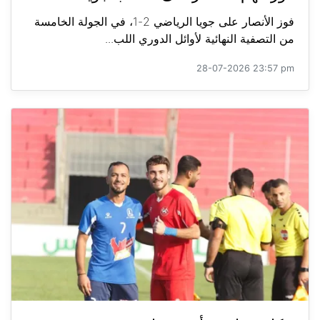
فوز الأنصار على جويا الرياضي 2-1، في الجولة الخامسة
من التصفية النهائية لأوائل الدوري اللب...
28-07-2026 23:57 pm