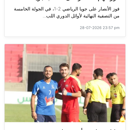
فوز الأنصار على جويا الرياضي 2-1، في الجولة الخامسة
من التصفية النهائية لأوائل الدوري اللب...
28-07-2026 23:57 pm