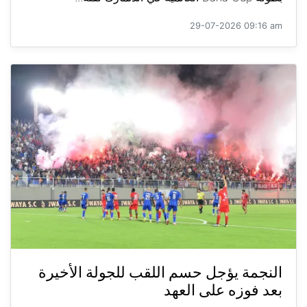
29-07-2026 09:16 am
النجمة يؤجل حسم اللقب للجولة الأخيرة
بعد فوزه على العهد