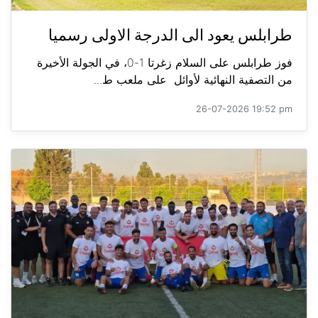
طرابلس يعود الى الدرجة الاولى رسميا
فوز طرابلس على السلام زغرتا 1-0، في الجولة الأخيرة
من التصفية النهائية لأوائل على ملعب ط...
26-07-2026 19:52 pm