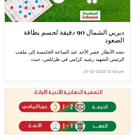
ديربي الشمال 90 دقيقة لحسم بطاقة
الصعود
تتجه الأنظار عصر الأحد عند الساعة الخامسة إلى ملعب
الرئيس الشهيد رشيد كرامي في طرابلس، حيث...
25-07-2026 12:54 pm