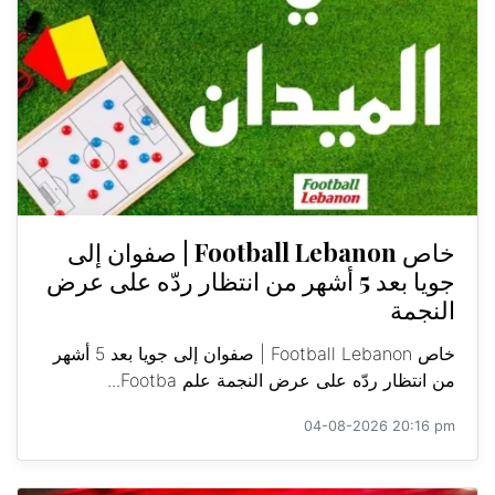
خاص Football Lebanon | صفوان إلى
جويا بعد 5 أشهر من انتظار ردّه على عرض
النجمة
خاص Football Lebanon | صفوان إلى جويا بعد 5 أشهر
من انتظار ردّه على عرض النجمة علم Footba...
04-08-2026 20:16 pm