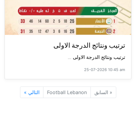
ترتيب ونتائج الدرجة الاولى
ترتيب ونتائج الدرجة الاولى ...
25-07-2026 10:45 am
«
السابق
Football Lebanon
التالي
»