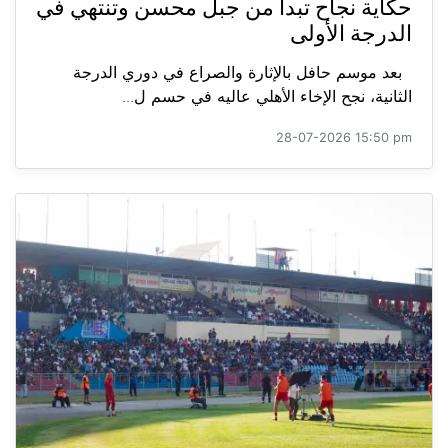
حكاية نجاح تبدأ من جبل محسن وتنتهي في
الدرجة الأولى
بعد موسم حافل بالإثارة والصراع في دوري الدرجة
الثانية، نجح الإخاء الأهلي عاليه في حسم ل...
28-07-2026 15:50 pm