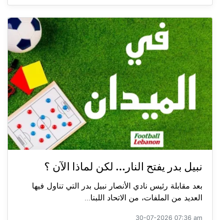
نبيل بدر يفتح النار… لكن لماذا الآن ؟
بعد مقابلة رئيس نادي الأنصار نبيل بدر التي تناول فيها
العديد من الملفات، من الاتحاد اللبنا...
30-07-2026 07:36 am