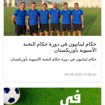
حكام لبنانيون في دورة حكام النخبة
الآسيوية بأوزبكستان
حكام لبنانيون في دورة حكام النخبة الآسيوية بأوزبكستان
...
04-08-2026 21:08 pm