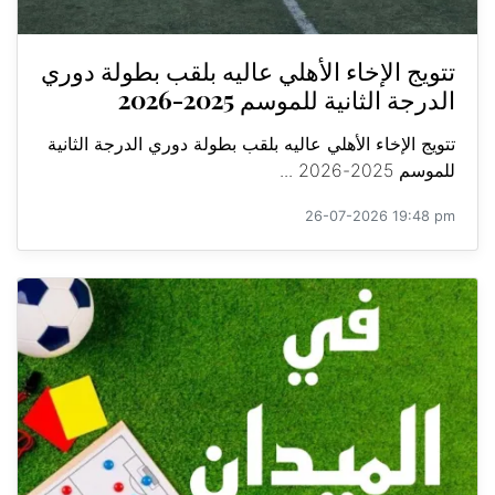
تتويج الإخاء الأهلي عاليه بلقب بطولة دوري
الدرجة الثانية للموسم 2025-2026
تتويج الإخاء الأهلي عاليه بلقب بطولة دوري الدرجة الثانية
للموسم 2025-2026 ...
26-07-2026 19:48 pm