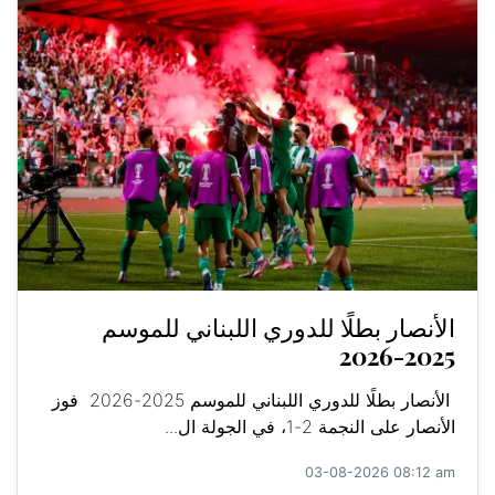
الأنصار بطلًا للدوري اللبناني للموسم
2025-2026
الأنصار بطلًا للدوري اللبناني للموسم 2025-2026 فوز
الأنصار على النجمة 2-1، في الجولة ال...
03-08-2026 08:12 am