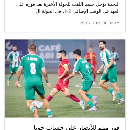
النجمة يؤجل حسم اللقب للجولة الأخيرة بعد فوزه على
العهد في الوقت الإضافي 2-1، في الجولة ال...
29-07-2026 00:00 am
فوز مهم للأنصار على حساب جويا