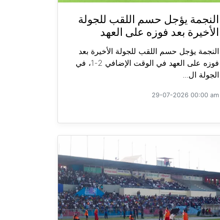
النجمة يؤجل حسم اللقب للجولة
الأخيرة بعد فوزه على العهد
النجمة يؤجل حسم اللقب للجولة الأخيرة بعد
فوزه على العهد في الوقت الإضافي 2-1، في
الجولة ال...
29-07-2026 00:00 am