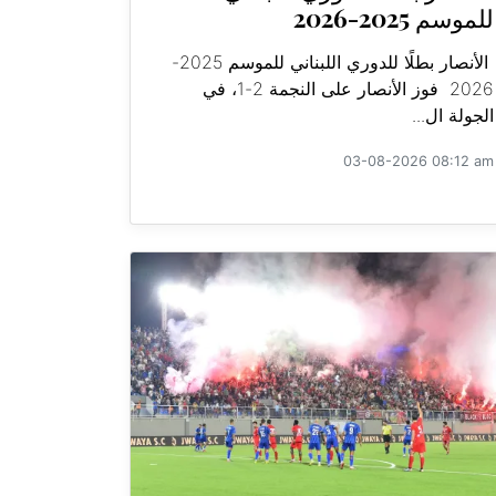
للموسم 2025-2026
الأنصار بطلًا للدوري اللبناني للموسم 2025-
2026 فوز الأنصار على النجمة 2-1، في
الجولة ال...
03-08-2026 08:12 am