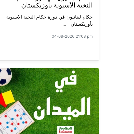
النخبة الآسيوية بأوزبكستان
حكام لبنانيون في دورة حكام النخبة الآسيوية
بأوزبكستان ...
04-08-2026 21:08 pm