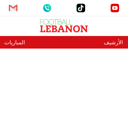
الأرشيف
المباريات