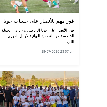
فوز مهم للأنصار على حساب جويا
فوز الأنصار على جويا الرياضي 2-1، في الجولة
الخامسة من التصفية النهائية لأوائل الدوري
اللب...
28-07-2026 23:57 pm