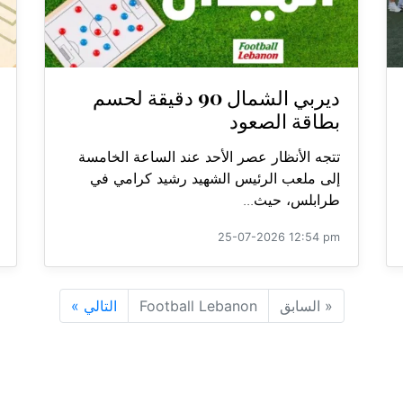
ديربي الشمال 90 دقيقة لحسم
بطاقة الصعود
تتجه الأنظار عصر الأحد عند الساعة الخامسة
إلى ملعب الرئيس الشهيد رشيد كرامي في
طرابلس، حيث...
25-07-2026 12:54 pm
«
السابق
Football Lebanon
التالي
»