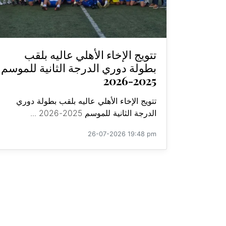
تتويج الإخاء الأهلي عاليه بلقب
بطولة دوري الدرجة الثانية للموسم
2025-2026
تتويج الإخاء الأهلي عاليه بلقب بطولة دوري
الدرجة الثانية للموسم 2025-2026 ...
26-07-2026 19:48 pm