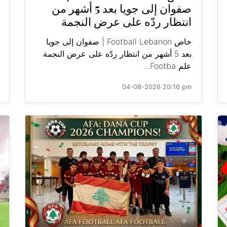
صفوان إلى جويا بعد 5 أشهر من
انتظار ردّه على عرض النجمة
خاص Football Lebanon | صفوان إلى جويا
بعد 5 أشهر من انتظار ردّه على عرض النجمة
علم Footba...
04-08-2026 20:16 pm