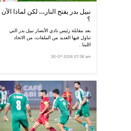
نبيل بدر يفتح النار… لكن لماذا الآن
؟
بعد مقابلة رئيس نادي الأنصار نبيل بدر التي
تناول فيها العديد من الملفات، من الاتحاد
اللبنا...
30-07-2026 07:36 am