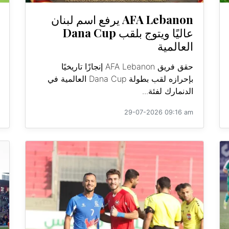
AFA Lebanon يرفع اسم لبنان
عاليًا ويتوج بلقب Dana Cup
العالمية
حقق فريق AFA Lebanon إنجازًا تاريخيًا
بإحرازه لقب بطولة Dana Cup العالمية في
الدنمارك لفئة...
29-07-2026 09:16 am