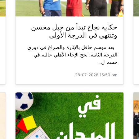
حكاية نجاح تبدأ من جبل محسن
وتنتهي في الدرجة الأولى
بعد موسم حافل بالإثارة والصراع في دوري
الدرجة الثانية، نجح الإخاء الأهلي عاليه في
حسم ل...
28-07-2026 15:50 pm