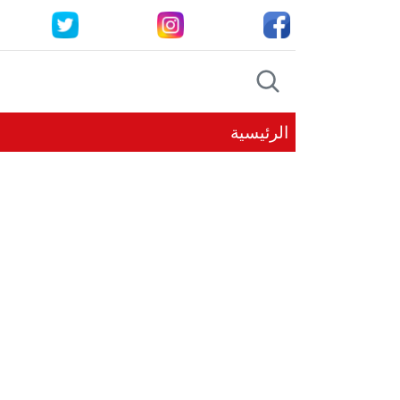
الرئيسية