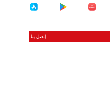
إتصل بنا