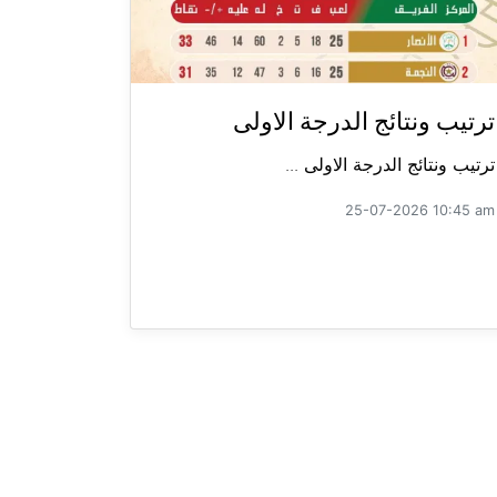
ترتيب ونتائج الدرجة الاولى
ترتيب ونتائج الدرجة الاولى ...
25-07-2026 10:45 am