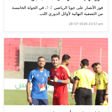
فوز الأنصار على جويا الرياضي 2-1، في الجولة الخامسة
من التصفية النهائية لأوائل الدوري اللب...
28-07-2026 23:57 pm