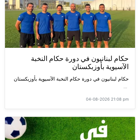
حكام لبنانيون في دورة حكام النخبة
الآسيوية بأوزبكستان
حكام لبنانيون في دورة حكام النخبة الآسيوية بأوزبكستان
...
04-08-2026 21:08 pm