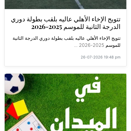
تتويج الإخاء الأهلي عاليه بلقب بطولة دوري
الدرجة الثانية للموسم 2025-2026
تتويج الإخاء الأهلي عاليه بلقب بطولة دوري الدرجة الثانية
للموسم 2025-2026 ...
26-07-2026 19:48 pm