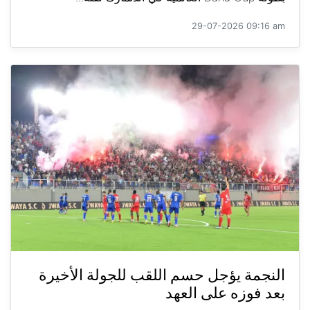
29-07-2026 09:16 am
النجمة يؤجل حسم اللقب للجولة الأخيرة
بعد فوزه على العهد