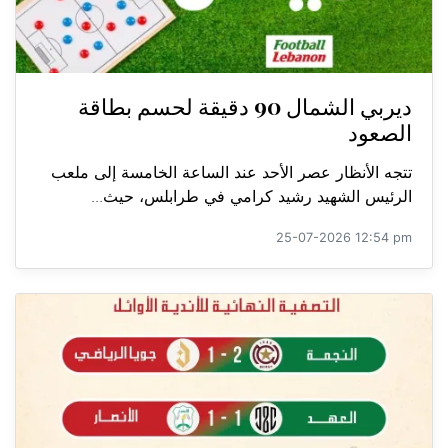
ديربي الشمال 90 دقيقة لحسم بطاقة
الصعود
تتجه الأنظار عصر الأحد عند الساعة الخامسة إلى ملعب
الرئيس الشهيد رشيد كرامي في طرابلس، حيث...
25-07-2026 12:54 pm