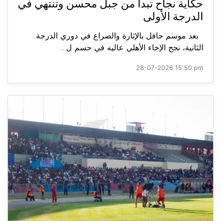
حكاية نجاح تبدأ من جبل محسن وتنتهي في
الدرجة الأولى
بعد موسم حافل بالإثارة والصراع في دوري الدرجة
الثانية، نجح الإخاء الأهلي عاليه في حسم ل...
28-07-2026 15:50 pm