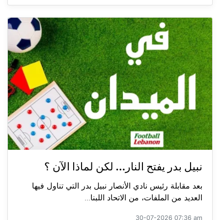
نبيل بدر يفتح النار… لكن لماذا الآن ؟
بعد مقابلة رئيس نادي الأنصار نبيل بدر التي تناول فيها
العديد من الملفات، من الاتحاد اللبنا...
30-07-2026 07:36 am