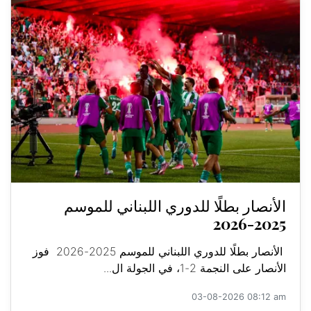
الأنصار بطلًا للدوري اللبناني للموسم
2025-2026
الأنصار بطلًا للدوري اللبناني للموسم 2025-2026 فوز
الأنصار على النجمة 2-1، في الجولة ال...
03-08-2026 08:12 am