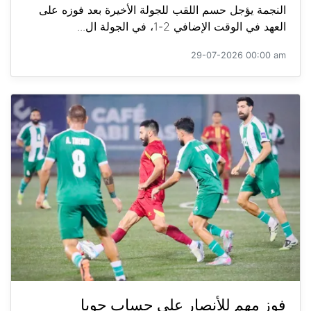
النجمة يؤجل حسم اللقب للجولة الأخيرة بعد فوزه على
العهد في الوقت الإضافي 2-1، في الجولة ال...
29-07-2026 00:00 am
فوز مهم للأنصار على حساب جويا