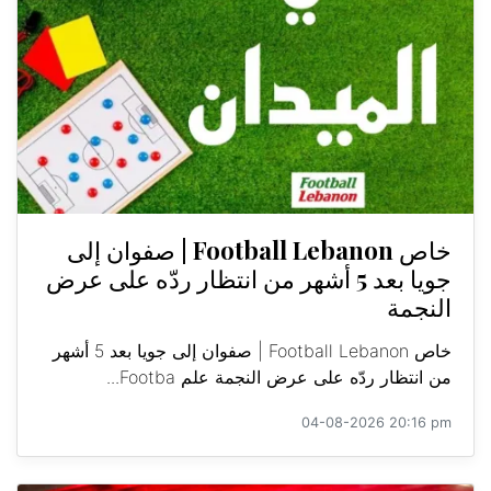
خاص Football Lebanon | صفوان إلى
جويا بعد 5 أشهر من انتظار ردّه على عرض
النجمة
خاص Football Lebanon | صفوان إلى جويا بعد 5 أشهر
من انتظار ردّه على عرض النجمة علم Footba...
04-08-2026 20:16 pm