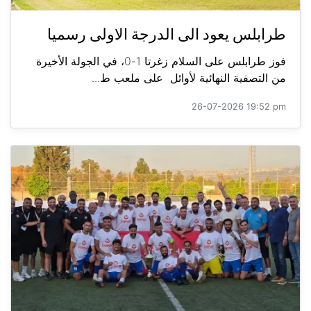
طرابلس يعود الى الدرجة الاولى رسميا
فوز طرابلس على السلام زغرتا 1-0، في الجولة الأخيرة
من التصفية النهائية لأوائل على ملعب ط...
26-07-2026 19:52 pm