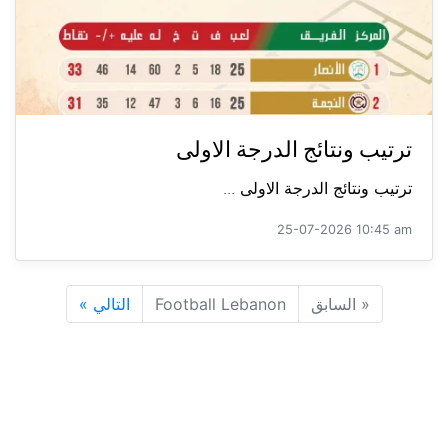
ترتيب ونتائج الدرجة الاولى
ترتيب ونتائج الدرجة الاولى ...
25-07-2026 10:45 am
«
السابق
Football Lebanon
التالي
»