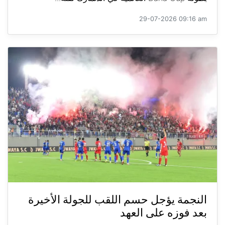
29-07-2026 09:16 am
النجمة يؤجل حسم اللقب للجولة الأخيرة
بعد فوزه على العهد