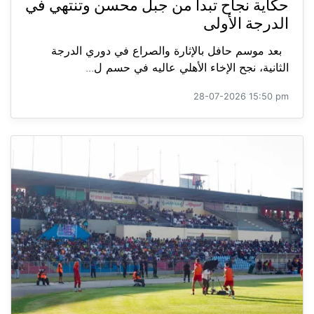
حكاية نجاح تبدأ من جبل محسن وتنتهي في
الدرجة الأولى
بعد موسم حافل بالإثارة والصراع في دوري الدرجة
الثانية، نجح الإخاء الأهلي عاليه في حسم ل...
28-07-2026 15:50 pm