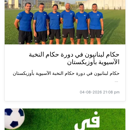
حكام لبنانيون في دورة حكام النخبة
الآسيوية بأوزبكستان
حكام لبنانيون في دورة حكام النخبة الآسيوية بأوزبكستان
...
04-08-2026 21:08 pm