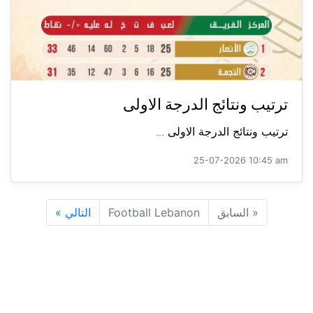
ترتيب ونتائج الدرجة الاولى
ترتيب ونتائج الدرجة الاولى ...
25-07-2026 10:45 am
«
السابق
Football Lebanon
التالي
»