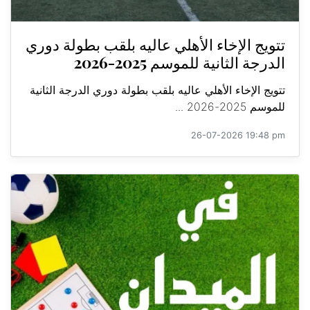
تتويج الإخاء الأهلي عاليه بلقب بطولة دوري
الدرجة الثانية للموسم 2025-2026
تتويج الإخاء الأهلي عاليه بلقب بطولة دوري الدرجة الثانية
للموسم 2025-2026 ...
26-07-2026 19:48 pm