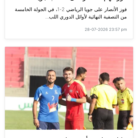
فوز الأنصار على جويا الرياضي 2-1، في الجولة الخامسة
من التصفية النهائية لأوائل الدوري اللب...
28-07-2026 23:57 pm