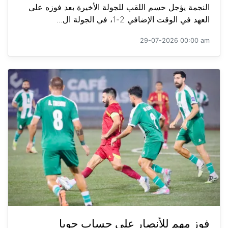
النجمة يؤجل حسم اللقب للجولة الأخيرة بعد فوزه على
العهد في الوقت الإضافي 2-1، في الجولة ال...
29-07-2026 00:00 am
فوز مهم للأنصار على حساب جويا