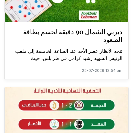
ديربي الشمال 90 دقيقة لحسم بطاقة
الصعود
تتجه الأنظار عصر الأحد عند الساعة الخامسة إلى ملعب
الرئيس الشهيد رشيد كرامي في طرابلس، حيث...
25-07-2026 12:54 pm