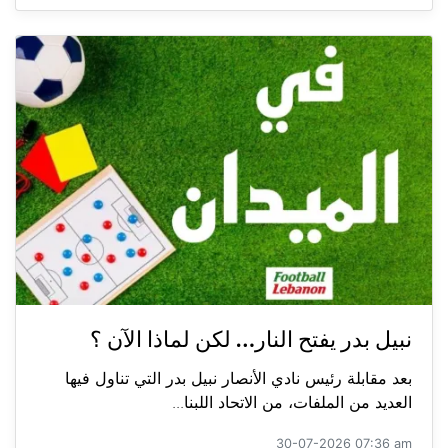
نبيل بدر يفتح النار… لكن لماذا الآن ؟
بعد مقابلة رئيس نادي الأنصار نبيل بدر التي تناول فيها
العديد من الملفات، من الاتحاد اللبنا...
30-07-2026 07:36 am