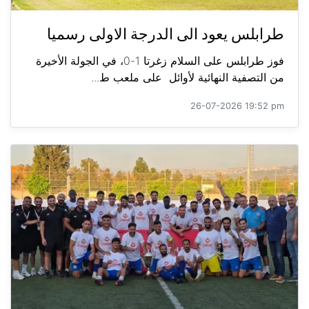
طرابلس يعود الى الدرجة الاولى رسميا
فوز طرابلس على السلام زغرتا 1-0، في الجولة الأخيرة
من التصفية النهائية لأوائل على ملعب ط...
26-07-2026 19:52 pm