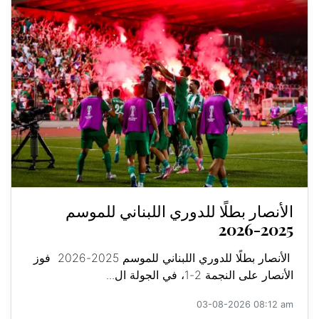
الأنصار بطلًا للدوري اللبناني للموسم
2025-2026
الأنصار بطلًا للدوري اللبناني للموسم 2025-2026 فوز
الأنصار على النجمة 2-1، في الجولة ال...
03-08-2026 08:12 am