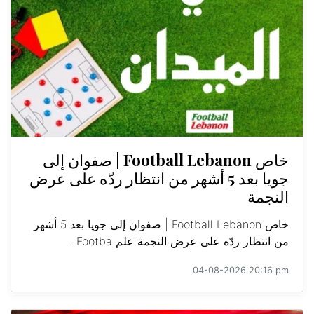
خاص Football Lebanon | صفوان إلى
جويا بعد 5 أشهر من انتظار ردّه على عرض
النجمة
خاص Football Lebanon | صفوان إلى جويا بعد 5 أشهر
من انتظار ردّه على عرض النجمة علم Footba...
04-08-2026 20:16 pm