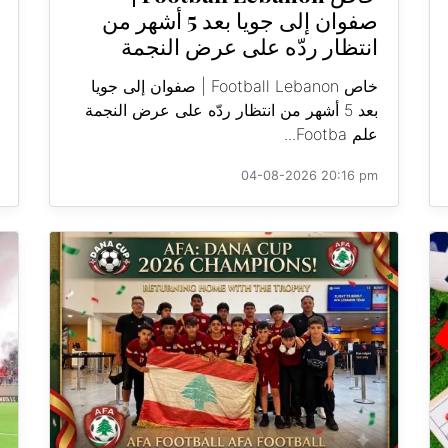
صفوان إلى جويا بعد 5 أشهر من
انتظار ردّه على عرض النجمة
خاص Football Lebanon | صفوان إلى جويا
بعد 5 أشهر من انتظار ردّه على عرض النجمة
علم Footba...
04-08-2026 20:16 pm