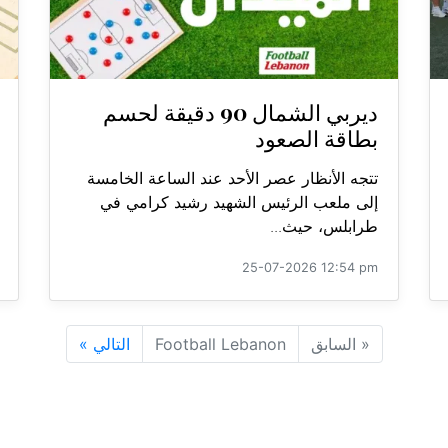
ديربي الشمال 90 دقيقة لحسم
بطاقة الصعود
تتجه الأنظار عصر الأحد عند الساعة الخامسة
إلى ملعب الرئيس الشهيد رشيد كرامي في
طرابلس، حيث...
25-07-2026 12:54 pm
«
السابق
Football Lebanon
التالي
»