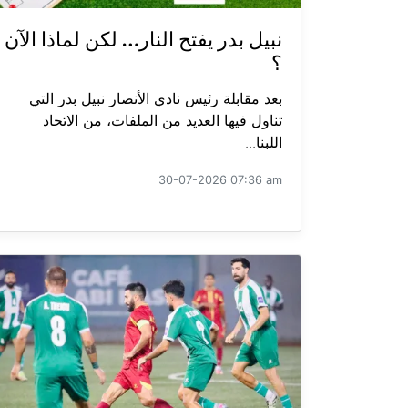
نبيل بدر يفتح النار… لكن لماذا الآن
؟
بعد مقابلة رئيس نادي الأنصار نبيل بدر التي
تناول فيها العديد من الملفات، من الاتحاد
اللبنا...
30-07-2026 07:36 am