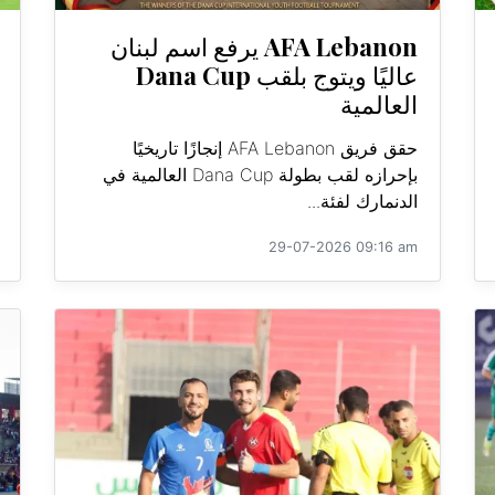
AFA Lebanon يرفع اسم لبنان
عاليًا ويتوج بلقب Dana Cup
العالمية
حقق فريق AFA Lebanon إنجازًا تاريخيًا
بإحرازه لقب بطولة Dana Cup العالمية في
الدنمارك لفئة...
29-07-2026 09:16 am