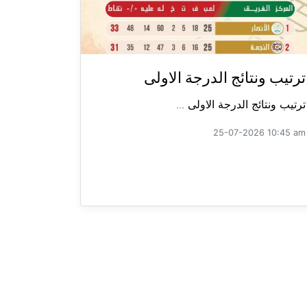
ترتيب ونتائج الدرجة الاولى
ترتيب ونتائج الدرجة الاولى ...
25-07-2026 10:45 am