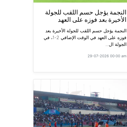
النجمة يؤجل حسم اللقب للجولة
الأخيرة بعد فوزه على العهد
النجمة يؤجل حسم اللقب للجولة الأخيرة بعد
فوزه على العهد في الوقت الإضافي 2-1، في
الجولة ال...
29-07-2026 00:00 am