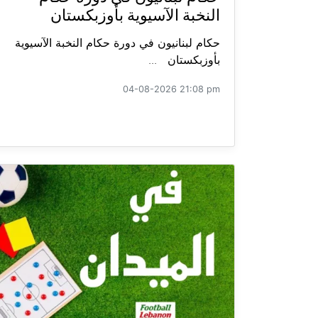
النخبة الآسيوية بأوزبكستان
حكام لبنانيون في دورة حكام النخبة الآسيوية
بأوزبكستان ...
04-08-2026 21:08 pm