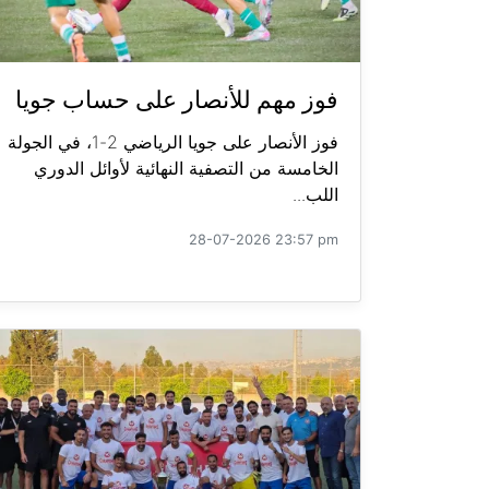
فوز مهم للأنصار على حساب جويا
فوز الأنصار على جويا الرياضي 2-1، في الجولة
الخامسة من التصفية النهائية لأوائل الدوري
اللب...
28-07-2026 23:57 pm