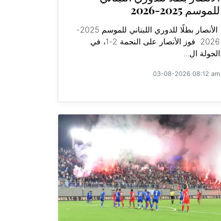
للموسم 2025-2026
الأنصار بطلًا للدوري اللبناني للموسم 2025-
2026 فوز الأنصار على النجمة 2-1، في
الجولة ال...
03-08-2026 08:12 am