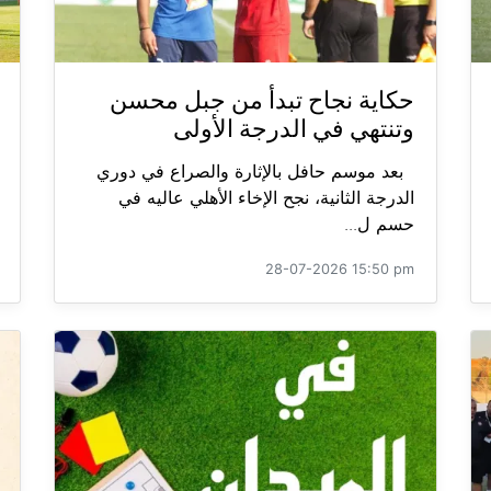
حكاية نجاح تبدأ من جبل محسن
وتنتهي في الدرجة الأولى
بعد موسم حافل بالإثارة والصراع في دوري
الدرجة الثانية، نجح الإخاء الأهلي عاليه في
حسم ل...
28-07-2026 15:50 pm