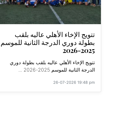
تتويج الإخاء الأهلي عاليه بلقب
بطولة دوري الدرجة الثانية للموسم
2025-2026
تتويج الإخاء الأهلي عاليه بلقب بطولة دوري
الدرجة الثانية للموسم 2025-2026 ...
26-07-2026 19:48 pm