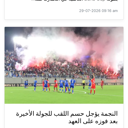
29-07-2026 09:16 am
النجمة يؤجل حسم اللقب للجولة الأخيرة
بعد فوزه على العهد