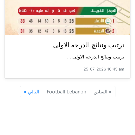
ترتيب ونتائج الدرجة الاولى
ترتيب ونتائج الدرجة الاولى ...
25-07-2026 10:45 am
«
السابق
Football Lebanon
التالي
»