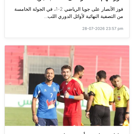
فوز الأنصار على جويا الرياضي 2-1، في الجولة الخامسة
من التصفية النهائية لأوائل الدوري اللب...
28-07-2026 23:57 pm