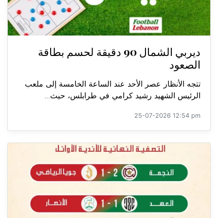
ديربي الشمال 90 دقيقة لحسم بطاقة
الصعود
تتجه الأنظار عصر الأحد عند الساعة الخامسة إلى ملعب
الرئيس الشهيد رشيد كرامي في طرابلس، حيث...
25-07-2026 12:54 pm