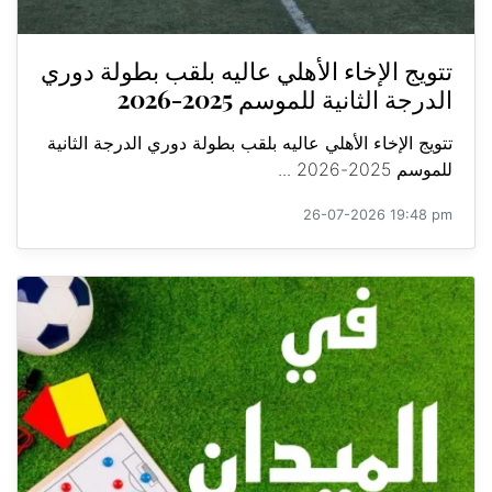
تتويج الإخاء الأهلي عاليه بلقب بطولة دوري
الدرجة الثانية للموسم 2025-2026
تتويج الإخاء الأهلي عاليه بلقب بطولة دوري الدرجة الثانية
للموسم 2025-2026 ...
26-07-2026 19:48 pm