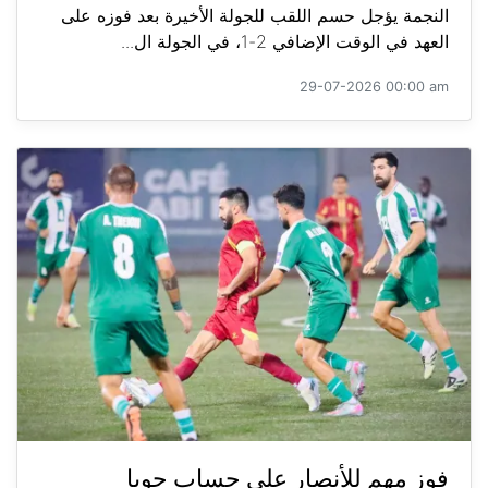
النجمة يؤجل حسم اللقب للجولة الأخيرة بعد فوزه على
العهد في الوقت الإضافي 2-1، في الجولة ال...
29-07-2026 00:00 am
فوز مهم للأنصار على حساب جويا