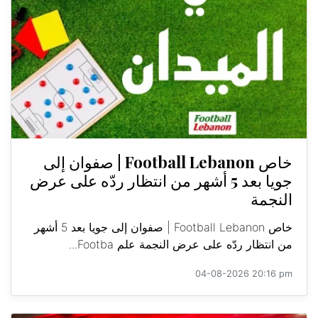
خاص Football Lebanon | صفوان إلى
جويا بعد 5 أشهر من انتظار ردّه على عرض
النجمة
خاص Football Lebanon | صفوان إلى جويا بعد 5 أشهر
من انتظار ردّه على عرض النجمة علم Footba...
04-08-2026 20:16 pm