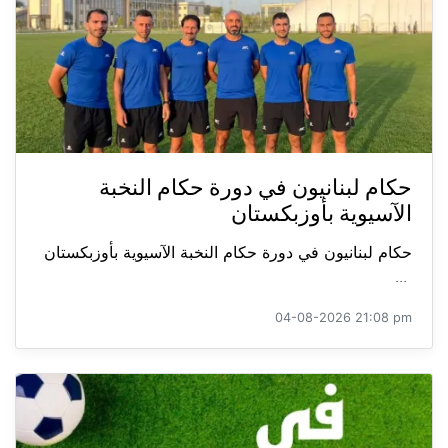
حكام لبنانيون في دورة حكام النخبة
الآسيوية بأوزبكستان
حكام لبنانيون في دورة حكام النخبة الآسيوية بأوزبكستان
...
04-08-2026 21:08 pm