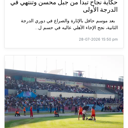
حكاية نجاح تبدأ من جبل محسن وتنتهي في
الدرجة الأولى
بعد موسم حافل بالإثارة والصراع في دوري الدرجة
الثانية، نجح الإخاء الأهلي عاليه في حسم ل...
28-07-2026 15:50 pm