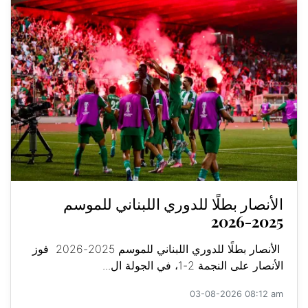
الأنصار بطلًا للدوري اللبناني للموسم
2025-2026
الأنصار بطلًا للدوري اللبناني للموسم 2025-2026 فوز
الأنصار على النجمة 2-1، في الجولة ال...
03-08-2026 08:12 am