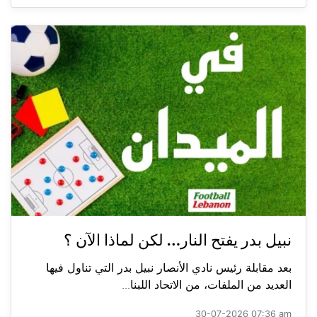
نبيل بدر يفتح النار… لكن لماذا الآن ؟
بعد مقابلة رئيس نادي الأنصار نبيل بدر التي تناول فيها
العديد من الملفات، من الاتحاد اللبنا...
30-07-2026 07:36 am