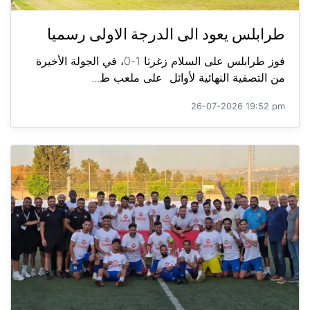
طرابلس يعود الى الدرجة الاولى رسميا
فوز طرابلس على السلام زغرتا 1-0، في الجولة الأخيرة
من التصفية النهائية لأوائل على ملعب ط...
26-07-2026 19:52 pm