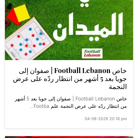
خاص Football Lebanon | صفوان إلى
جويا بعد 5 أشهر من انتظار ردّه على عرض
النجمة
خاص Football Lebanon | صفوان إلى جويا بعد 5 أشهر
من انتظار ردّه على عرض النجمة علم Footba...
04-08-2026 20:16 pm