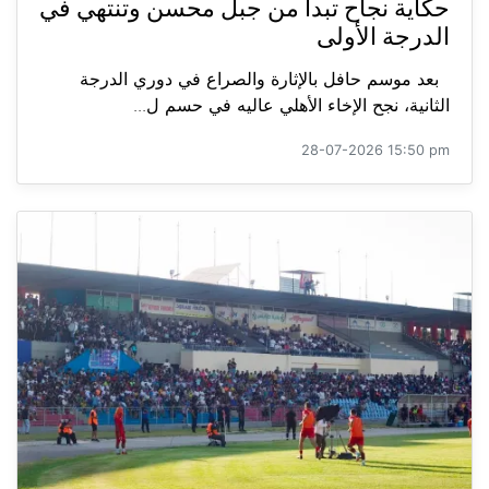
حكاية نجاح تبدأ من جبل محسن وتنتهي في
الدرجة الأولى
بعد موسم حافل بالإثارة والصراع في دوري الدرجة
الثانية، نجح الإخاء الأهلي عاليه في حسم ل...
28-07-2026 15:50 pm