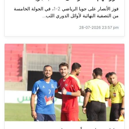
فوز الأنصار على جويا الرياضي 2-1، في الجولة الخامسة
من التصفية النهائية لأوائل الدوري اللب...
28-07-2026 23:57 pm