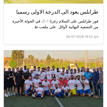
طرابلس يعود الى الدرجة الاولى رسميا
فوز طرابلس على السلام زغرتا 1-0، في الجولة الأخيرة
من التصفية النهائية لأوائل على ملعب ط...
26-07-2026 19:52 pm