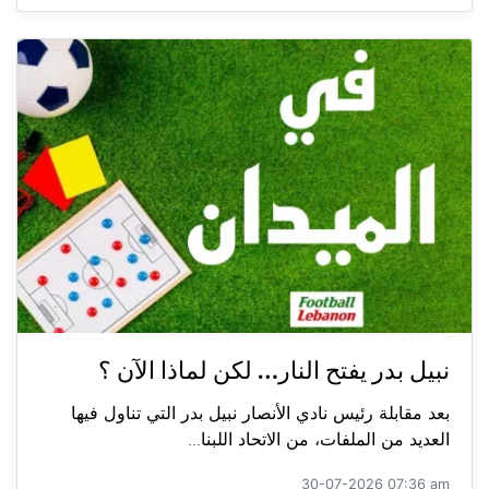
نبيل بدر يفتح النار… لكن لماذا الآن ؟
بعد مقابلة رئيس نادي الأنصار نبيل بدر التي تناول فيها
العديد من الملفات، من الاتحاد اللبنا...
30-07-2026 07:36 am