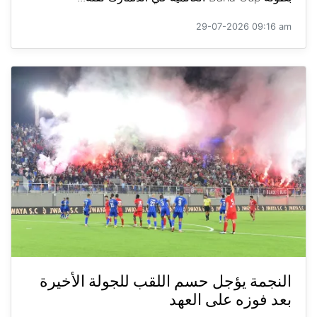
29-07-2026 09:16 am
النجمة يؤجل حسم اللقب للجولة الأخيرة
بعد فوزه على العهد