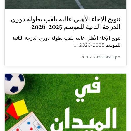
تتويج الإخاء الأهلي عاليه بلقب بطولة دوري
الدرجة الثانية للموسم 2025-2026
تتويج الإخاء الأهلي عاليه بلقب بطولة دوري الدرجة الثانية
للموسم 2025-2026 ...
26-07-2026 19:48 pm