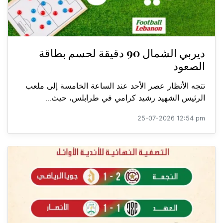
ديربي الشمال 90 دقيقة لحسم بطاقة
الصعود
تتجه الأنظار عصر الأحد عند الساعة الخامسة إلى ملعب
الرئيس الشهيد رشيد كرامي في طرابلس، حيث...
25-07-2026 12:54 pm