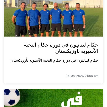
حكام لبنانيون في دورة حكام النخبة
الآسيوية بأوزبكستان
حكام لبنانيون في دورة حكام النخبة الآسيوية بأوزبكستان
...
04-08-2026 21:08 pm