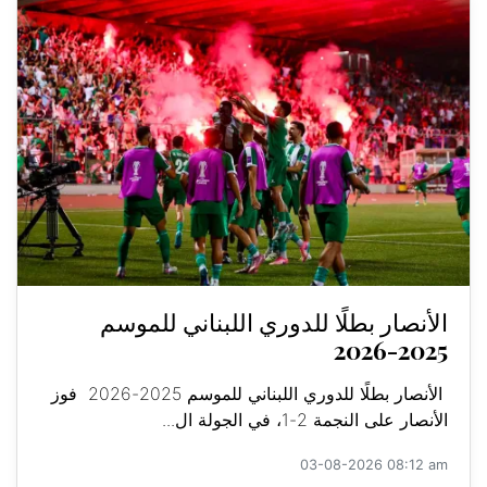
الأنصار بطلًا للدوري اللبناني للموسم
2025-2026
الأنصار بطلًا للدوري اللبناني للموسم 2025-2026 فوز
الأنصار على النجمة 2-1، في الجولة ال...
03-08-2026 08:12 am