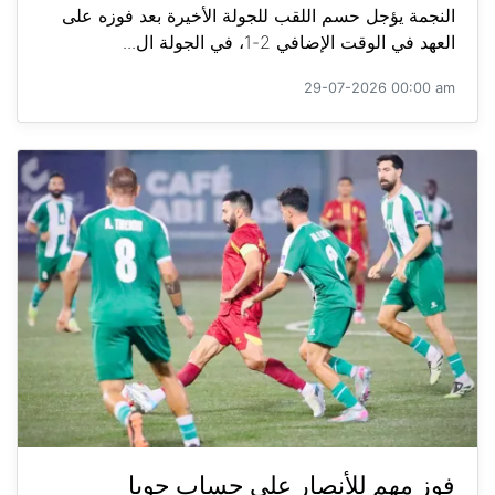
النجمة يؤجل حسم اللقب للجولة الأخيرة بعد فوزه على
العهد في الوقت الإضافي 2-1، في الجولة ال...
29-07-2026 00:00 am
فوز مهم للأنصار على حساب جويا