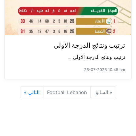
ترتيب ونتائج الدرجة الاولى
ترتيب ونتائج الدرجة الاولى ...
25-07-2026 10:45 am
«
السابق
Football Lebanon
التالي
»