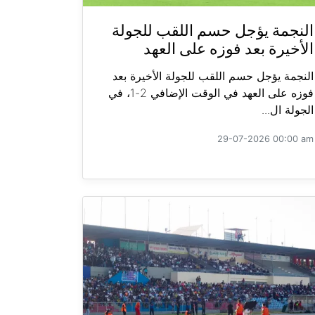
النجمة يؤجل حسم اللقب للجولة
الأخيرة بعد فوزه على العهد
النجمة يؤجل حسم اللقب للجولة الأخيرة بعد
فوزه على العهد في الوقت الإضافي 2-1، في
الجولة ال...
29-07-2026 00:00 am