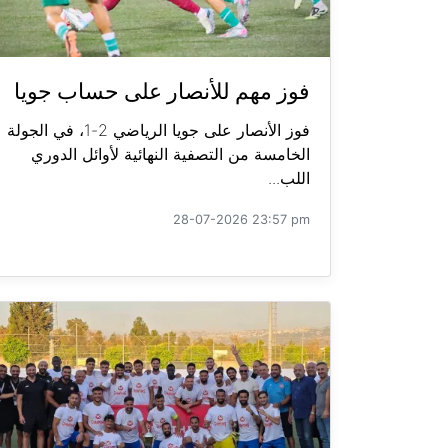
فوز مهم للأنصار على حساب جويا
فوز الأنصار على جويا الرياضي 2-1، في الجولة
الخامسة من التصفية النهائية لأوائل الدوري
اللب...
28-07-2026 23:57 pm