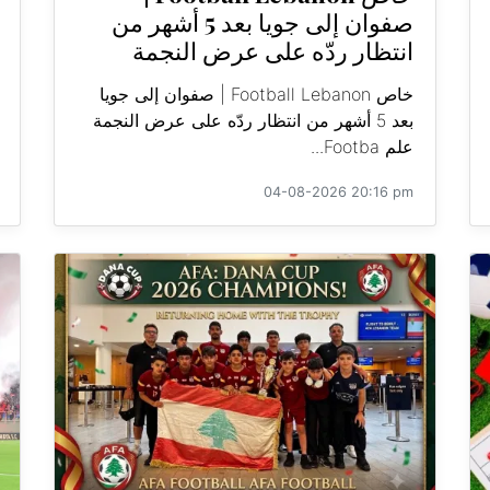
صفوان إلى جويا بعد 5 أشهر من
انتظار ردّه على عرض النجمة
خاص Football Lebanon | صفوان إلى جويا
بعد 5 أشهر من انتظار ردّه على عرض النجمة
علم Footba...
04-08-2026 20:16 pm