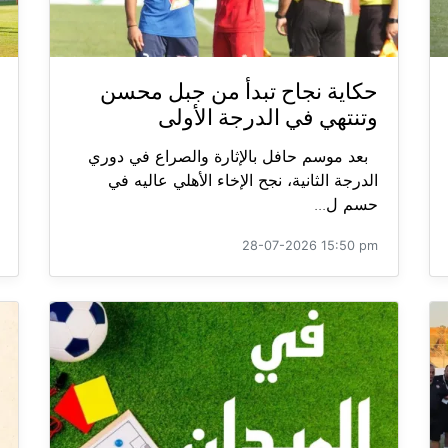
حكاية نجاح تبدأ من جبل محسن
وتنتهي في الدرجة الأولى
بعد موسم حافل بالإثارة والصراع في دوري
الدرجة الثانية، نجح الإخاء الأهلي عاليه في
حسم ل...
28-07-2026 15:50 pm