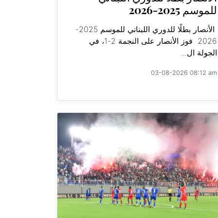
للموسم 2025-2026
الأنصار بطلًا للدوري اللبناني للموسم 2025-
2026 فوز الأنصار على النجمة 2-1، في
الجولة ال...
03-08-2026 08:12 am