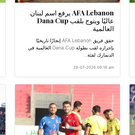
AFA Lebanon يرفع اسم لبنان
عاليًا ويتوج بلقب Dana Cup
العالمية
حقق فريق AFA Lebanon إنجازًا تاريخيًا
بإحرازه لقب بطولة Dana Cup العالمية في
الدنمارك لفئة...
29-07-2026 09:16 am