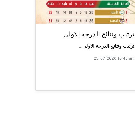
ترتيب ونتائج الدرجة الاولى
ترتيب ونتائج الدرجة الاولى ...
25-07-2026 10:45 am