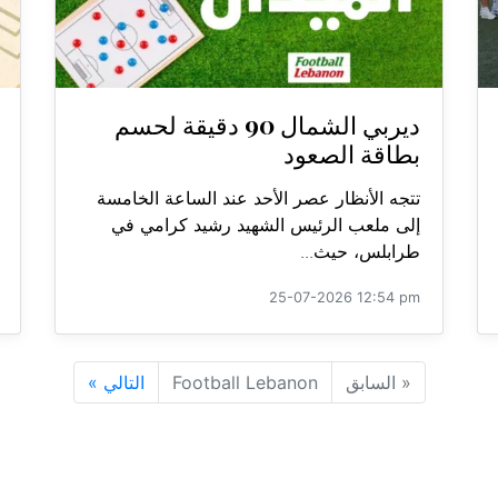
ديربي الشمال 90 دقيقة لحسم
بطاقة الصعود
تتجه الأنظار عصر الأحد عند الساعة الخامسة
إلى ملعب الرئيس الشهيد رشيد كرامي في
طرابلس، حيث...
25-07-2026 12:54 pm
«
السابق
Football Lebanon
التالي
»