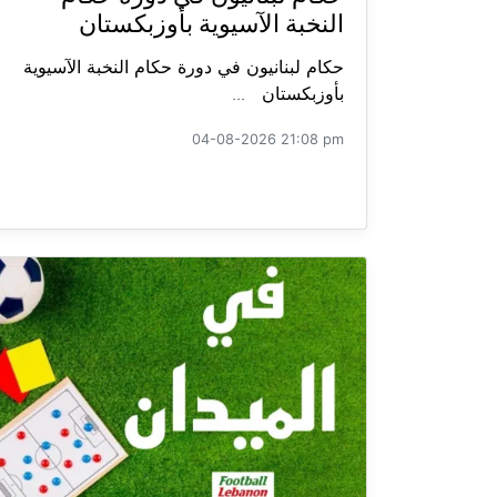
النخبة الآسيوية بأوزبكستان
حكام لبنانيون في دورة حكام النخبة الآسيوية
بأوزبكستان ...
04-08-2026 21:08 pm