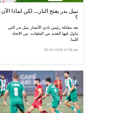
نبيل بدر يفتح النار… لكن لماذا الآن
؟
بعد مقابلة رئيس نادي الأنصار نبيل بدر التي
تناول فيها العديد من الملفات، من الاتحاد
اللبنا...
30-07-2026 07:36 am