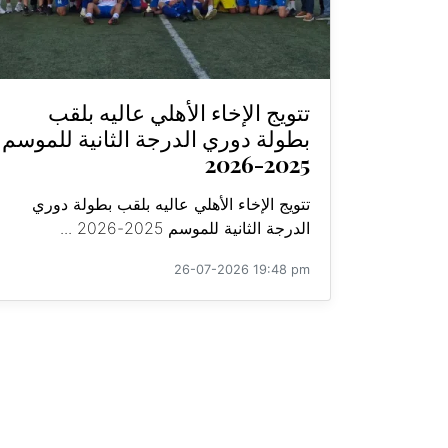
تتويج الإخاء الأهلي عاليه بلقب
بطولة دوري الدرجة الثانية للموسم
2025-2026
تتويج الإخاء الأهلي عاليه بلقب بطولة دوري
الدرجة الثانية للموسم 2025-2026 ...
26-07-2026 19:48 pm