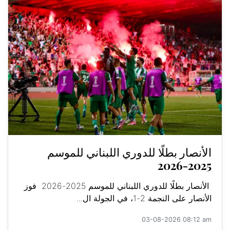
الأنصار بطلًا للدوري اللبناني للموسم
2025-2026
الأنصار بطلًا للدوري اللبناني للموسم 2025-2026 فوز
الأنصار على النجمة 2-1، في الجولة ال...
03-08-2026 08:12 am