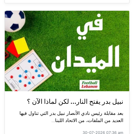
نبيل بدر يفتح النار… لكن لماذا الآن ؟
بعد مقابلة رئيس نادي الأنصار نبيل بدر التي تناول فيها
العديد من الملفات، من الاتحاد اللبنا...
30-07-2026 07:36 am