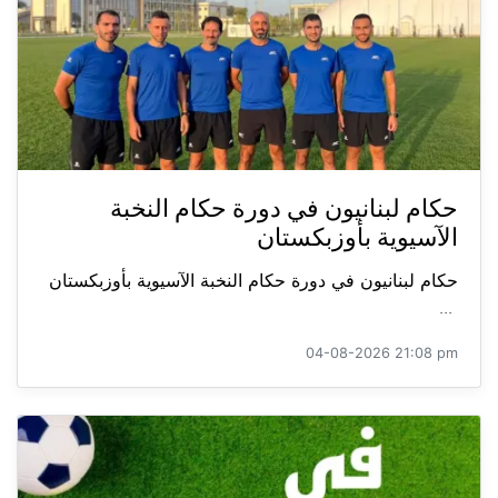
حكام لبنانيون في دورة حكام النخبة
الآسيوية بأوزبكستان
حكام لبنانيون في دورة حكام النخبة الآسيوية بأوزبكستان
...
04-08-2026 21:08 pm