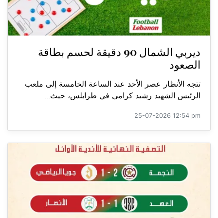
ديربي الشمال 90 دقيقة لحسم بطاقة
الصعود
تتجه الأنظار عصر الأحد عند الساعة الخامسة إلى ملعب
الرئيس الشهيد رشيد كرامي في طرابلس، حيث...
25-07-2026 12:54 pm