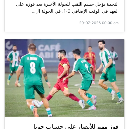
النجمة يؤجل حسم اللقب للجولة الأخيرة بعد فوزه على
العهد في الوقت الإضافي 2-1، في الجولة ال...
29-07-2026 00:00 am
فوز مهم للأنصار على حساب جويا