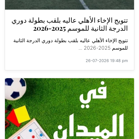
تتويج الإخاء الأهلي عاليه بلقب بطولة دوري
الدرجة الثانية للموسم 2025-2026
تتويج الإخاء الأهلي عاليه بلقب بطولة دوري الدرجة الثانية
للموسم 2025-2026 ...
26-07-2026 19:48 pm