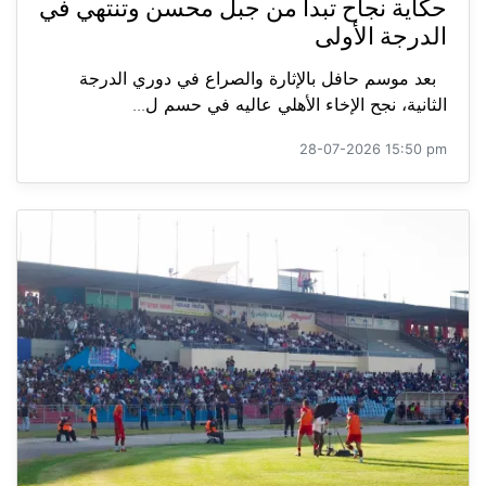
حكاية نجاح تبدأ من جبل محسن وتنتهي في
الدرجة الأولى
بعد موسم حافل بالإثارة والصراع في دوري الدرجة
الثانية، نجح الإخاء الأهلي عاليه في حسم ل...
28-07-2026 15:50 pm