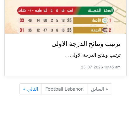
ترتيب ونتائج الدرجة الاولى
ترتيب ونتائج الدرجة الاولى ...
25-07-2026 10:45 am
«
السابق
Football Lebanon
التالي
»