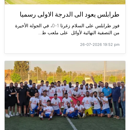
طرابلس يعود الى الدرجة الاولى رسميا
فوز طرابلس على السلام زغرتا 1-0، في الجولة الأخيرة
من التصفية النهائية لأوائل على ملعب ط...
26-07-2026 19:52 pm