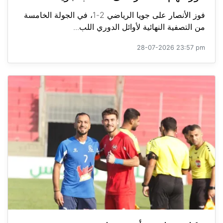
فوز الأنصار على جويا الرياضي 2-1، في الجولة الخامسة
من التصفية النهائية لأوائل الدوري اللب...
28-07-2026 23:57 pm