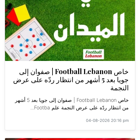
خاص Football Lebanon | صفوان إلى
جويا بعد 5 أشهر من انتظار ردّه على عرض
النجمة
خاص Football Lebanon | صفوان إلى جويا بعد 5 أشهر
من انتظار ردّه على عرض النجمة علم Footba...
04-08-2026 20:16 pm