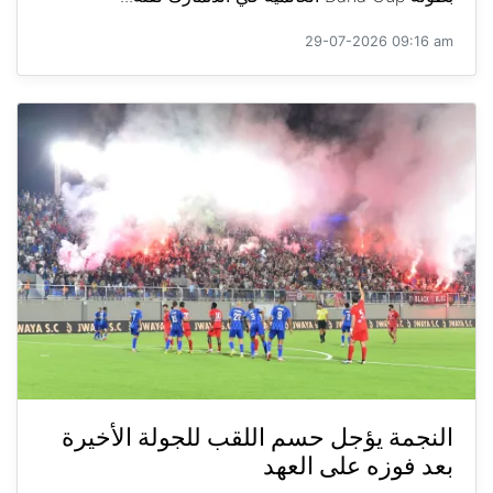
29-07-2026 09:16 am
النجمة يؤجل حسم اللقب للجولة الأخيرة
بعد فوزه على العهد