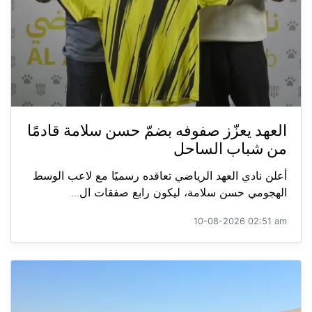
العهد يعزّز صفوفه بضمّ حسن سلامة قادمًا
من شباب الساحل
أعلن نادي العهد الرياضي تعاقده رسميًا مع لاعب الوسط
الهجومي حسن سلامة، ليكون رابع صفقات ال...
10-08-2026 02:51 am