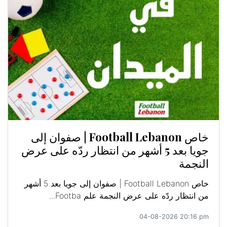
خاص Football Lebanon | صفوان إلى
جويا بعد 5 أشهر من انتظار ردّه على عرض
النجمة
خاص Football Lebanon | صفوان إلى جويا بعد 5 أشهر
من انتظار ردّه على عرض النجمة علم Footba...
04-08-2026 20:16 pm