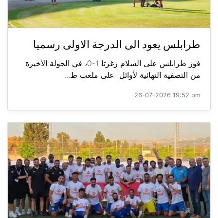
طرابلس يعود الى الدرجة الاولى رسميا
فوز طرابلس على السلام زغرتا 1-0، في الجولة الأخيرة
من التصفية النهائية لأوائل على ملعب ط...
26-07-2026 19:52 pm