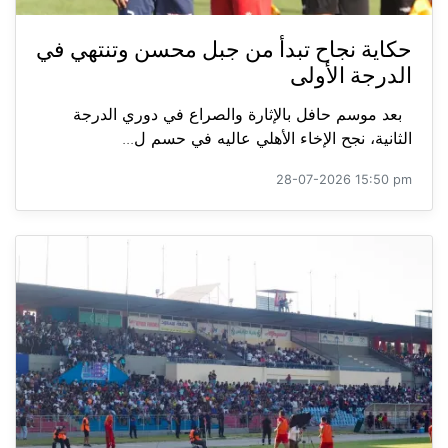
حكاية نجاح تبدأ من جبل محسن وتنتهي في
الدرجة الأولى
بعد موسم حافل بالإثارة والصراع في دوري الدرجة
الثانية، نجح الإخاء الأهلي عاليه في حسم ل...
28-07-2026 15:50 pm