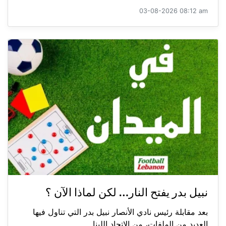
03-08-2026 08:12 am
نبيل بدر يفتح النار… لكن لماذا الآن ؟
بعد مقابلة رئيس نادي الأنصار نبيل بدر التي تناول فيها
العديد من الملفات، من الاتحاد اللبنا...