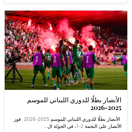
الأنصار بطلًا للدوري اللبناني للموسم
2025-2026
الأنصار بطلًا للدوري اللبناني للموسم 2025-2026 فوز
الأنصار على النجمة 2-1، في الجولة ال...