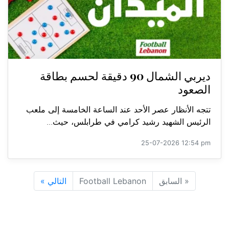
ديربي الشمال 90 دقيقة لحسم بطاقة
الصعود
تتجه الأنظار عصر الأحد عند الساعة الخامسة إلى ملعب
الرئيس الشهيد رشيد كرامي في طرابلس، حيث...
25-07-2026 12:54 pm
«
السابق
Football Lebanon
التالي
»