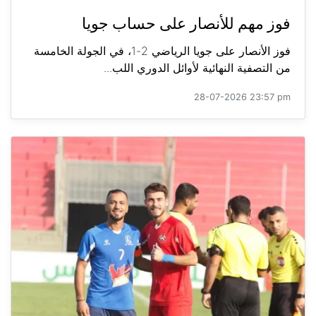
فوز مهم للأنصار على حساب جويا
فوز الأنصار على جويا الرياضي 2-1، في الجولة الخامسة
من التصفية النهائية لأوائل الدوري اللب...
28-07-2026 23:57 pm