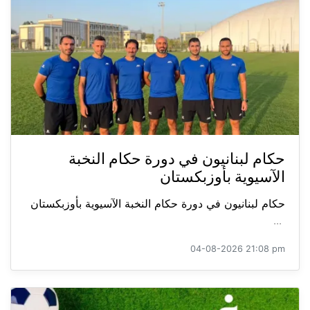
حكام لبنانيون في دورة حكام النخبة
الآسيوية بأوزبكستان
حكام لبنانيون في دورة حكام النخبة الآسيوية بأوزبكستان
...
04-08-2026 21:08 pm