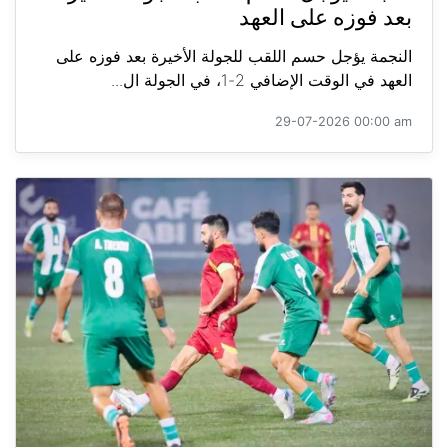
بعد فوزه على العهد
النجمة يؤجل حسم اللقب للجولة الأخيرة بعد فوزه على
العهد في الوقت الإضافي 2-1، في الجولة ال...
29-07-2026 00:00 am