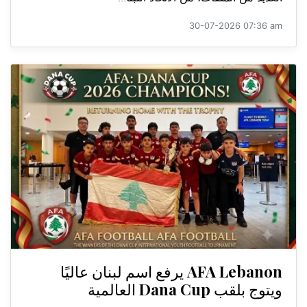
30-07-2026 07:36 am
AFA Lebanon يرفع اسم لبنان عاليًا
ويتوج بلقب Dana Cup العالمية