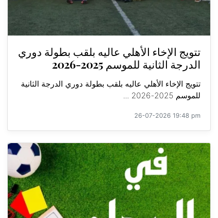
تتويج الإخاء الأهلي عاليه بلقب بطولة دوري
الدرجة الثانية للموسم 2025-2026
تتويج الإخاء الأهلي عاليه بلقب بطولة دوري الدرجة الثانية
للموسم 2025-2026 ...
26-07-2026 19:48 pm